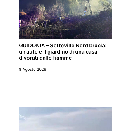
GUIDONIA – Setteville Nord brucia:
un’auto e il giardino di una casa
divorati dalle fiamme
8 Agosto 2026