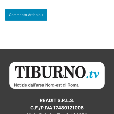
READIT S.R.L.S.
C.F./P.IVA 17489121008