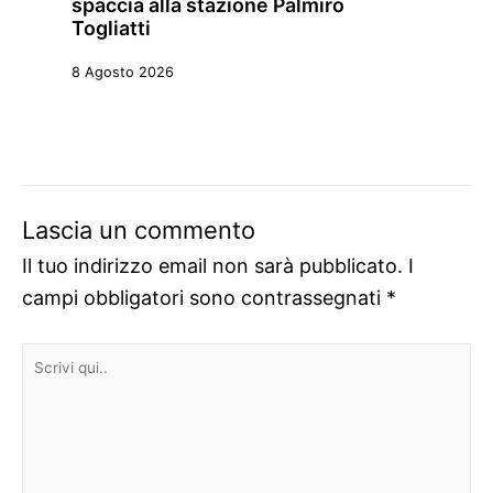
spaccia alla stazione Palmiro
Togliatti
8 Agosto 2026
Lascia un commento
Il tuo indirizzo email non sarà pubblicato.
I
campi obbligatori sono contrassegnati
*
Scrivi
qui..