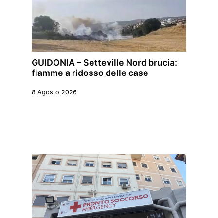
GUIDONIA – Setteville Nord brucia:
fiamme a ridosso delle case
8 Agosto 2026