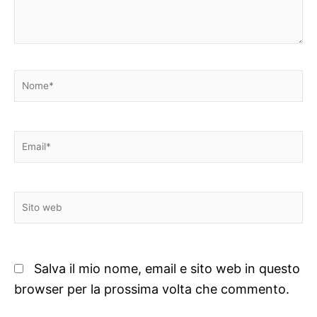
Nome*
Email*
Sito
web
Salva il mio nome, email e sito web in questo
browser per la prossima volta che commento.