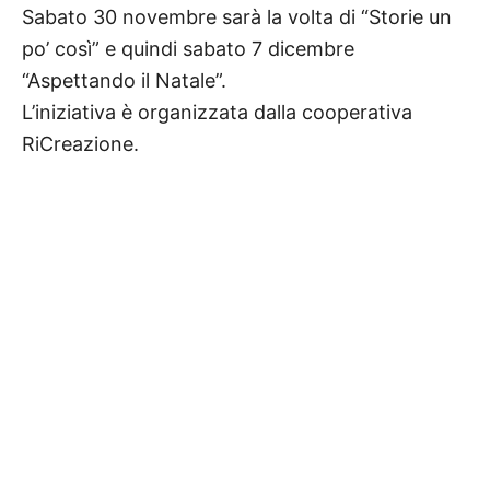
Sabato 30 novembre sarà la volta di “Storie un
po’ così” e quindi sabato 7 dicembre
“Aspettando il Natale”.
L’iniziativa è organizzata dalla cooperativa
RiCreazione.