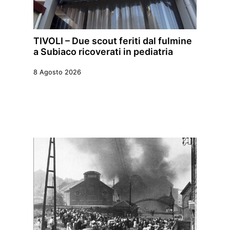
TIVOLI – Due scout feriti dal fulmine
a Subiaco ricoverati in pediatria
8 Agosto 2026