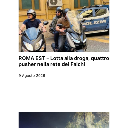
ROMA EST – Lotta alla droga, quattro
pusher nella rete dei Falchi
9 Agosto 2026