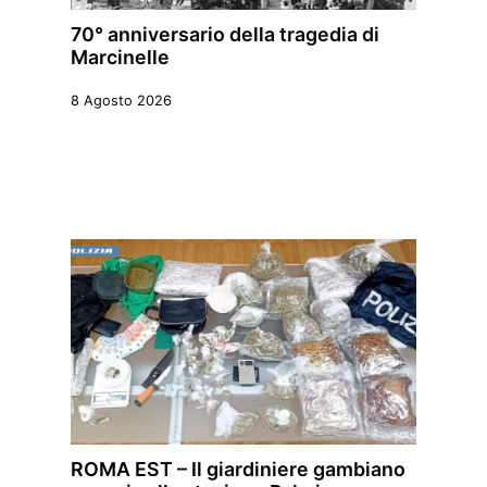
70° anniversario della tragedia di
Marcinelle
8 Agosto 2026
ROMA EST – Il giardiniere gambiano