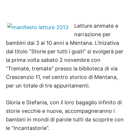
Letture animate e
narrazione per
bambini dai 3 ai 10 anni a Mentana. L’inizativa
dal titolo “Storie per tutti i gusti” si svolgerà per
la prima volta sabato 2 novembre con
“Tremate, tremate” presso la biblioteca di via
Crescenzio 11, nel centro storico di Mentana,
per un totale di tre appuntamenti.
Gloria e Stefania, con il loro bagaglio infinito di
storie vecchie e nuove, accompagneranno i
bambini in mondi di parole tutti da scoprire con
le “Incantastorie”.