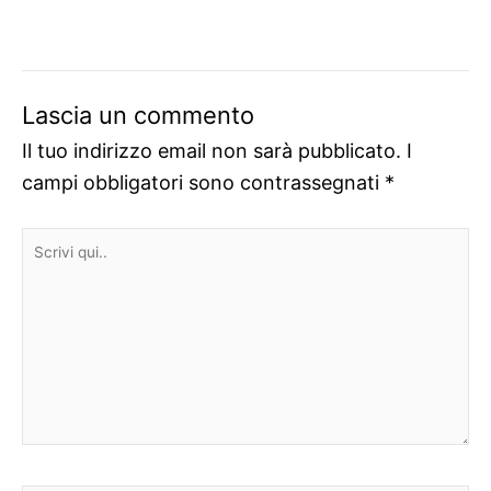
Lascia un commento
Il tuo indirizzo email non sarà pubblicato.
I
campi obbligatori sono contrassegnati
*
Scrivi
qui..