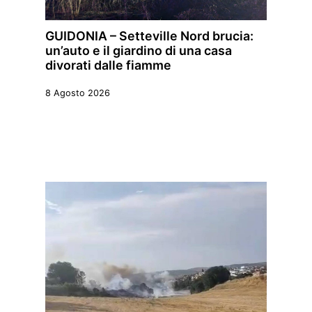
GUIDONIA – Setteville Nord brucia:
un’auto e il giardino di una casa
divorati dalle fiamme
8 Agosto 2026