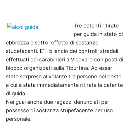
Tre patenti ritirate
per guida in stato di
ebbrezza e sotto l’effetto di sostanze
stupefacenti. E’ il bilancio dei controlli
stradali
effettuati dai carabinieri a Vicovaro con posti di
blocco organizzati sulla Tiburtina. Ad esser
state sorprese
al volante tre persone del posto
a cui è stata immediatamente ritirata la patente
di guida.
Nei guai anche due ragazzi denunciati per
possesso di sostanza stupefacente per uso
personale.