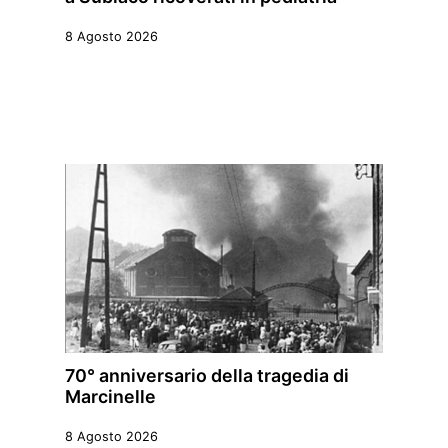
8 Agosto 2026
70° anniversario della tragedia di
Marcinelle
8 Agosto 2026