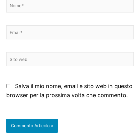
Nome*
Email*
Sito
web
Salva il mio nome, email e sito web in questo
browser per la prossima volta che commento.