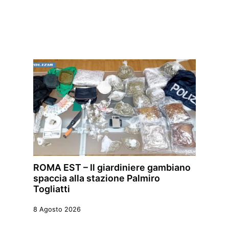
ROMA EST – Il giardiniere gambiano
spaccia alla stazione Palmiro
Togliatti
8 Agosto 2026