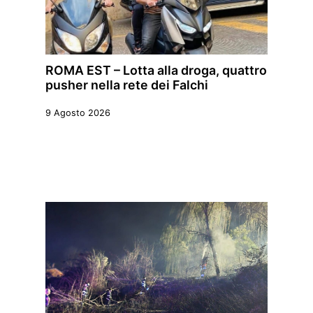
ROMA EST – Lotta alla droga, quattro
pusher nella rete dei Falchi
9 Agosto 2026