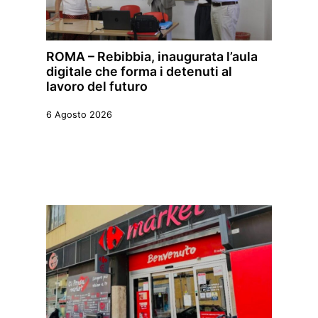
ROMA – Rebibbia, inaugurata l’aula
digitale che forma i detenuti al
lavoro del futuro
6 Agosto 2026