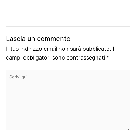
Lascia un commento
Il tuo indirizzo email non sarà pubblicato.
I
campi obbligatori sono contrassegnati
*
Scrivi
qui..