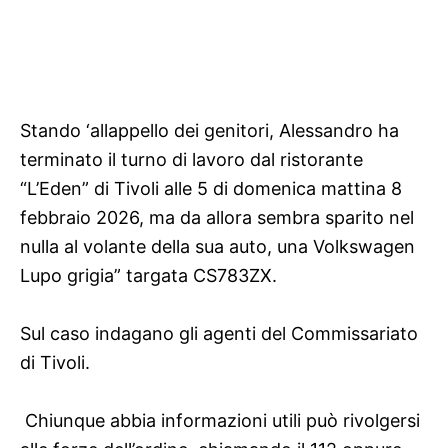
Stando ‘allappello dei genitori, Alessandro ha
terminato il turno di lavoro dal ristorante
“L’Eden” di Tivoli alle 5 di domenica mattina 8
febbraio 2026, ma da allora sembra sparito nel
nulla al volante della sua auto, una Volkswagen
Lupo grigia” targata CS783ZX.
Sul caso indagano gli agenti del Commissariato
di Tivoli.
Chiunque abbia informazioni utili può rivolgersi