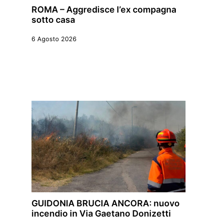
ROMA – Aggredisce l’ex compagna
sotto casa
6 Agosto 2026
GUIDONIA BRUCIA ANCORA: nuovo
incendio in Via Gaetano Donizetti