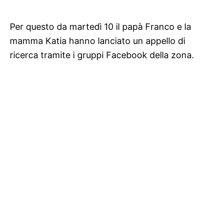
Per questo da martedì 10 il papà Franco e la
mamma Katia hanno lanciato un appello di
ricerca tramite i gruppi Facebook della zona.