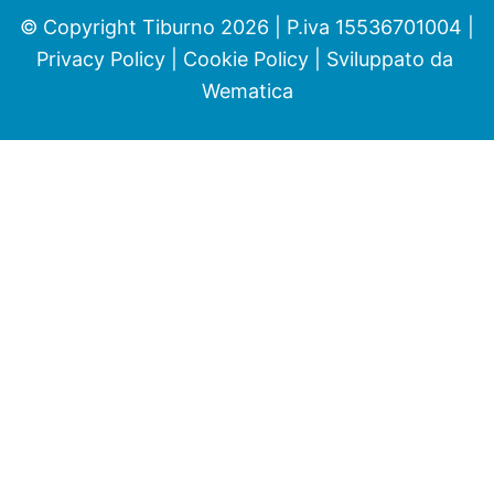
© Copyright Tiburno 2026 | P.iva 15536701004 |
Privacy Policy
|
Cookie Policy
| Sviluppato da
Wematica