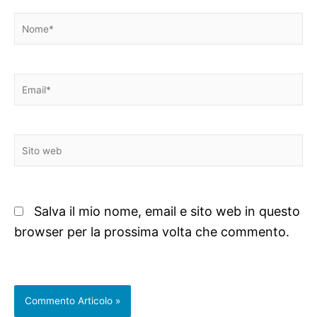
Nome*
Email*
Sito
web
Salva il mio nome, email e sito web in questo
browser per la prossima volta che commento.