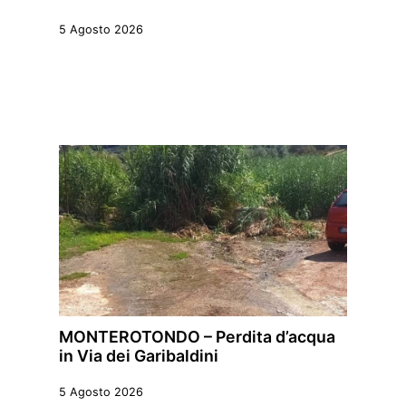
5 Agosto 2026
MONTEROTONDO – Perdita d’acqua
in Via dei Garibaldini
5 Agosto 2026