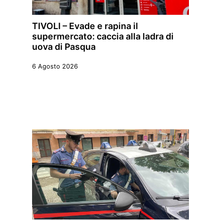
TIVOLI – Evade e rapina il
supermercato: caccia alla ladra di
uova di Pasqua
6 Agosto 2026