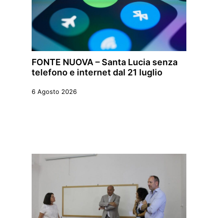
FONTE NUOVA – Santa Lucia senza
telefono e internet dal 21 luglio
6 Agosto 2026