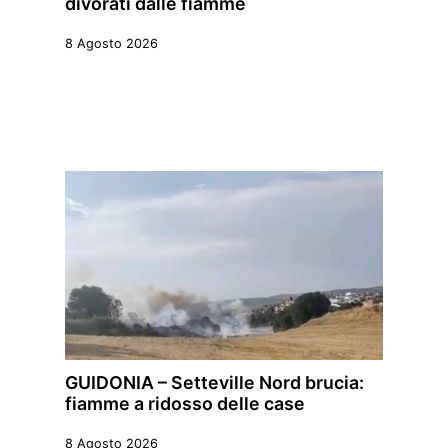
divorati dalle fiamme
8 Agosto 2026
GUIDONIA – Setteville Nord brucia:
fiamme a ridosso delle case
8 Agosto 2026