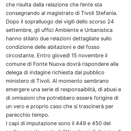
che risulta dalla relazione che l’ente sta
consegnando al magistrato di Tivoli Stefanìa.
Dopo il sopralluogo dei vigili dello scorso 24
settembre, gli uffici Ambiente e Urbanistica
hanno stilato due relazioni dettagliate sullo
condizione delle abitazioni e del fosso
circostante. Entro giovedì 15 novembre il
comune di Fonte Nuova dovrà rispondere alla
delega di indagine richiesta dal pubblico
ministero di Tivoli. Al momento sembrano
emergere una serie di responsaiblità, di abusi e
di omissioni che potrebbero essere l’origine di
un vero e proprio caso che si trascinerà per
parecchio tempo.
I capi di imputazione sono il 449 e 450 del