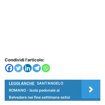
Condividi l'articolo:
LEGGI ANCHE
SANT’ANGELO
ROMANO - Isola pedonale al
Belvedere nei fine settimana estivi