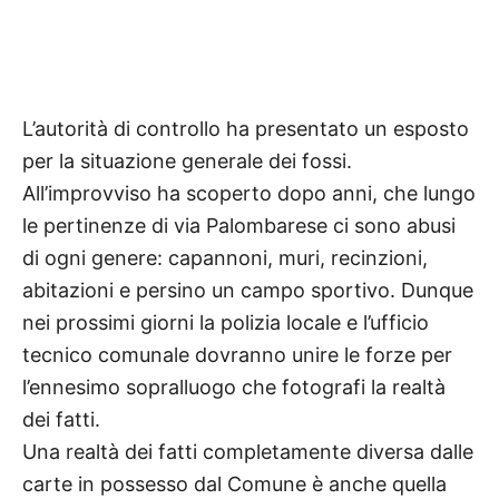
L’autorità di controllo ha presentato un esposto
per la situazione generale dei fossi.
All’improvviso ha scoperto dopo anni, che lungo
le pertinenze di via Palombarese ci sono abusi
di ogni genere: capannoni, muri, recinzioni,
abitazioni e persino un campo sportivo. Dunque
nei prossimi giorni la polizia locale e l’ufficio
tecnico comunale dovranno unire le forze per
l’ennesimo sopralluogo che fotografi la realtà
dei fatti.
Una realtà dei fatti completamente diversa dalle
carte in possesso dal Comune è anche quella