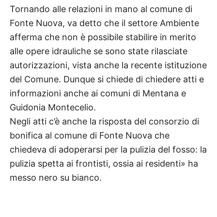
Tornando alle relazioni in mano al comune di
Fonte Nuova, va detto che il settore Ambiente
afferma che non è possibile stabilire in merito
alle opere idrauliche se sono state rilasciate
autorizzazioni, vista anche la recente istituzione
del Comune. Dunque si chiede di chiedere atti e
informazioni anche ai comuni di Mentana e
Guidonia Montecelio.
Negli atti c’è anche la risposta del consorzio di
bonifica al comune di Fonte Nuova che
chiedeva di adoperarsi per la pulizia del fosso: la
pulizia spetta ai frontisti, ossia ai residenti» ha
messo nero su bianco.