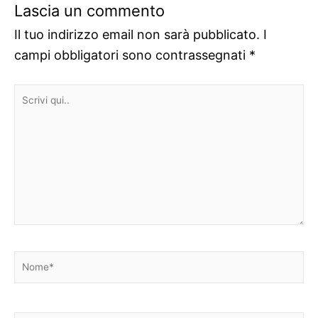
Lascia un commento
Il tuo indirizzo email non sarà pubblicato.
I
campi obbligatori sono contrassegnati
*
Scrivi
qui..
Nome*