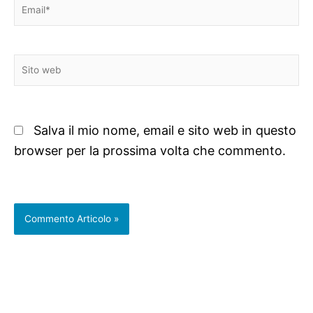
Email*
Sito
web
Salva il mio nome, email e sito web in questo
browser per la prossima volta che commento.