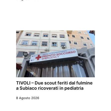
TIVOLI – Due scout feriti dal fulmine
a Subiaco ricoverati in pediatria
8 Agosto 2026