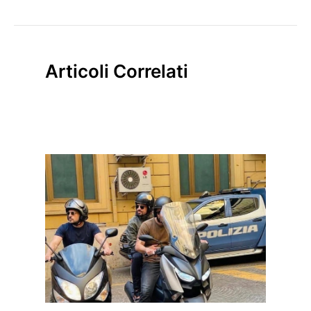
Articoli Correlati