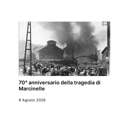
70° anniversario della tragedia di
Marcinelle
8 Agosto 2026