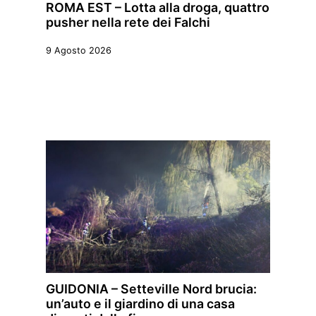
ROMA EST – Lotta alla droga, quattro
pusher nella rete dei Falchi
9 Agosto 2026
GUIDONIA – Setteville Nord brucia:
un’auto e il giardino di una casa