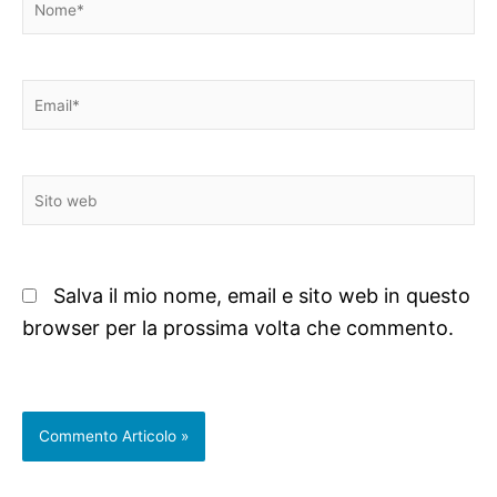
Email*
Sito
web
Salva il mio nome, email e sito web in questo
browser per la prossima volta che commento.