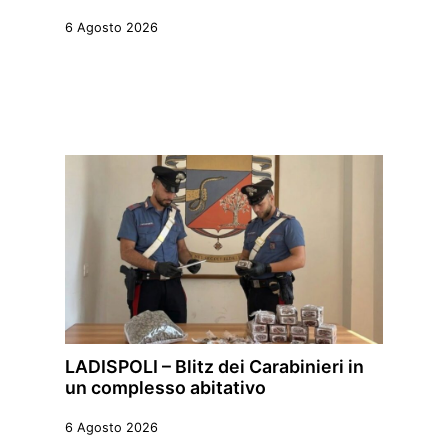
6 Agosto 2026
LADISPOLI – Blitz dei Carabinieri in
un complesso abitativo
6 Agosto 2026