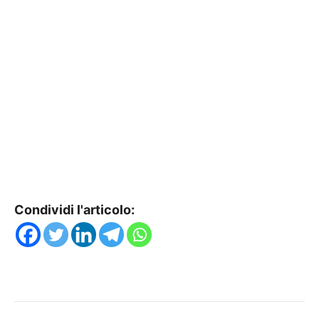
Condividi l'articolo: