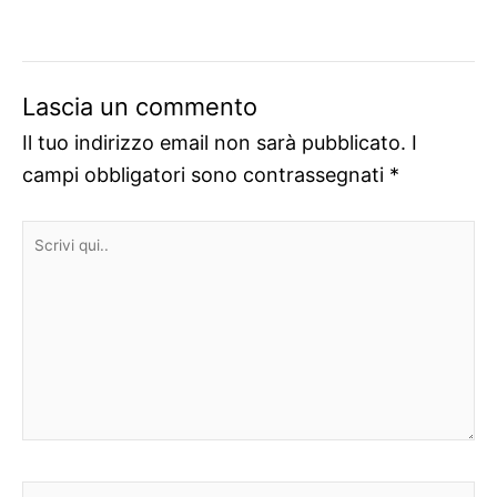
Lascia un commento
Il tuo indirizzo email non sarà pubblicato.
I
campi obbligatori sono contrassegnati
*
Scrivi
qui..
Nome*