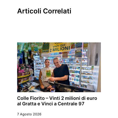
Articoli Correlati
Colle Fiorito – Vinti 2 milioni di euro
al Gratta e Vinci a Centrale 97
7 Agosto 2026