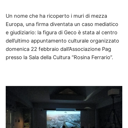
Un nome che ha ricoperto i muri di mezza
Europa, una firma diventata un caso mediatico
e giudiziario: la figura di Geco è stata al centro
dell’ultimo appuntamento culturale organizzato
domenica 22 febbraio dall’Associazione Pag
presso la Sala della Cultura “Rosina Ferrario”.