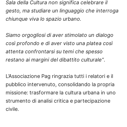
Sala della Cultura non significa celebrare il
gesto, ma studiare un linguaggio che interroga
chiunque viva lo spazio urbano.
Siamo orgogliosi di aver stimolato un dialogo
così profondo e di aver visto una platea così
attenta confrontarsi su temi che spesso
restano ai margini del dibattito culturale”
.
L’Associazione Pag ringrazia tutti i relatori e il
pubblico intervenuto, consolidando la propria
missione: trasformare la cultura urbana in uno
strumento di analisi critica e partecipazione
civile.