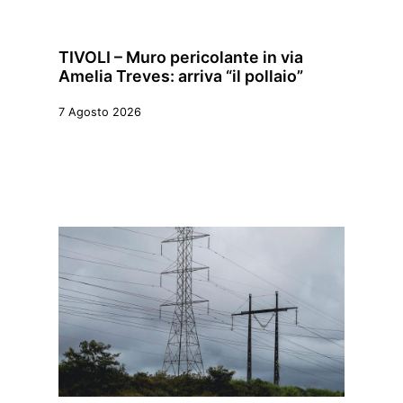
TIVOLI – Muro pericolante in via
Amelia Treves: arriva “il pollaio”
7 Agosto 2026