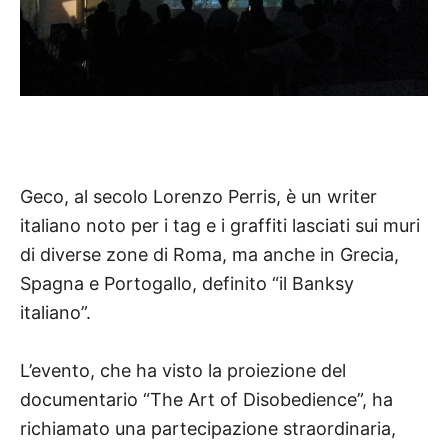
Geco, al secolo Lorenzo Perris, è un writer
italiano noto per i tag e i graffiti lasciati sui muri
di diverse zone di Roma, ma anche in Grecia,
Spagna e Portogallo, definito “il Banksy
italiano”.
L’evento, che ha visto la proiezione del
documentario “The Art of Disobedience”, ha
richiamato una partecipazione straordinaria,