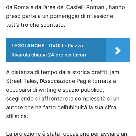
da Roma e dall’area dei Castelli Romani, hanno
preso parte a un pomeriggio di riflessione
tutt’altro che scontato.
LEGGI ANCHE
TIVOLI - Piazza
Rivarola chiusa 24 ore per lavori
A distanza di tempo dalla storica graffiti jam
Street Tales, l’Associazione Pag è tornata a
occuparsi di writing e spazio pubblico,
scegliendo di affrontare la complessità di un
autore che ha fatto dell’ubiquità la sua cifra
stilistica.
La proiezione è stata l’occasione per avviare un