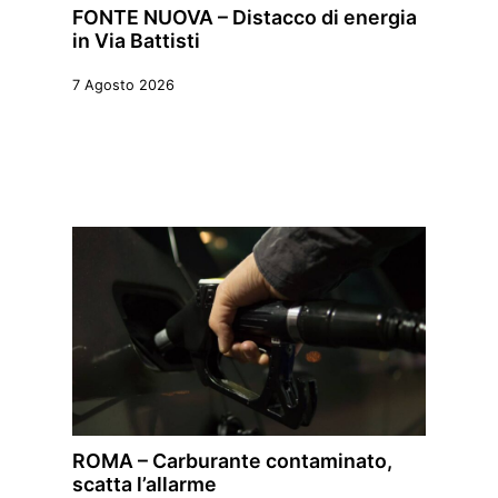
FONTE NUOVA – Distacco di energia
in Via Battisti
7 Agosto 2026
ROMA – Carburante contaminato,
scatta l’allarme