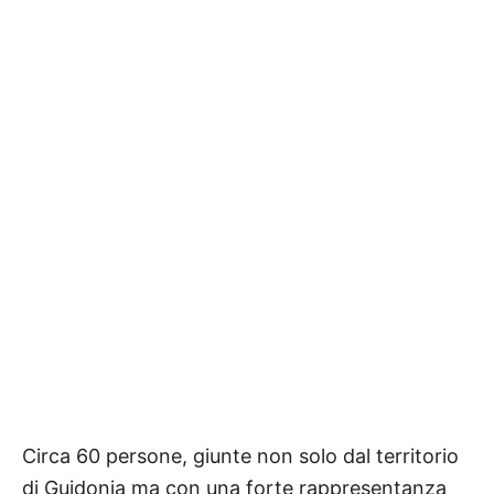
Circa 60 persone, giunte non solo dal territorio
di Guidonia ma con una forte rappresentanza