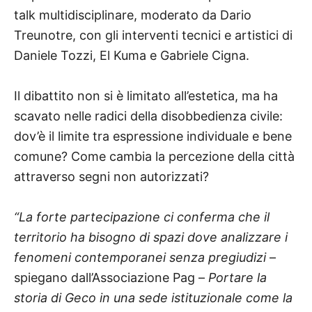
talk multidisciplinare, moderato da Dario
Treunotre, con gli interventi tecnici e artistici di
Daniele Tozzi, El Kuma e Gabriele Cigna.
Il dibattito non si è limitato all’estetica, ma ha
scavato nelle radici della disobbedienza civile:
dov’è il limite tra espressione individuale e bene
comune? Come cambia la percezione della città
attraverso segni non autorizzati?
“La forte partecipazione ci conferma che il
territorio ha bisogno di spazi dove analizzare i
fenomeni contemporanei senza pregiudizi
–
spiegano dall’Associazione Pag –
Portare la
storia di Geco in una sede istituzionale come la