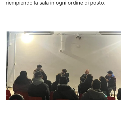
riempiendo la sala in ogni ordine di posto.