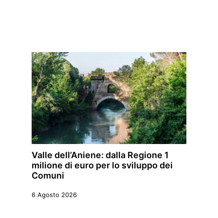
Valle dell’Aniene: dalla Regione 1
milione di euro per lo sviluppo dei
Comuni
6 Agosto 2026