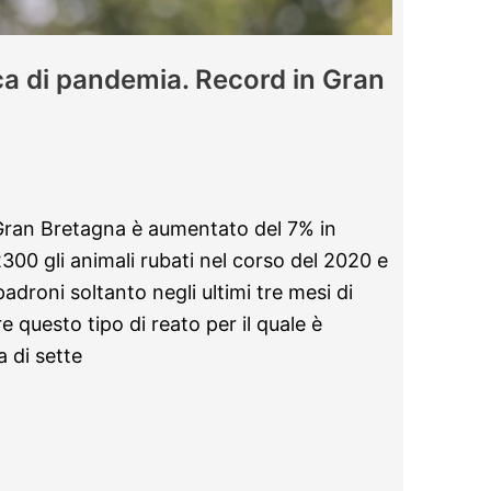
oca di pandemia. Record in Gran
in Gran Bretagna è aumentato del 7% in
300 gli animali rubati nel corso del 2020 e
 padroni soltanto negli ultimi tre mesi di
 questo tipo di reato per il quale è
 di sette