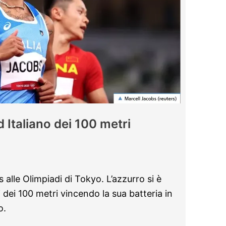
Italiano dei 100 metri
s alle Olimpiadi di Tokyo. L’azzurro si è
i dei 100 metri vincendo la sua batteria in
o.