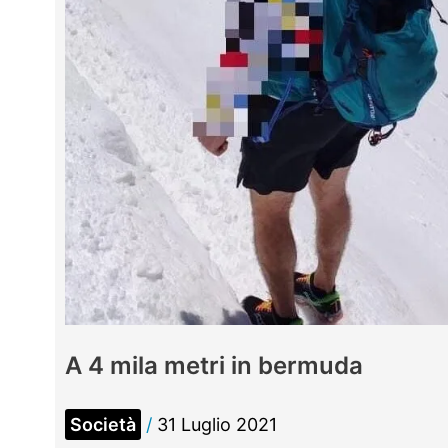
A 4 mila metri in bermuda
Società
/
31 Luglio 2021