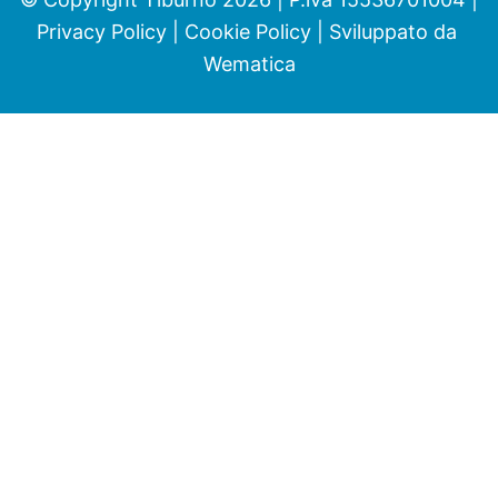
Privacy Policy
|
Cookie Policy
| Sviluppato da
Wematica