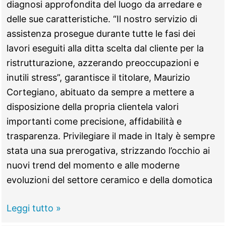
diagnosi approfondita del luogo da arredare e
delle sue caratteristiche. “Il nostro servizio di
assistenza prosegue durante tutte le fasi dei
lavori eseguiti alla ditta scelta dal cliente per la
ristrutturazione, azzerando preoccupazioni e
inutili stress”, garantisce il titolare, Maurizio
Cortegiano, abituato da sempre a mettere a
disposizione della propria clientela valori
importanti come precisione, affidabilità e
trasparenza. Privilegiare il made in Italy è sempre
stata una sua prerogativa, strizzando l’occhio ai
nuovi trend del momento e alle moderne
evoluzioni del settore ceramico e della domotica
Dott.House
Leggi tutto »
–