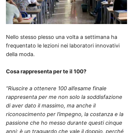
Nello stesso plesso una volta a settimana ha
frequentato le lezioni nei laboratori innovativi
della moda.
Cosa rappresenta per te il 100?
“Riuscire a ottenere 100 all’esame finale
rappresenta per me non solo la soddisfazione
di aver dato il massimo, ma anche il
riconoscimento per l’impegno, la costanza e la
passione che ho messo durante questi cinque
anni; è un traguardo che vale il doppio, perché