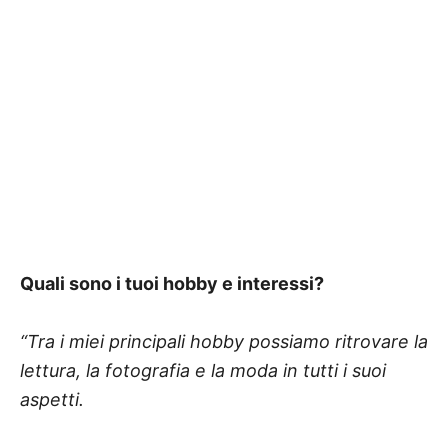
Quali sono i tuoi hobby e interessi?
“Tra i miei principali hobby possiamo ritrovare la
lettura, la fotografia e la moda in tutti i suoi
aspetti.