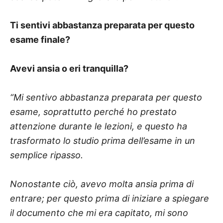
Ti sentivi abbastanza preparata per questo
esame finale?
Avevi ansia o eri tranquilla?
“Mi sentivo abbastanza preparata per questo
esame, soprattutto perché ho prestato
attenzione durante le lezioni, e questo ha
trasformato lo studio prima dell’esame in un
semplice ripasso.
Nonostante ciò, avevo molta ansia prima di
entrare; per questo prima di iniziare a spiegare
il documento che mi era capitato, mi sono