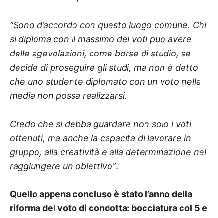
“Sono d’accordo con questo luogo comune. Chi
si diploma con il massimo dei voti può avere
delle agevolazioni, come borse di studio, se
decide di proseguire gli studi, ma non è detto
che uno studente diplomato con un voto nella
media non possa realizzarsi.
Credo che si debba guardare non solo i voti
ottenuti, ma anche la capacita di lavorare in
gruppo, alla creatività e alla determinazione nel
raggiungere un obiettivo”
.
Quello appena concluso è stato l’anno della
riforma del voto di condotta: bocciatura col 5 e