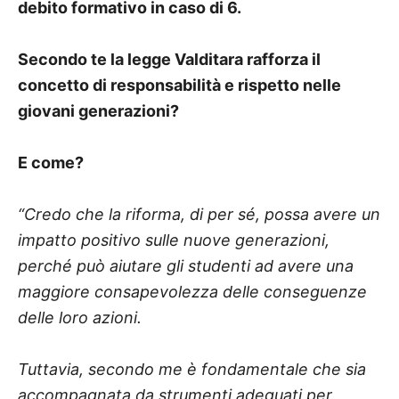
debito formativo in caso di 6.
Secondo te la legge Valditara rafforza il
concetto di responsabilità e rispetto nelle
giovani generazioni?
E come?
“Credo che la riforma, di per sé, possa avere un
impatto positivo sulle nuove generazioni,
perché può aiutare gli studenti ad avere una
maggiore consapevolezza delle conseguenze
delle loro azioni.
Tuttavia, secondo me è fondamentale che sia
accompagnata da strumenti adeguati per