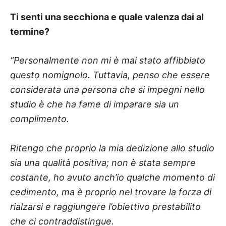
Ti senti una secchiona e quale valenza dai al
termine?
“Personalmente non mi è mai stato affibbiato
questo nomignolo. Tuttavia, penso che essere
considerata una persona che si impegni nello
studio è che ha fame di imparare sia un
complimento.
Ritengo che proprio la mia dedizione allo studio
sia una qualità positiva; non è stata sempre
costante, ho avuto anch’io qualche momento di
cedimento, ma è proprio nel trovare la forza di
rialzarsi e raggiungere l’obiettivo prestabilito
che ci contraddistingue.