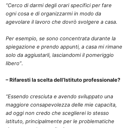
“Cerco di darmi degli orari specifici per fare
ogni cosa e di organizzarmi in modo da
agevolare il lavoro che dovrò svolgere a casa.
Per esempio, se sono concentrata durante la
spiegazione e prendo appunti, a casa mi rimane
solo da aggiustarli, lasciandomi il pomeriggio
libero”
.
– Rifaresti la scelta dell’Istituto professionale?
“Essendo cresciuta e avendo sviluppato una
maggiore consapevolezza delle mie capacita,
ad oggi non credo che sceglierei lo stesso
istituto, principalmente per le problematiche