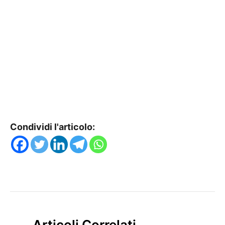
Condividi l'articolo:
Articoli Correlati