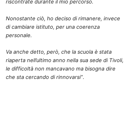
riscontrate durante il mio percorso.
Nonostante ciò, ho deciso di rimanere, invece
di cambiare istituto, per una coerenza
personale.
Va anche detto, però, che la scuola è stata
riaperta nell’ultimo anno nella sua sede di Tivoli,
le difficoltà non mancavano ma bisogna dire
che sta cercando di rinnovarsi”
.