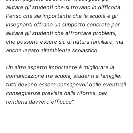
aiutare gli studenti che si trovano in difficoltà.
Penso che sia importante che le scuole e gli
insegnanti offrano un supporto concreto per
aiutare gli studenti che affrontare problemi,
che possono essere sia di natura familiare, ma
anche legato all’ambiente scolastico.
Un altro aspetto importante è migliorare la
comunicazione tra scuola, studenti e famiglie:
tutti devono essere consapevoli delle eventuali
conseguenze previste dalla riforma, per
renderla davvero efficace”.