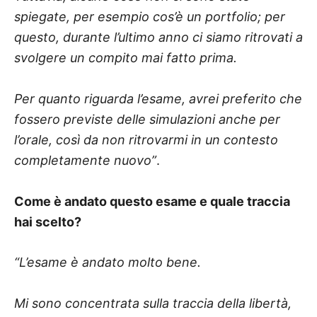
spiegate, per esempio cos’è un portfolio; per
questo, durante l’ultimo anno ci siamo ritrovati a
svolgere un compito mai fatto prima.
Per quanto riguarda l’esame, avrei preferito che
fossero previste delle simulazioni anche per
l’orale, così da non ritrovarmi in un contesto
completamente nuovo”
.
Come è andato questo esame e quale traccia
hai scelto?
“L’esame è andato molto bene.
Mi sono concentrata sulla traccia della libertà,