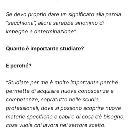
Se devo proprio dare un significato alla parola
“secchiona”, allora sarebbe sinonimo di
impegno e determinazione”
.
Quanto è importante studiare?
E perché?
“Studiare per me è molto importante perché
permette di acquisire nuove conoscenze e
competenze, sopratutto nelle scuole
professionali, dove si possono scoprire nuove
materie specifiche e capire di cosa c’è bisogno,
cosa vuole chi lavora nel settore scelto.