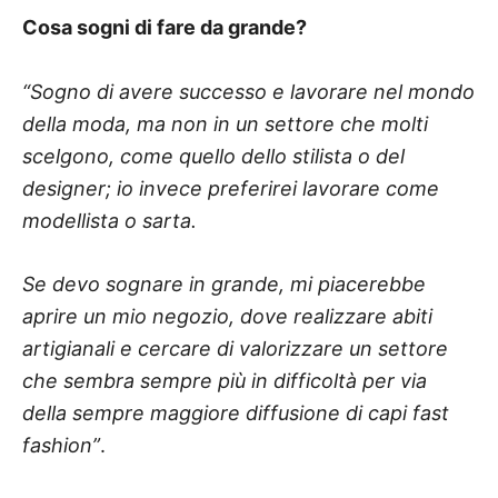
Cosa sogni di fare da grande?
“Sogno di avere successo e lavorare nel mondo
della moda, ma non in un settore che molti
scelgono, come quello dello stilista o del
designer; io invece preferirei lavorare come
modellista o sarta.
Se devo sognare in grande, mi piacerebbe
aprire un mio negozio, dove realizzare abiti
artigianali e cercare di valorizzare un settore
che sembra sempre più in difficoltà per via
della sempre maggiore diffusione di capi fast
fashion”
.