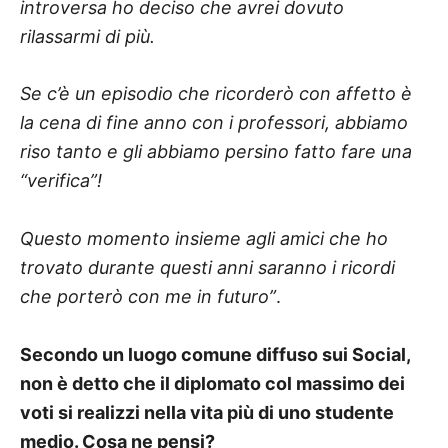
introversa ho deciso che avrei dovuto
rilassarmi di più.
Se c’è un episodio che ricorderò con affetto è
la cena di fine anno con i professori, abbiamo
riso tanto e gli abbiamo persino fatto fare una
“verifica”!
Questo momento insieme agli amici che ho
trovato durante questi anni saranno i ricordi
che porterò con me in futuro”
.
Secondo un luogo comune diffuso sui Social,
non è detto che il diplomato col massimo dei
voti si realizzi nella vita più di uno studente
medio. Cosa ne pensi?