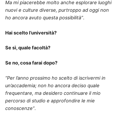
Ma mi piacerebbe molto anche esplorare luoghi
nuovi e culture diverse, purtroppo ad oggi non
ho ancora avuto questa possibilità”
.
Hai scelto l’università?
Se sì, quale facoltà?
Se no, cosa farai dopo?
“Per l’anno prossimo ho scelto di iscrivermi in
un’accademia; non ho ancora deciso quale
frequentare, ma desidero continuare il mio
percorso di studio e approfondire le mie
conoscenze”
.