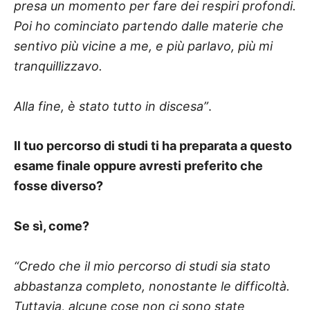
presa un momento per fare dei respiri profondi.
Poi ho cominciato partendo dalle materie che
sentivo più vicine a me, e più parlavo, più mi
tranquillizzavo.
Alla fine, è stato tutto in discesa”
.
Il tuo percorso di studi ti ha preparata a questo
esame finale oppure avresti preferito che
fosse diverso?
Se sì, come?
“Credo che il mio percorso di studi sia stato
abbastanza completo, nonostante le difficoltà.
Tuttavia, alcune cose non ci sono state