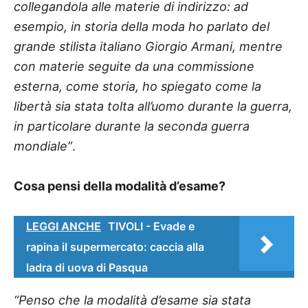
collegandola alle materie di indirizzo: ad
esempio, in storia della moda ho parlato del
grande stilista italiano Giorgio Armani, mentre
con materie seguite da una commissione
esterna, come storia, ho spiegato come la
libertà sia stata tolta all’uomo durante la guerra,
in particolare durante la seconda guerra
mondiale”
.
Cosa pensi della modalità d’esame?
LEGGI ANCHE
TIVOLI - Evade e
rapina il supermercato: caccia alla
ladra di uova di Pasqua
“Penso che la modalità d’esame sia stata