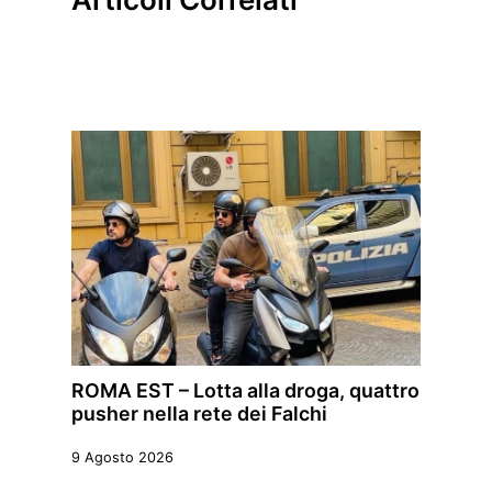
ROMA EST – Lotta alla droga, quattro
pusher nella rete dei Falchi
9 Agosto 2026