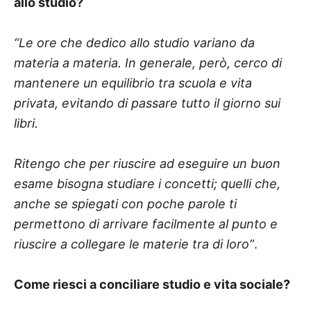
allo studio?
“Le ore che dedico allo studio variano da
materia a materia. In generale, però, cerco di
mantenere un equilibrio tra scuola e vita
privata, evitando di passare tutto il giorno sui
libri.
Ritengo che per riuscire ad eseguire un buon
esame bisogna studiare i concetti; quelli che,
anche se spiegati con poche parole ti
permettono di arrivare facilmente al punto e
riuscire a collegare le materie tra di loro”
.
Come riesci a conciliare studio e vita sociale?