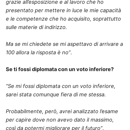
grazie all’esposizione e al lavoro che ho
presentato per mettere in luce le mie capacità
e le competenze che ho acquisito, soprattutto
sulle materie di indirizzo.
Ma se mi chiedete se mi aspettavo di arrivare a
100 allora la risposta è no”
.
Se ti fossi diplomata con un voto inferiore?
“Se mi fossi diplomata con un voto inferiore,
sarei stata comunque fiera di me stessa.
Probabilmente, però, avrei analizzato l’esame
per capire dove non avevo dato il massimo,
così da potermi migliorare per il futuro”
.