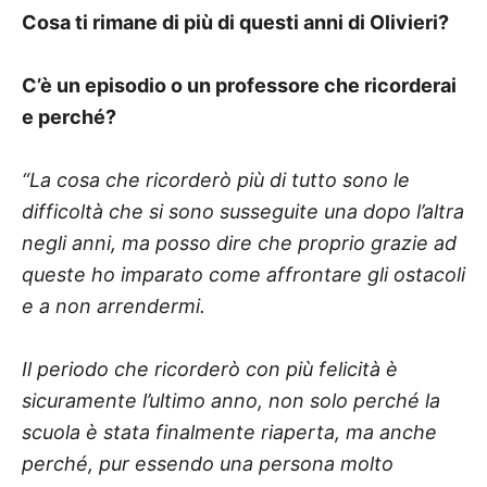
Cosa ti rimane di più di questi anni di Olivieri?
C’è un episodio o un professore che ricorderai
e perché?
“La cosa che ricorderò più di tutto sono le
difficoltà che si sono susseguite una dopo l’altra
negli anni, ma posso dire che proprio grazie ad
queste ho imparato come affrontare gli ostacoli
e a non arrendermi.
Il periodo che ricorderò con più felicità è
sicuramente l’ultimo anno, non solo perché la
scuola è stata finalmente riaperta, ma anche
perché, pur essendo una persona molto