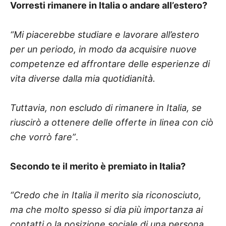
Vorresti rimanere in Italia o andare all’estero?
“Mi piacerebbe studiare e lavorare all’estero
per un periodo, in modo da acquisire nuove
competenze ed affrontare delle esperienze di
vita diverse dalla mia quotidianità.
Tuttavia, non escludo di rimanere in Italia, se
riuscirò a ottenere delle offerte in linea con ciò
che vorrò fare”
.
Secondo te il merito è premiato in Italia?
“Credo che in Italia il merito sia riconosciuto,
ma che molto spesso si dia più importanza ai
contatti o la posizione sociale di una persona,