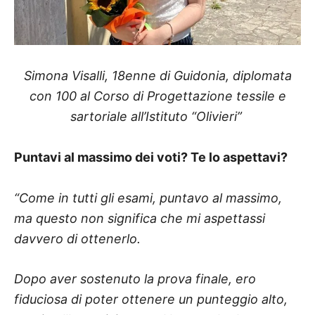
Simona Visalli, 18enne di Guidonia, diplomata
con 100 al Corso di Progettazione tessile e
sartoriale all’Istituto “Olivieri”
Puntavi al massimo dei voti? Te lo aspettavi?
“Come in tutti gli esami, puntavo al massimo,
ma questo non significa che mi aspettassi
davvero di ottenerlo.
Dopo aver sostenuto la prova finale, ero
fiduciosa di poter ottenere un punteggio alto,