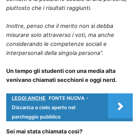
piuttosto che i risultati raggiunti.
Inoltre, penso che il merito non si debba
misurare solo attraverso i voti, ma anche
considerando le competenze sociali e
interpersonali della singola persona”.
Un tempo gli studenti con una media alta
venivano chiamati secchioni e oggi nerd.
LEGGI ANCHE
FONTE NUOVA -
Discarica a cielo aperto nel
parcheggio pubblico
Sei mai stata chiamata così?