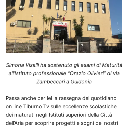
Simona Visalli ha sostenuto gli esami di Maturità
all’Istituto professionale “Orazio Olivieri” di via
Zambeccari a Guidonia
Passa anche per lei la rassegna del quotidiano
on line Tiburno.Tv sulle eccellenze scolastiche
dei maturati negli Istituti superiori della Città
dell’Aria per scoprire progetti e sogni dei nostri