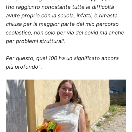
l’ho raggiunto nonostante tutte le difficoltà
avute proprio con la scuola, infatti, è rimasta
chiusa per la maggior parte del mio percorso
scolastico, non solo per via del covid ma anche
per problemi strutturali.
Per questo, quel 100 ha un significato ancora
più profondo”
.