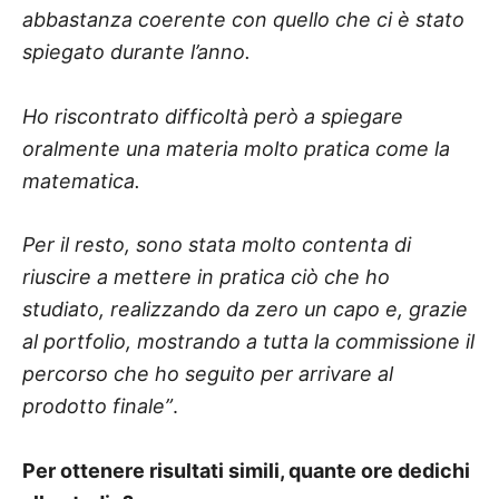
abbastanza coerente con quello che ci è stato
spiegato durante l’anno.
Ho riscontrato difficoltà però a spiegare
oralmente una materia molto pratica come la
matematica.
Per il resto, sono stata molto contenta di
riuscire a mettere in pratica ciò che ho
studiato, realizzando da zero un capo e, grazie
al portfolio, mostrando a tutta la commissione il
percorso che ho seguito per arrivare al
prodotto finale”
.
Per ottenere risultati simili, quante ore dedichi