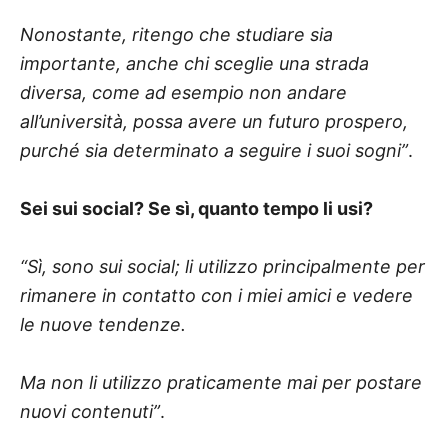
Nonostante, ritengo che studiare sia
importante, anche chi sceglie una strada
diversa, come ad esempio non andare
all’università, possa avere un futuro prospero,
purché sia determinato a seguire i suoi sogni”
.
Sei sui social? Se sì, quanto tempo li usi?
“Sì, sono sui social; li utilizzo principalmente per
rimanere in contatto con i miei amici e vedere
le nuove tendenze.
Ma non li utilizzo praticamente mai per postare
nuovi contenuti”
.