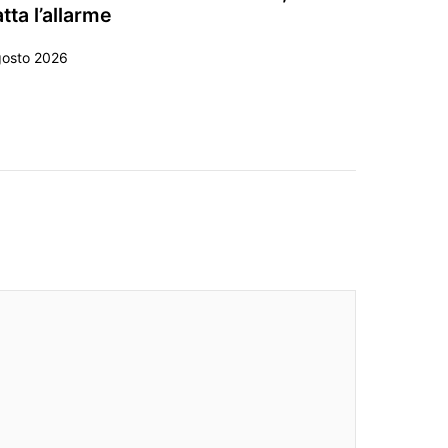
tta l’allarme
gosto 2026