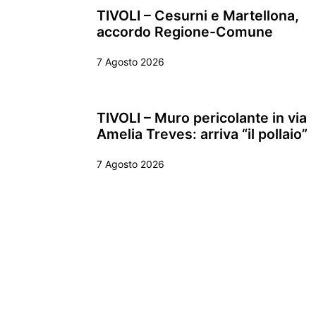
TIVOLI – Cesurni e Martellona,
accordo Regione-Comune
7 Agosto 2026
TIVOLI – Muro pericolante in via
Amelia Treves: arriva “il pollaio”
7 Agosto 2026