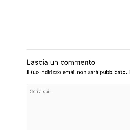
Lascia un commento
Il tuo indirizzo email non sarà pubblicato.
Scrivi
qui..