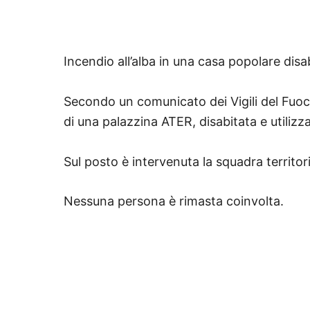
Incendio all’alba in una casa popolare disab
Secondo un comunicato dei Vigili del Fuoc
di una palazzina ATER, disabitata e utiliz
Sul posto è intervenuta la squadra territor
Nessuna persona è rimasta coinvolta.