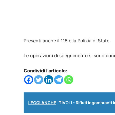
Presenti anche il 118 e la Polizia di Stato.
Le operazioni di spegnimento si sono conc
Condividi l'articolo:
LEGGI ANCHE
TIVOLI - Rifiuti ingombranti 