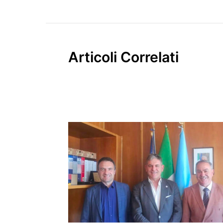
Articoli Correlati