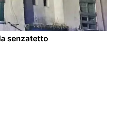
da senzatetto