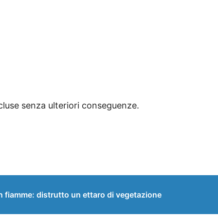
luse senza ulteriori conseguenze.
in fiamme: distrutto un ettaro di vegetazione