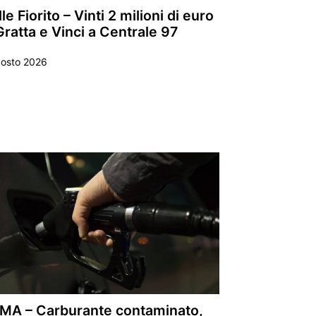
le Fiorito – Vinti 2 milioni di euro
Gratta e Vinci a Centrale 97
gosto 2026
MA – Carburante contaminato,