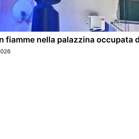
n fiamme nella palazzina occupata 
2026