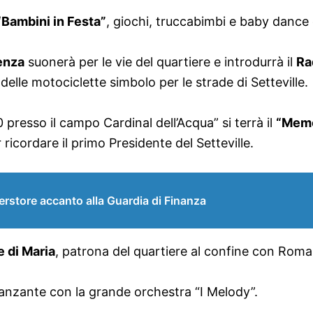
“Bambini in Festa”
, giochi, truccabimbi e baby dance
enza
suonerà per le vie del quartiere e introdurrà il
Ra
delle motociclette simbolo per le strade di Setteville.
presso il campo Cardinal dell’Acqua” si terrà il
“Memo
 ricordare il primo Presidente del Setteville.
erstore accanto alla Guardia di Finanza
 di Maria
, patrona del quartiere al confine con Roma
danzante con la grande orchestra “I Melody”.