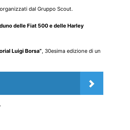
 organizzati dal Gruppo Scout.
duno delle Fiat 500 e delle Harley
rial Luigi Borsa”
, 30esima edizione di un
.