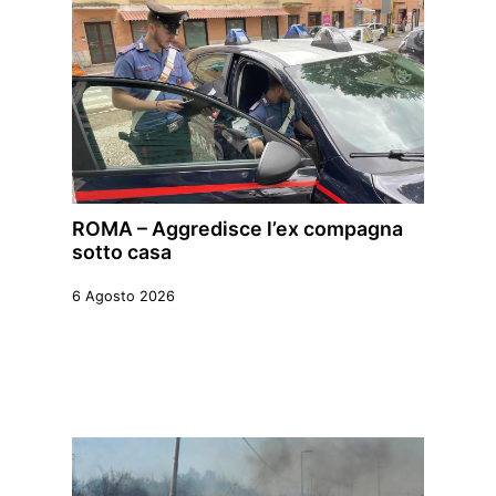
ROMA – Aggredisce l’ex compagna
sotto casa
6 Agosto 2026