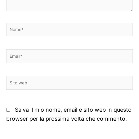
Nome*
Email*
Sito
web
Salva il mio nome, email e sito web in questo
browser per la prossima volta che commento.