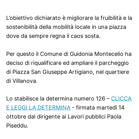
L’obiettivo dichiarato è migliorare la fruibilità e la
sostenibilità della mobilità locale in una piazza
dove da sempre regna il caos sosta.
Per questo il Comune di Guidonia Montecelio ha
deciso di riqualificare ed ampliare il parcheggio
di Piazza San Giuseppe Artigiano, nel quartiere
di Villanova.
Lo stabilisce la determina numero 126 –
CLICCA
E LEGGI LA DETERMINA
- firmata martedì 14
ottobre dal dirigente ai Lavori pubblici Paola
Piseddu.