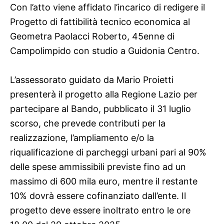
Con l’atto viene affidato l’incarico di redigere il
Progetto di fattibilità tecnico economica al
Geometra Paolacci Roberto, 45enne di
Campolimpido con studio a Guidonia Centro.
L’assessorato guidato da Mario Proietti
presenterà il progetto alla Regione Lazio per
partecipare al Bando, pubblicato il 31 luglio
scorso, che prevede contributi per la
realizzazione, l’ampliamento e/o la
riqualificazione di parcheggi urbani pari al 90%
delle spese ammissibili previste fino ad un
massimo di 600 mila euro, mentre il restante
10% dovrà essere cofinanziato dall’ente. Il
progetto deve essere inoltrato entro le ore