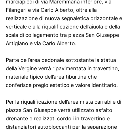
marciapiedi di via Maremmana inferiore, via
Filangeri e via Carlo Alberto, oltre alla
realizzazione di nuova segnaletica orizzontale e
verticale e alla riqualificazione dell’aiuola e della
scala di collegamento tra piazza San Giuseppe
Artigiano e via Carlo Alberto.
Parte dell’area pedonale sottostante la statua
della Vergine verrà ripavimentata in travertino,
materiale tipico dell’area tiburtina che
conferisce pregio estetico e valore identitario.
Per la riqualificazione dell’area mista carrabile di
piazza San Giuseppe verrà utilizzato asfalto
drenante e realizzati cordoli in travertino e
distanziatori autobloccanti per la separazione