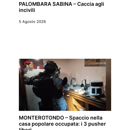
PALOMBARA SABINA – Caccia agli
incivili
5 Agosto 2026
MONTEROTONDO – Spaccio nella
casa popolare occupata: i 3 pusher
liberi