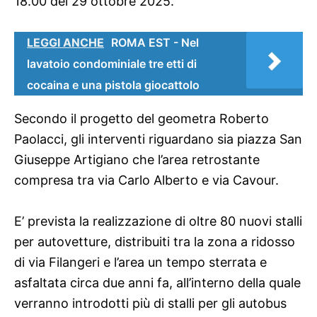
18.00 del 29 ottobre 2025.
LEGGI ANCHE
ROMA EST - Nel
lavatoio condominiale tre etti di
cocaina e una pistola giocattolo
Secondo il progetto del geometra Roberto
Paolacci, gli interventi riguardano sia piazza San
Giuseppe Artigiano che l’area retrostante
compresa tra via Carlo Alberto e via Cavour.
E’ prevista la realizzazione di oltre 80 nuovi stalli
per autovetture, distribuiti tra la zona a ridosso
di via Filangeri e l’area un tempo sterrata e
asfaltata circa due anni fa, all’interno della quale
verranno introdotti più di stalli per gli autobus