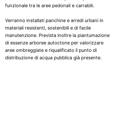
funzionale tra le aree pedonali e carrabili.
Verranno installati panchine e arredi urbani in
materiali resistenti, sostenibili e di facile
manutenzione. Prevista inoltre la piantumazione
di essenze arboree autoctone per valorizzare
aree ombreggiate e riqualificato il punto di
distribuzione di acqua pubblica già presente.