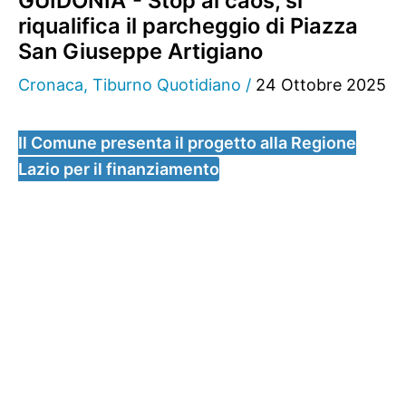
GUIDONIA - Stop al caos, si
riqualifica il parcheggio di Piazza
San Giuseppe Artigiano
Cronaca
,
Tiburno Quotidiano
/
24 Ottobre 2025
Il Comune presenta il progetto alla Regione
Lazio per il finanziamento