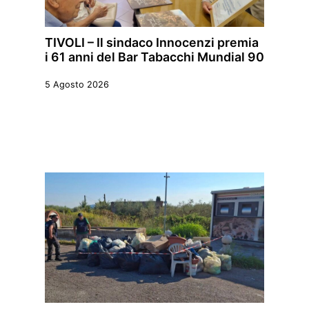
TIVOLI – Il sindaco Innocenzi premia
i 61 anni del Bar Tabacchi Mundial 90
5 Agosto 2026