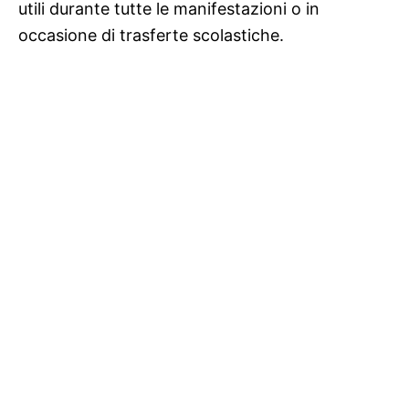
utili durante tutte le manifestazioni o in
occasione di trasferte scolastiche.