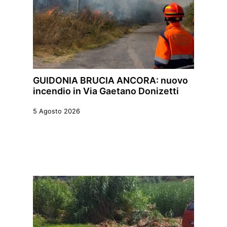
GUIDONIA BRUCIA ANCORA: nuovo
incendio in Via Gaetano Donizetti
5 Agosto 2026