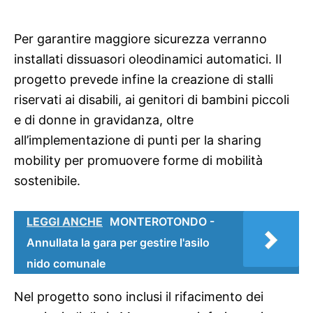
Per garantire maggiore sicurezza verranno
installati dissuasori oleodinamici automatici. Il
progetto prevede infine la creazione di stalli
riservati ai disabili, ai genitori di bambini piccoli
e di donne in gravidanza, oltre
all’implementazione di punti per la sharing
mobility per promuovere forme di mobilità
sostenibile.
LEGGI ANCHE
MONTEROTONDO -
Annullata la gara per gestire l'asilo
nido comunale
Nel progetto sono inclusi il rifacimento dei