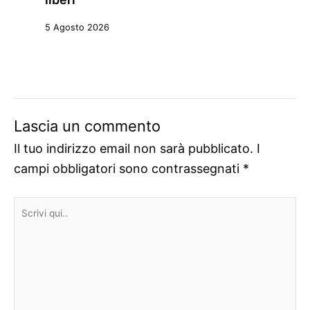
5 Agosto 2026
Lascia un commento
Il tuo indirizzo email non sarà pubblicato.
I
campi obbligatori sono contrassegnati
*
Scrivi
qui..