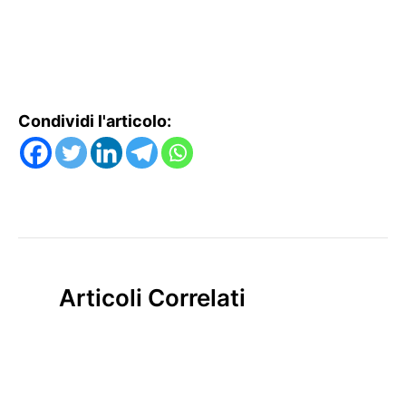
Condividi l'articolo:
Articoli Correlati