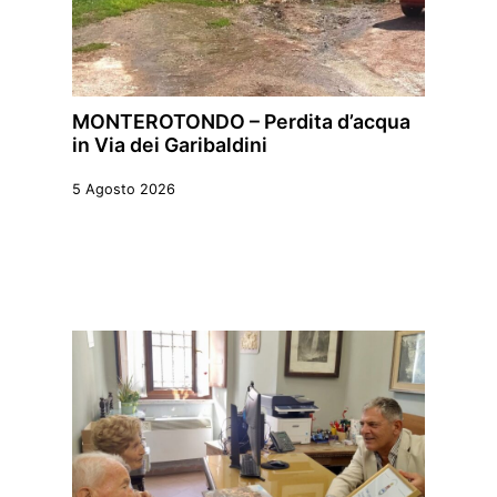
MONTEROTONDO – Perdita d’acqua
in Via dei Garibaldini
5 Agosto 2026