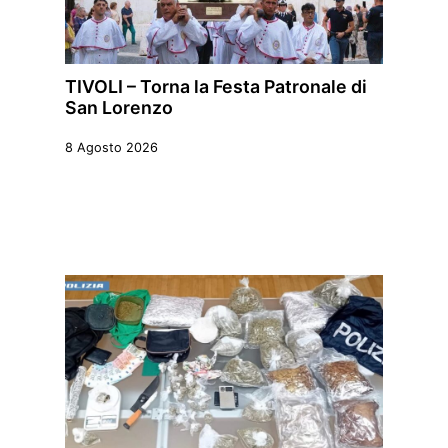
TIVOLI – Torna la Festa Patronale di
San Lorenzo
8 Agosto 2026