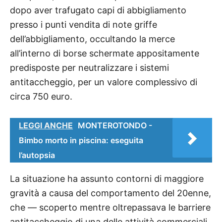
dopo aver trafugato capi di abbigliamento
presso i punti vendita di note griffe
dell’abbigliamento, occultando la merce
all’interno di borse schermate appositamente
predisposte per neutralizzare i sistemi
antitaccheggio, per un valore complessivo di
circa 750 euro.
LEGGI ANCHE
MONTEROTONDO -
Bimbo morto in piscina: eseguita
l’autopsia
La situazione ha assunto contorni di maggiore
gravità a causa del comportamento del 20enne,
che — scoperto mentre oltrepassava le barriere
antitaccheggio di una delle attività commerciali