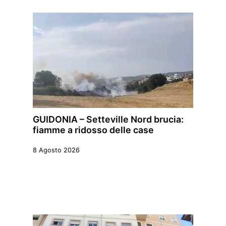
GUIDONIA – Setteville Nord brucia:
fiamme a ridosso delle case
8 Agosto 2026