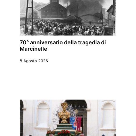
70° anniversario della tragedia di
Marcinelle
8 Agosto 2026