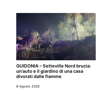
GUIDONIA – Setteville Nord brucia:
un’auto e il giardino di una casa
divorati dalle fiamme
8 Agosto 2026