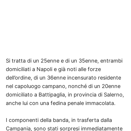
Si tratta di un 25enne e di un 35enne, entrambi
domiciliati a Napoli e già noti alle forze
dell’ordine, di un 36enne incensurato residente
nel capoluogo campano, nonché di un 20enne
domiciliato a Battipaglia, in provincia di Salerno,
anche lui con una fedina penale immacolata.
I componenti della banda, in trasferta dalla
Campania, sono stati sorpresi immediatamente