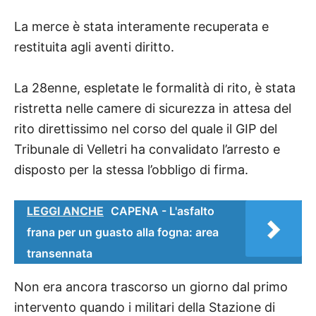
La merce è stata interamente recuperata e
restituita agli aventi diritto.
La 28enne, espletate le formalità di rito, è stata
ristretta nelle camere di sicurezza in attesa del
rito direttissimo nel corso del quale il GIP del
Tribunale di Velletri ha convalidato l’arresto e
disposto per la stessa l’obbligo di firma.
LEGGI ANCHE
CAPENA - L'asfalto
frana per un guasto alla fogna: area
transennata
Non era ancora trascorso un giorno dal primo
intervento quando i militari della Stazione di