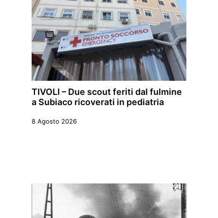
TIVOLI – Due scout feriti dal fulmine
a Subiaco ricoverati in pediatria
8 Agosto 2026