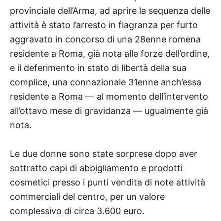
provinciale dell’Arma, ad aprire la sequenza delle
attività è stato l’arresto in flagranza per furto
aggravato in concorso di una 28enne romena
residente a Roma, già nota alle forze dell’ordine,
e il deferimento in stato di libertà della sua
complice, una connazionale 31enne anch’essa
residente a Roma — al momento dell’intervento
all’ottavo mese di gravidanza — ugualmente già
nota.
Le due donne sono state sorprese dopo aver
sottratto capi di abbigliamento e prodotti
cosmetici presso i punti vendita di note attività
commerciali del centro, per un valore
complessivo di circa 3.600 euro.