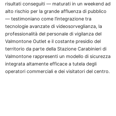
risultati conseguiti — maturati in un weekend ad
alto rischio per la grande affluenza di pubblico
— testimoniano come l’integrazione tra
tecnologie avanzate di videosorveglianza, la
professionalità del personale di vigilanza del
Valmontone Outlet e il costante presidio del
territorio da parte della Stazione Carabinieri di
Valmontone rappresenti un modello di sicurezza
integrata altamente efficace a tutela degli
operatori commerciali e dei visitatori del centro.