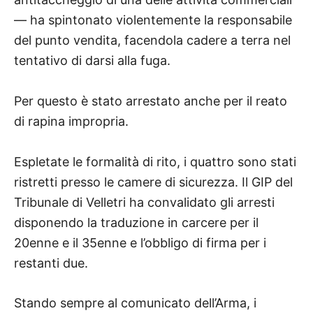
— ha spintonato violentemente la responsabile
del punto vendita, facendola cadere a terra nel
tentativo di darsi alla fuga.
Per questo è stato arrestato anche per il reato
di rapina impropria.
Espletate le formalità di rito, i quattro sono stati
ristretti presso le camere di sicurezza. Il GIP del
Tribunale di Velletri ha convalidato gli arresti
disponendo la traduzione in carcere per il
20enne e il 35enne e l’obbligo di firma per i
restanti due.
Stando sempre al comunicato dell’Arma, i