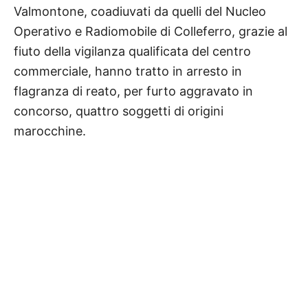
Valmontone, coadiuvati da quelli del Nucleo
Operativo e Radiomobile di Colleferro, grazie al
fiuto della vigilanza qualificata del centro
commerciale, hanno tratto in arresto in
flagranza di reato, per furto aggravato in
concorso, quattro soggetti di origini
marocchine.