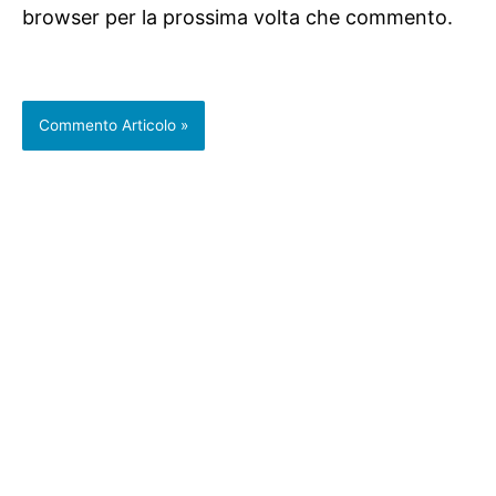
browser per la prossima volta che commento.