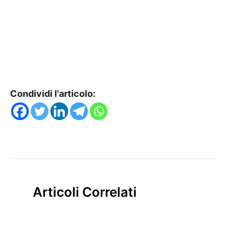
Condividi l'articolo:
Articoli Correlati