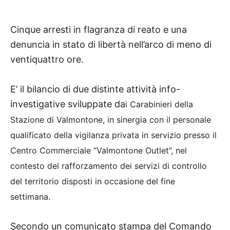
Cinque arresti in flagranza di reato e una
denuncia in stato di libertà nell’arco di meno di
ventiquattro ore.
E’ il bilancio di due distinte attività info-
investigative sviluppate da
i Carabinieri della
Stazione di Valmontone, in sinergia con il personale
qualificato della vigilanza privata in servizio presso il
Centro Commerciale “Valmontone Outlet”, nel
contesto del rafforzamento dei servizi di controllo
del territorio disposti in occasione del fine
settimana.
Secondo un comunicato stampa del Comando