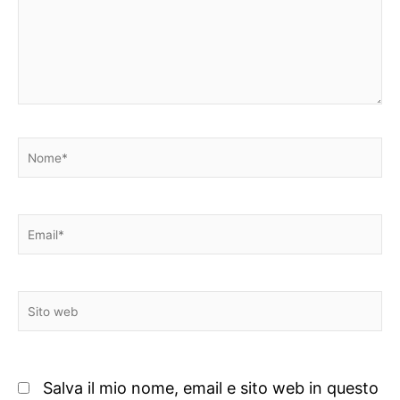
Nome*
Email*
Sito
web
Salva il mio nome, email e sito web in questo