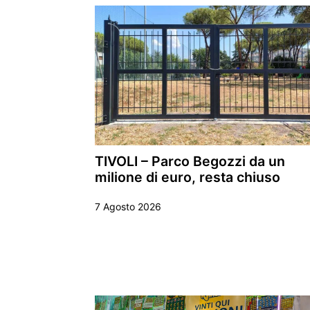
TIVOLI – Parco Begozzi da un
milione di euro, resta chiuso
7 Agosto 2026