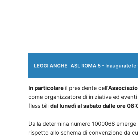
LEGGI ANCHE
ASL ROMA 5 - Inaugurate le 
In particolare
il presidente dell’
Associazion
come organizzatore di iniziative ed eventi
flessibili
dal lunedì al sabato dalle ore 08:
Dalla determina numero
1000068
emerge c
rispetto allo schema di convenzione da cu