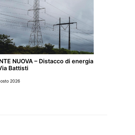
NTE NUOVA – Distacco di energia
Via Battisti
gosto 2026