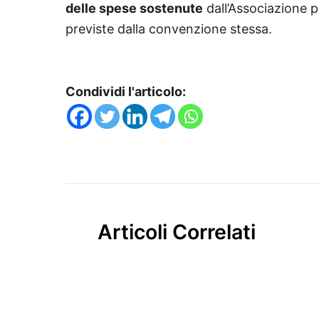
delle spese sostenute
dall’Associazione p
previste dalla convenzione stessa.
Condividi l'articolo:
Articoli Correlati