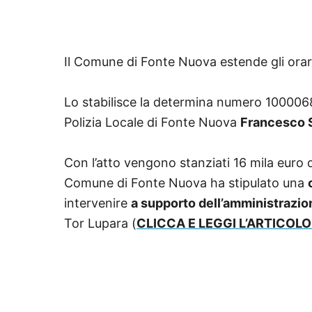
Il Comune di Fonte Nuova estende gli orar
Lo stabilisce la determina numero 100006
Polizia Locale di Fonte Nuova
Francesco 
Con l’atto vengono stanziati 16 mila euro d
Comune di Fonte Nuova ha stipulato una
intervenire
a supporto dell’amministrazi
Tor Lupara (
CLICCA E LEGGI L’ARTICOLO