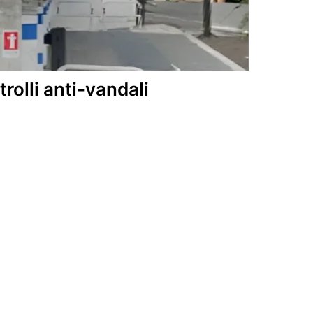
rolli anti-vandali