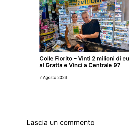
Colle Fiorito – Vinti 2 milioni di e
al Gratta e Vinci a Centrale 97
7 Agosto 2026
Lascia un commento