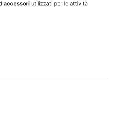
d
accessori
utilizzati per le attività