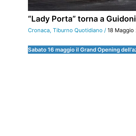
“Lady Porta” torna a Guidon
Cronaca
,
Tiburno Quotidiano
/
18 Maggio
Sabato 16 maggio il Grand Opening dell’a