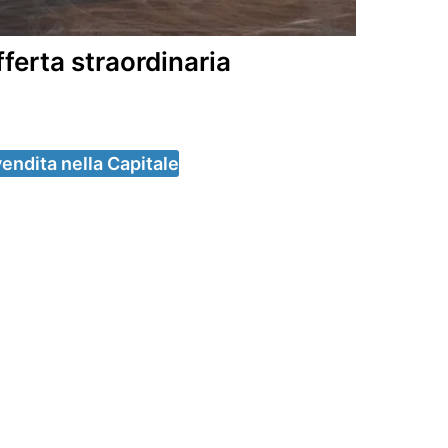
ferta straordinaria
endita nella Capitale