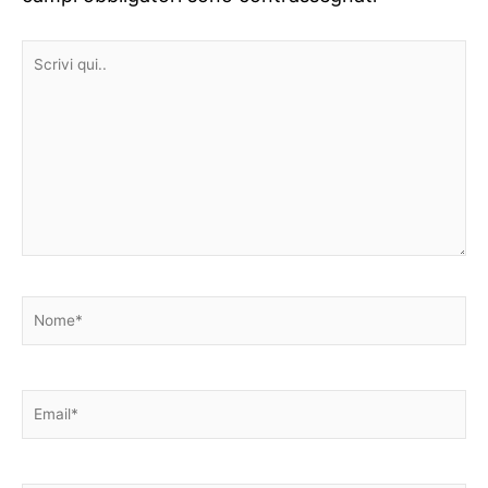
Scrivi
qui..
Nome*
Email*