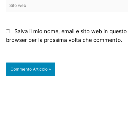
Sito
web
Salva il mio nome, email e sito web in questo
browser per la prossima volta che commento.