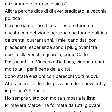
mi saranno di notevole aiuto”.
Allora perché dice di di aver sradicato la vecchia
politica?
Perché siamo riusciti a far restare fuori da
questa competizione persone che fanno politica
da trenta, quarant’anni. I miei candidati con
precedenti esperienze sono i più giovani tra
quelli della vecchia guardia, come Carlo
Passacantilli o Vincenzo De Luca, cinquantenni
molto utili per il bene della città.
Sono state elezioni con parecchi volti nuovi.
Abbraccerà le idee dei giovani o delle new entry
in politica? E quali?
Ho sempre visto con molta simpatia la lista
Primavera Marcellina formata da tutti giovani