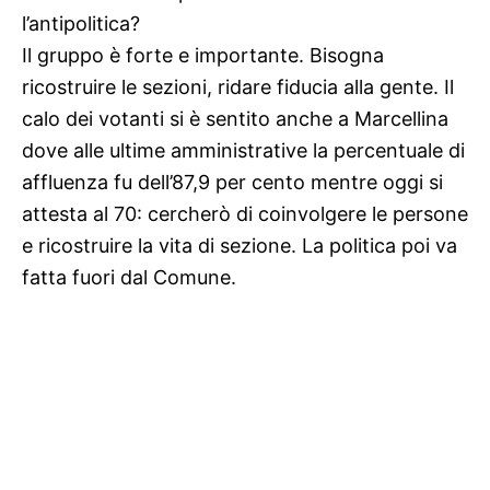
l’antipolitica?
Il gruppo è forte e importante. Bisogna
ricostruire le sezioni, ridare fiducia alla gente. Il
calo dei votanti si è sentito anche a Marcellina
dove alle ultime amministrative la percentuale di
affluenza fu dell’87,9 per cento mentre oggi si
attesta al 70: cercherò di coinvolgere le persone
e ricostruire la vita di sezione. La politica poi va
fatta fuori dal Comune.