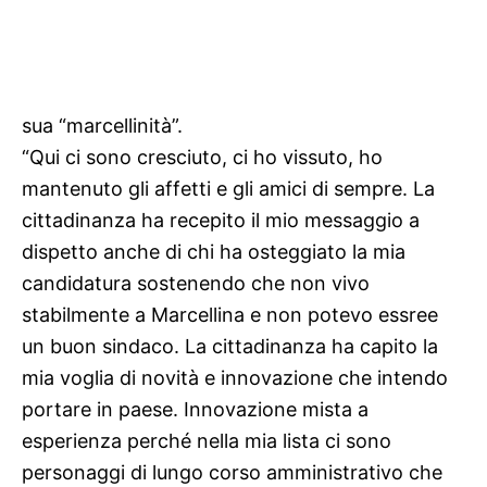
sua “marcellinità”.
“Qui ci sono cresciuto, ci ho vissuto, ho
mantenuto gli affetti e gli amici di sempre. La
cittadinanza ha recepito il mio messaggio a
dispetto anche di chi ha osteggiato la mia
candidatura sostenendo che non vivo
stabilmente a Marcellina e non potevo essree
un buon sindaco. La cittadinanza ha capito la
mia voglia di novità e innovazione che intendo
portare in paese. Innovazione mista a
esperienza perché nella mia lista ci sono
personaggi di lungo corso amministrativo che