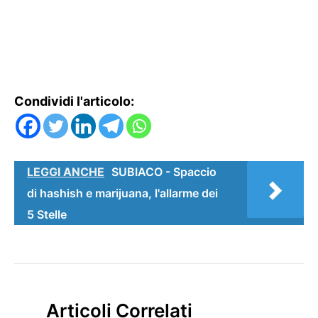
Condividi l'articolo:
LEGGI ANCHE
SUBIACO - Spaccio
di hashish e marijuana, l'allarme dei
5 Stelle
Articoli Correlati