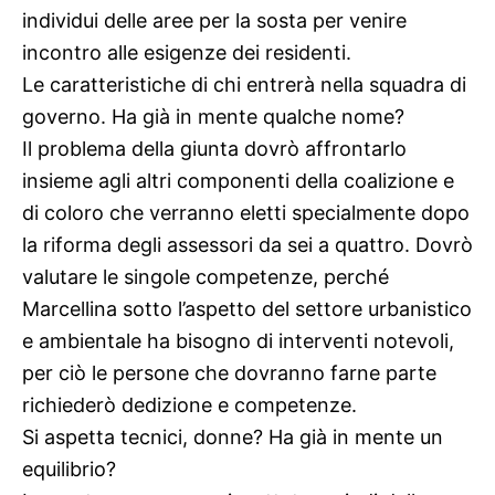
individui delle aree per la sosta per venire
incontro alle esigenze dei residenti.
Le caratteristiche di chi entrerà nella squadra di
governo. Ha già in mente qualche nome?
Il problema della giunta dovrò affrontarlo
insieme agli altri componenti della coalizione e
di coloro che verranno eletti specialmente dopo
la riforma degli assessori da sei a quattro. Dovrò
valutare le singole competenze, perché
Marcellina sotto l’aspetto del settore urbanistico
e ambientale ha bisogno di interventi notevoli,
per ciò le persone che dovranno farne parte
richiederò dedizione e competenze.
Si aspetta tecnici, donne? Ha già in mente un
equilibrio?