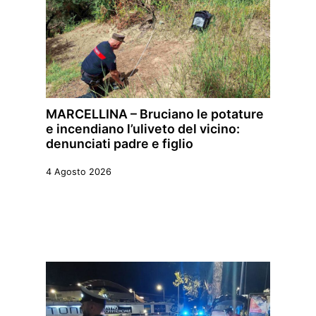
MARCELLINA – Bruciano le potature
e incendiano l’uliveto del vicino:
denunciati padre e figlio
4 Agosto 2026