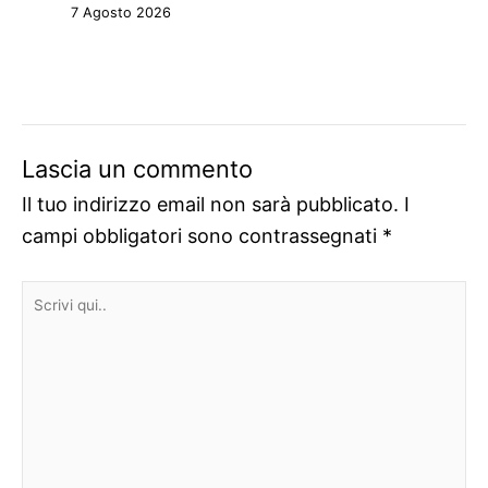
7 Agosto 2026
Lascia un commento
Il tuo indirizzo email non sarà pubblicato.
I
campi obbligatori sono contrassegnati
*
Scrivi
qui..