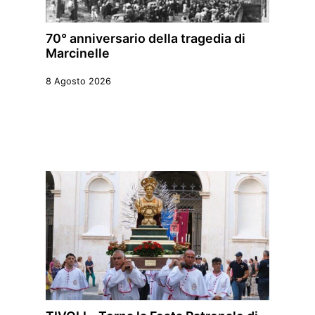
70° anniversario della tragedia di
Marcinelle
8 Agosto 2026