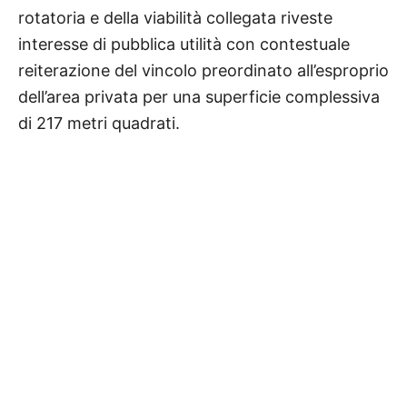
rotatoria e della viabilità collegata riveste
interesse di pubblica utilità con contestuale
reiterazione del vincolo preordinato all’esproprio
dell’area privata
per una superficie complessiva
di 217 metri quadrati.