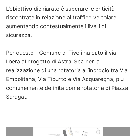
L’obiettivo dichiarato è superare le criticità
riscontrate in relazione al traffico veicolare
aumentando contestualmente i livelli di
sicurezza.
Per questo il Comune di Tivoli ha dato il via
libera al progetto di Astral Spa per la
realizzazione di una rotatoria
all’incrocio tra Via
Empolitana, Via Tiburto e Via Acquaregna, più
comunemente definita come rotatoria di
Piazza
Saragat.