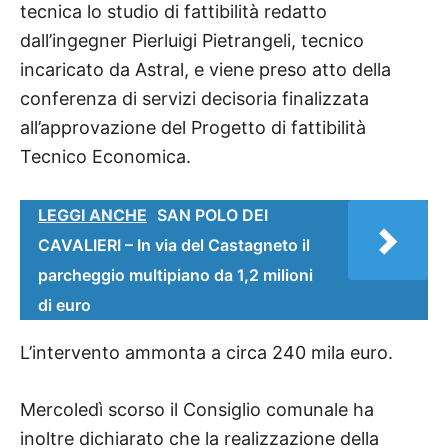
tecnica lo studio di fattibilità redatto
dall’ingegner Pierluigi Pietrangeli,
tecnico
incaricato da Astral,
e viene preso atto della
conferenza di servizi decisoria finalizzata
all’approvazione del Progetto di fattibilità
Tecnico Economica.
LEGGI ANCHE
SAN POLO DEI
CAVALIERI – In via del Castagneto il
parcheggio multipiano da 1,2 milioni
di euro
L’intervento ammonta a circa 240 mila euro.
Mercoledì scorso il Consiglio comunale ha
inoltre
dichiarato che la realizzazione della