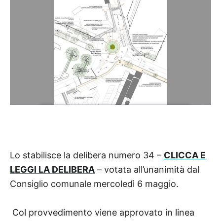
Lo stabilisce la delibera numero 34 –
CLICCA E
LEGGI LA DELIBERA
– votata all’unanimità dal
Consiglio comunale mercoledì 6 maggio.
Col provvedimento viene approvato
in linea