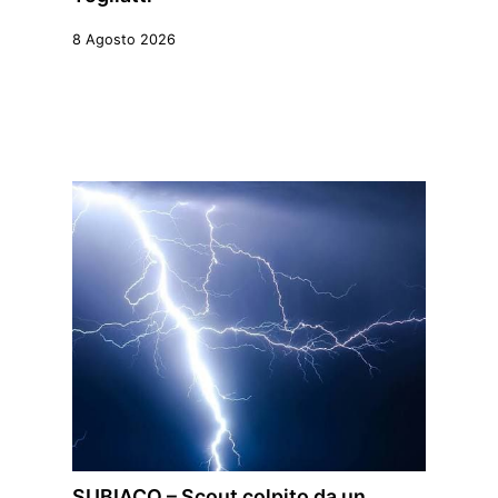
8 Agosto 2026
SUBIACO – Scout colpito da un