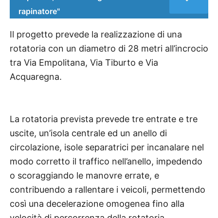
rapinatore"
Il progetto prevede la realizzazione di una
rotatoria con un diametro di 28 metri all’incrocio
tra Via Empolitana, Via Tiburto e Via
Acquaregna.
La rotatoria prevista prevede tre entrate e tre
uscite, un’isola centrale ed un anello di
circolazione, isole separatrici per incanalare nel
modo corretto il traffico nell’anello, impedendo
o scoraggiando le manovre errate, e
contribuendo a rallentare i veicoli, permettendo
così una decelerazione omogenea fino alla
velocità di percorrenza della rotatoria.