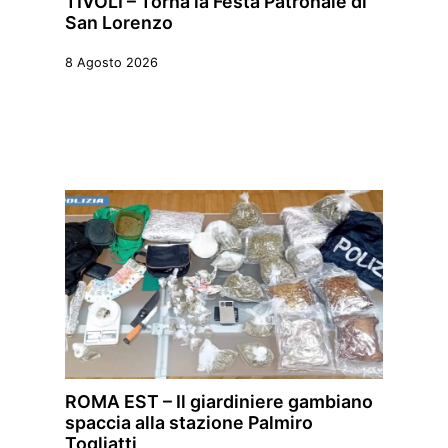
TIVOLI – Torna la Festa Patronale di
San Lorenzo
8 Agosto 2026
ROMA EST – Il giardiniere gambiano
spaccia alla stazione Palmiro
Togliatti