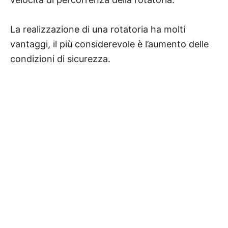
La realizzazione di una rotatoria ha molti
vantaggi, il più considerevole è l’aumento delle
condizioni di sicurezza.