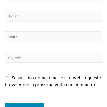
Nome*
Email*
Sito
web
Salva il mio nome, email e sito web in questo
browser per la prossima volta che commento.