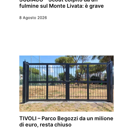
fulmine sul Monte Livata: è grave
8 Agosto 2026
TIVOLI – Parco Begozzi da un milione
di euro, resta chiuso