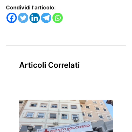
Condividi l'articolo:
Articoli Correlati