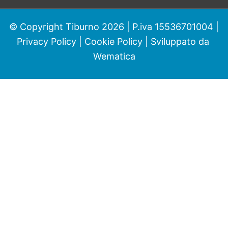
© Copyright Tiburno 2026 | P.iva 15536701004 |
Privacy Policy
|
Cookie Policy
| Sviluppato da
Wematica