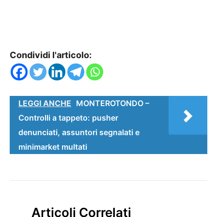
Condividi l'articolo:
LEGGI ANCHE
MONTEROTONDO –
Controlli a tappeto: pusher
denunciati, assuntori segnalati e
minimarket multati
Articoli Correlati