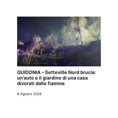
GUIDONIA – Setteville Nord brucia:
un’auto e il giardino di una casa
divorati dalle fiamme
8 Agosto 2026