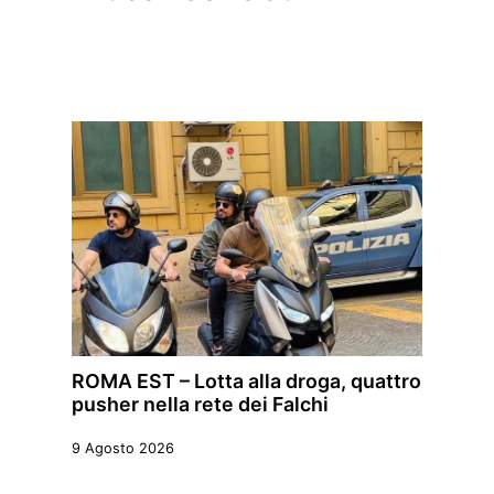
ROMA EST – Lotta alla droga, quattro
pusher nella rete dei Falchi
9 Agosto 2026