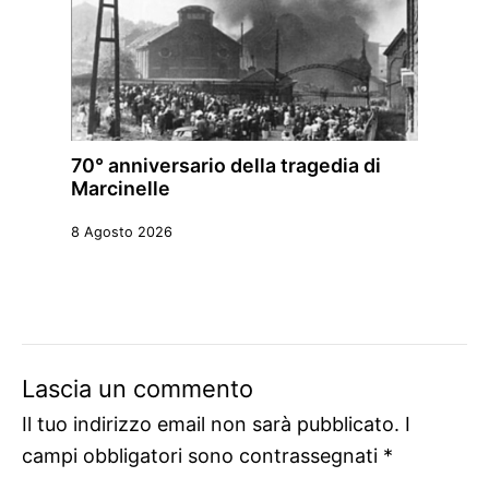
70° anniversario della tragedia di
Marcinelle
8 Agosto 2026
Lascia un commento
Il tuo indirizzo email non sarà pubblicato.
I
campi obbligatori sono contrassegnati
*