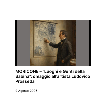
MORICONE – “Luoghi e Genti della
Sabina”: omaggio all’artista Ludovico
Prosseda
9 Agosto 2026