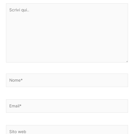
Scrivi
qui..
Nome*
Email*
Sito