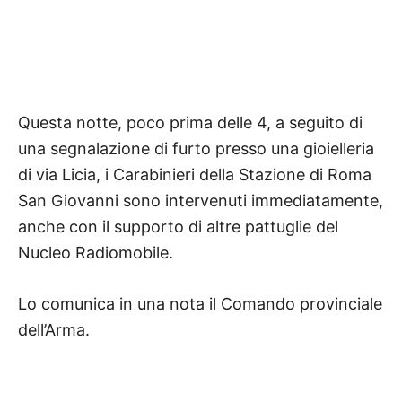
Questa notte, poco prima delle 4, a seguito di
una segnalazione di furto presso una gioielleria
di via Licia, i Carabinieri della Stazione di Roma
San Giovanni sono intervenuti immediatamente,
anche con il supporto di altre pattuglie del
Nucleo Radiomobile.
Lo comunica in una nota il Comando provinciale
dell’Arma.