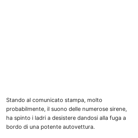
Stando al comunicato stampa, molto
probabilmente, il suono delle numerose sirene,
ha spinto i ladri a desistere dandosi alla fuga a
bordo di una potente autovettura.