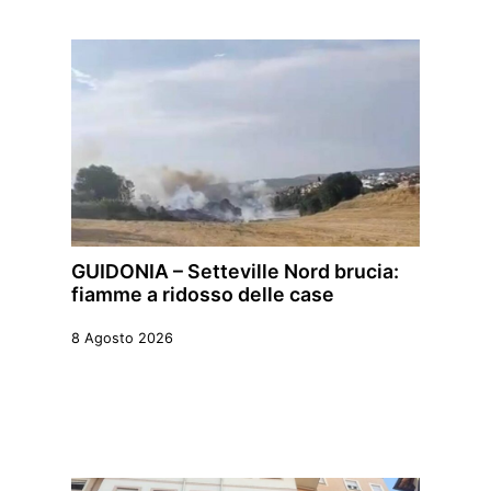
GUIDONIA – Setteville Nord brucia:
fiamme a ridosso delle case
8 Agosto 2026