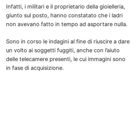
Infatti, i militari e il proprietario della gioielleria,
giunto sul posto, hanno constatato che i ladri
non avevano fatto in tempo ad asportare nulla.
Sono in corso le indagini al fine di riuscire a dare
un volto ai soggetti fuggiti, anche con l’aiuto
delle telecamere presenti, le cui immagini sono
in fase di acquisizione.