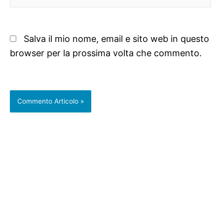
web
Salva il mio nome, email e sito web in questo
browser per la prossima volta che commento.