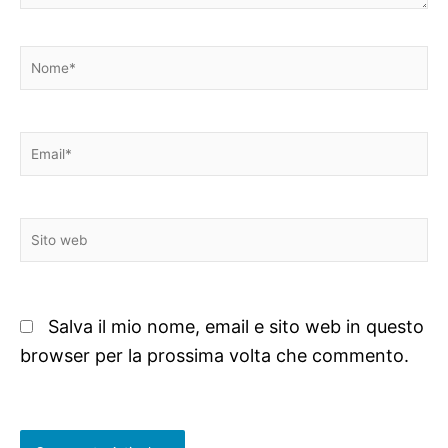
Nome*
Email*
Sito
web
Salva il mio nome, email e sito web in questo
browser per la prossima volta che commento.