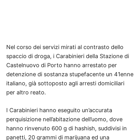
Nel corso dei servizi mirati al contrasto dello
spaccio di droga, i Carabinieri della Stazione di
Castelnuovo di Porto hanno arrestato per
detenzione di sostanza stupefacente un 41enne
italiano, già sottoposto agli arresti domiciliari
per altro reato.
I Carabinieri hanno eseguito un’accurata
perquisizione nell’abitazione dell’uomo, dove
hanno rinvenuto 600 g di hashish, suddivisi in
panetti, 20 grammi di marijuana ed una