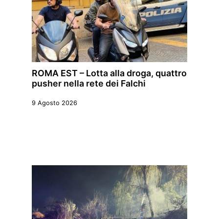
ROMA EST – Lotta alla droga, quattro
pusher nella rete dei Falchi
9 Agosto 2026