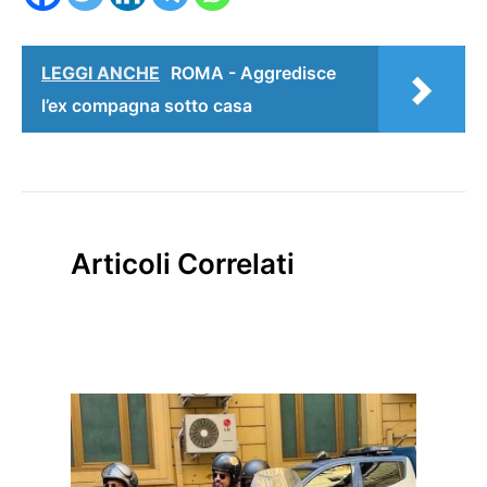
LEGGI ANCHE
ROMA - Aggredisce
l’ex compagna sotto casa
Articoli Correlati