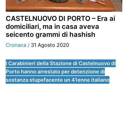
CASTELNUOVO DI PORTO – Era ai
domiciliari, ma in casa aveva
seicento grammi di hashish
Cronaca
/
31 Agosto 2020
I Carabinieri della Stazione di Castelnuovo di
Porto hanno arrestato per detenzione di
sostanza stupefacente un 41enne italiano