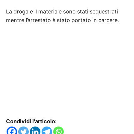
La droga e il materiale sono stati sequestrati
mentre l’arrestato è stato portato in carcere.
Condividi l'articolo: