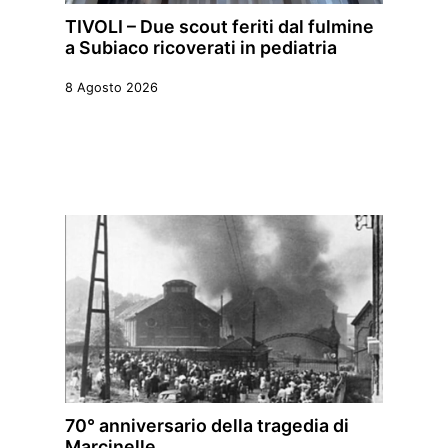
TIVOLI – Due scout feriti dal fulmine
a Subiaco ricoverati in pediatria
8 Agosto 2026
70° anniversario della tragedia di
Marcinelle