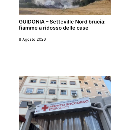
GUIDONIA – Setteville Nord brucia:
fiamme a ridosso delle case
8 Agosto 2026