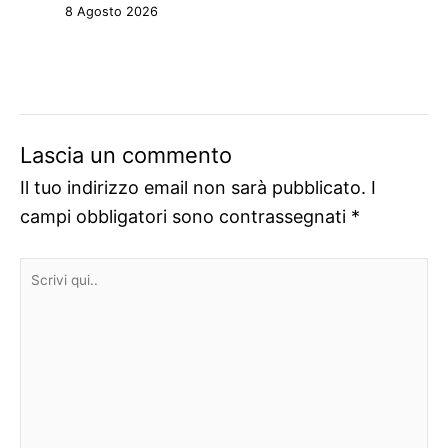
8 Agosto 2026
Lascia un commento
Il tuo indirizzo email non sarà pubblicato.
I
campi obbligatori sono contrassegnati
*
Scrivi
qui..