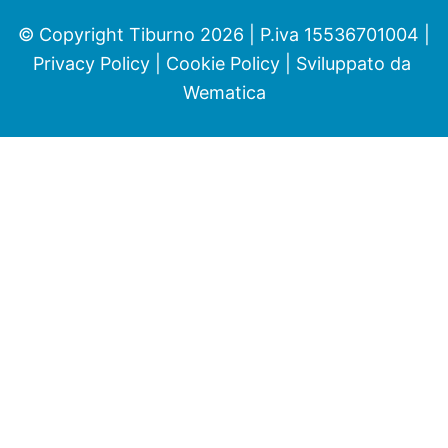
© Copyright Tiburno 2026 | P.iva 15536701004 |
Privacy Policy
|
Cookie Policy
| Sviluppato da
Wematica