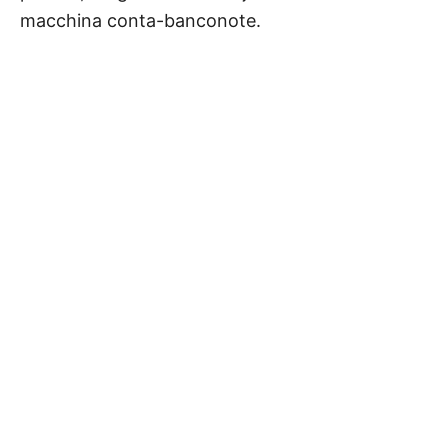
macchina conta-banconote.