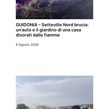
GUIDONIA – Setteville Nord brucia:
un’auto e il giardino di una casa
divorati dalle fiamme
8 Agosto 2026