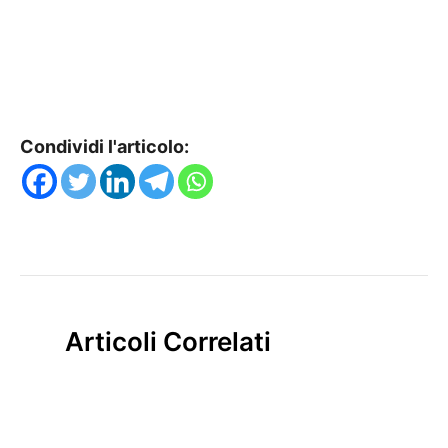
Condividi l'articolo:
Articoli Correlati