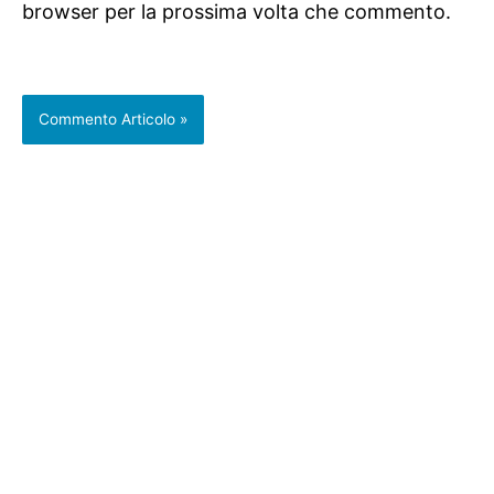
browser per la prossima volta che commento.