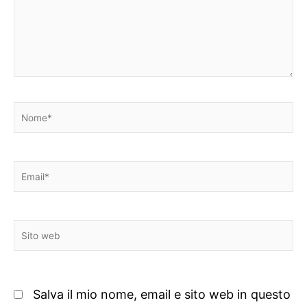
Nome*
Email*
Sito
web
Salva il mio nome, email e sito web in questo