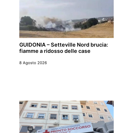
GUIDONIA – Setteville Nord brucia:
fiamme a ridosso delle case
8 Agosto 2026