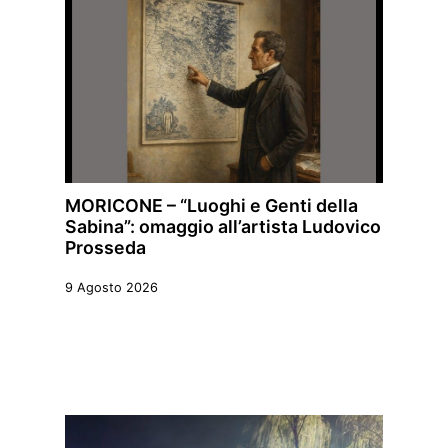
MORICONE – “Luoghi e Genti della
Sabina”: omaggio all’artista Ludovico
Prosseda
9 Agosto 2026