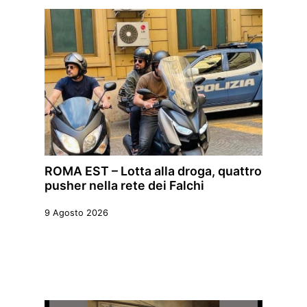
ROMA EST – Lotta alla droga, quattro
pusher nella rete dei Falchi
9 Agosto 2026