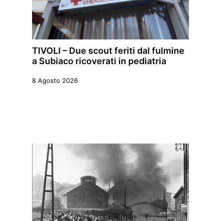
TIVOLI – Due scout feriti dal fulmine
a Subiaco ricoverati in pediatria
8 Agosto 2026