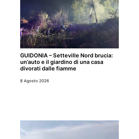
GUIDONIA – Setteville Nord brucia:
un’auto e il giardino di una casa
divorati dalle fiamme
8 Agosto 2026