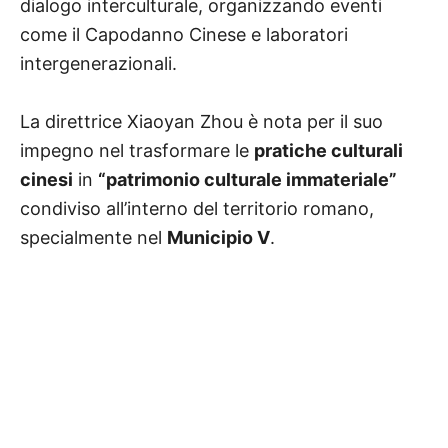
dialogo interculturale, organizzando eventi
come il Capodanno Cinese e laboratori
intergenerazionali.
La direttrice Xiaoyan Zhou è nota per il suo
impegno nel trasformare le
pratiche culturali
cinesi
in
“patrimonio culturale immateriale”
condiviso all’interno del territorio romano,
specialmente nel
Municipio V
.