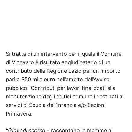
Si tratta di un intervento per il quale il Comune
di Vicovaro è risultato aggiudicatario di un
contributo della Regione Lazio per un importo
pari a 350 mila euro nell’ambito dell’Avviso
pubblico “Contributi per lavori finalizzati alla
manutenzione degli edifici comunali destinati ai
servizi di Scuola dell’Infanzia e/o Sezioni
Primavera.
“Giovedì scorso
– raccontano le mamme al