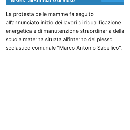
Bikers” all’Anfiteatro di Bleso
La protesta delle mamme fa seguito
all’annunciato inizio dei lavori di riqualificazione
energetica e di manutenzione straordinaria della
scuola materna situata all’interno del plesso
scolastico comunale “Marco Antonio Sabellico”.