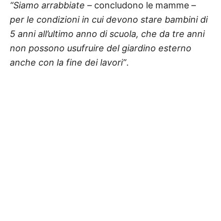
“Siamo arrabbiate
– concludono le mamme –
per le condizioni in cui devono stare bambini di
5 anni all’ultimo anno di scuola, che da tre anni
non possono usufruire del giardino esterno
anche con la fine dei lavori”
.