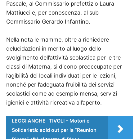
Pascale, al Commissario prefettizio Laura
Mattiucci e, per conoscenza, al sub
Commissario Gerardo Infantino.
Nella nota le mamme, oltre a richiedere
delucidazioni in merito al luogo dello
svolgimento dell’attività scolastica per le tre
classi di Materna, si dicono preoccupate per
l’agibilità dei locali individuati per le lezioni,
nonché per l’adeguata fruibilità dei servizi
scolastici come ad esempio mensa, servizi
igienici e attività ricreativa all’aperto.
LEGGI ANCHE
TIVOLI – Motori e
Solidarietà: sold out per la “Reunion