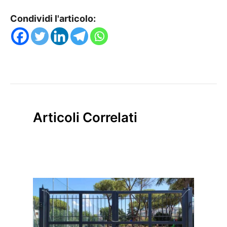
Condividi l'articolo:
Articoli Correlati