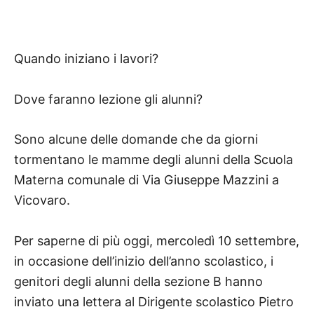
Quando iniziano i lavori?
Dove faranno lezione gli alunni?
Sono alcune delle domande che da giorni
tormentano le mamme degli alunni della Scuola
Materna comunale di Via Giuseppe Mazzini a
Vicovaro.
Per saperne di più oggi, mercoledì 10 settembre,
in occasione dell’inizio dell’anno scolastico, i
genitori degli alunni della sezione B hanno
inviato una lettera al Dirigente scolastico Pietro