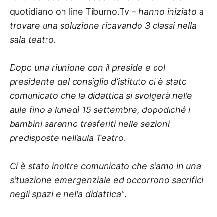
quotidiano on line Tiburno.Tv –
hanno iniziato a
trovare una soluzione ricavando 3 classi nella
sala teatro.
Dopo una riunione con il preside e col
presidente del consiglio d’istituto ci è stato
comunicato che la didattica si svolgerà nelle
aule fino a lunedì 15 settembre, dopodiché i
bambini saranno trasferiti nelle sezioni
predisposte nell’aula Teatro.
Ci è stato inoltre comunicato che siamo in una
situazione emergenziale ed occorrono sacrifici
negli spazi e nella didattica”
.