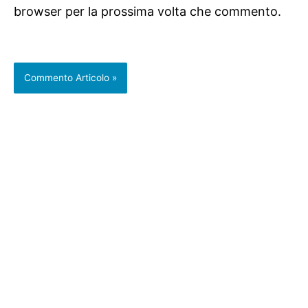
browser per la prossima volta che commento.