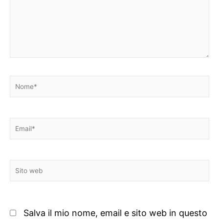
Nome*
Email*
Sito
web
Salva il mio nome, email e sito web in questo