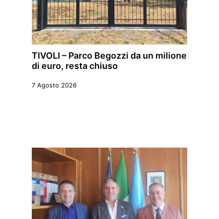
TIVOLI – Parco Begozzi da un milione
di euro, resta chiuso
7 Agosto 2026