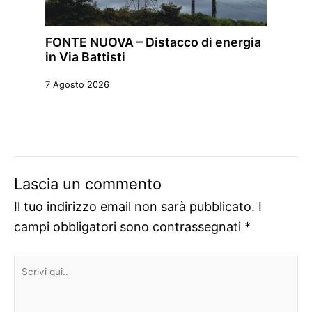
FONTE NUOVA – Distacco di energia
in Via Battisti
7 Agosto 2026
Lascia un commento
Il tuo indirizzo email non sarà pubblicato.
I
campi obbligatori sono contrassegnati
*
Scrivi
qui..