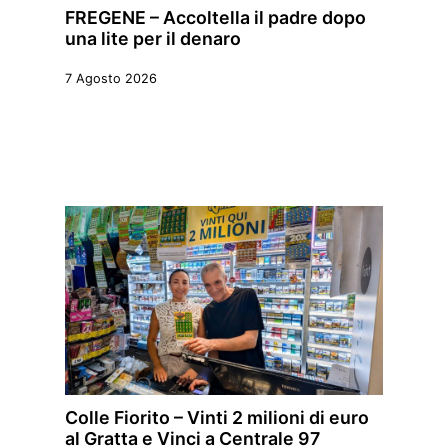
FREGENE – Accoltella il padre dopo
una lite per il denaro
7 Agosto 2026
Colle Fiorito – Vinti 2 milioni di euro
al Gratta e Vinci a Centrale 97