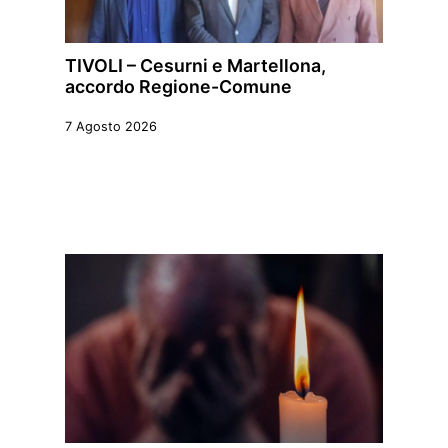
TIVOLI – Cesurni e Martellona,
accordo Regione-Comune
7 Agosto 2026