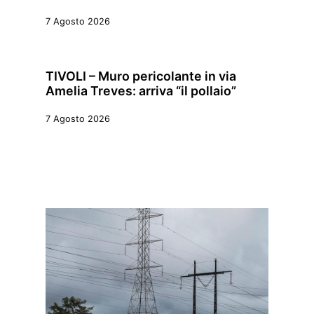
7 Agosto 2026
TIVOLI – Muro pericolante in via
Amelia Treves: arriva “il pollaio”
7 Agosto 2026