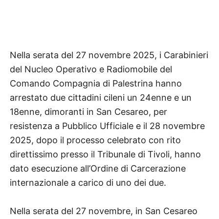
Nella serata del 27 novembre 2025, i Carabinieri
del Nucleo Operativo e Radiomobile del
Comando Compagnia di Palestrina hanno
arrestato due cittadini cileni un 24enne e un
18enne, dimoranti in San Cesareo, per
resistenza a Pubblico Ufficiale e il 28 novembre
2025, dopo il processo celebrato con rito
direttissimo presso il Tribunale di Tivoli, hanno
dato esecuzione all’Ordine di Carcerazione
internazionale a carico di uno dei due.
Nella serata del 27 novembre, in San Cesareo