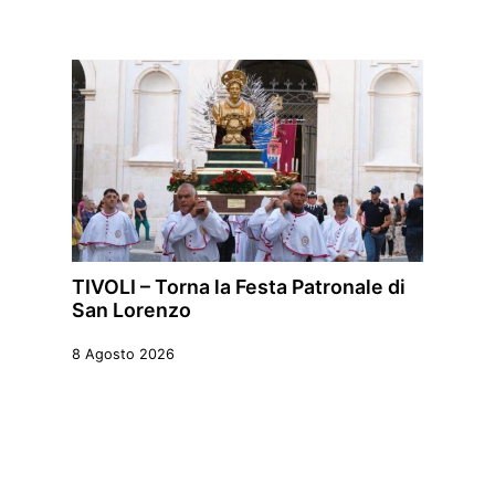
TIVOLI – Torna la Festa Patronale di
San Lorenzo
8 Agosto 2026