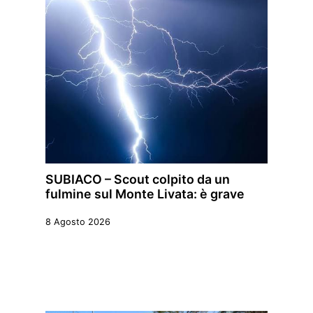
SUBIACO – Scout colpito da un
fulmine sul Monte Livata: è grave
8 Agosto 2026