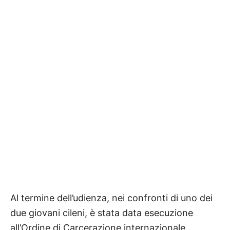
Al termine dell’udienza, nei confronti di uno dei
due giovani cileni, è stata data esecuzione
all’Ordine di Carcerazione internazionale,