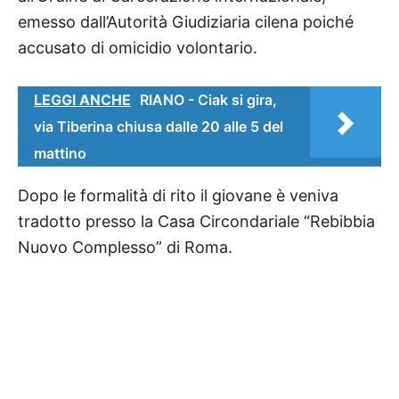
emesso dall’Autorità Giudiziaria cilena poiché
accusato di omicidio volontario.
LEGGI ANCHE
RIANO - Ciak si gira,
via Tiberina chiusa dalle 20 alle 5 del
mattino
Dopo le formalità di rito il giovane è veniva
tradotto presso la Casa Circondariale “Rebibbia
Nuovo Complesso” di Roma.