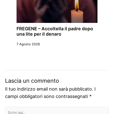
FREGENE – Accoltella il padre dopo
una lite per il denaro
7 Agosto 2026
Lascia un commento
Il tuo indirizzo email non sarà pubblicato.
I
campi obbligatori sono contrassegnati
*
Scrivi