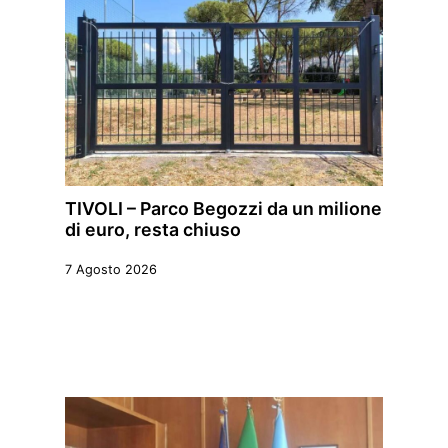
TIVOLI – Parco Begozzi da un milione
di euro, resta chiuso
7 Agosto 2026