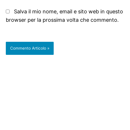
Salva il mio nome, email e sito web in questo
browser per la prossima volta che commento.