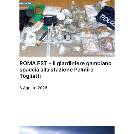
ROMA EST – Il giardiniere gambiano
spaccia alla stazione Palmiro
Togliatti
8 Agosto 2026