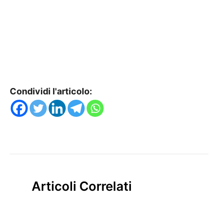
Condividi l'articolo:
Articoli Correlati