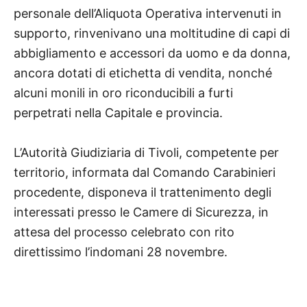
personale dell’Aliquota Operativa intervenuti in
supporto, rinvenivano una moltitudine di capi di
abbigliamento e accessori da uomo e da donna,
ancora dotati di etichetta di vendita, nonché
alcuni monili in oro riconducibili a furti
perpetrati nella Capitale e provincia.
L’Autorità Giudiziaria di Tivoli, competente per
territorio, informata dal Comando Carabinieri
procedente, disponeva il trattenimento degli
interessati presso le Camere di Sicurezza, in
attesa del processo celebrato con rito
direttissimo l’indomani 28 novembre.