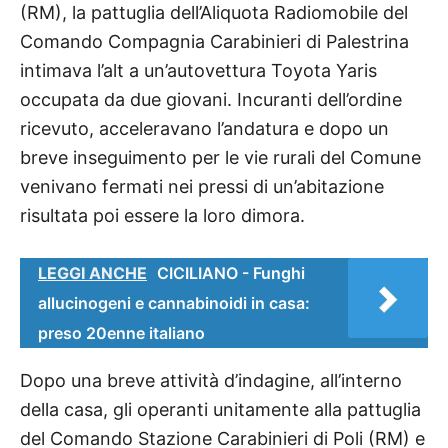
(RM), la pattuglia dell’Aliquota Radiomobile del
Comando Compagnia Carabinieri di Palestrina
intimava l’alt a un’autovettura Toyota Yaris
occupata da due giovani. Incuranti dell’ordine
ricevuto, acceleravano l’andatura e dopo un
breve inseguimento per le vie rurali del Comune
venivano fermati nei pressi di un’abitazione
risultata poi essere la loro dimora.
LEGGI ANCHE
CICILIANO - Funghi
allucinogeni e cannabinoidi in casa:
preso 20enne italiano
Dopo una breve attività d’indagine, all’interno
della casa, gli operanti unitamente alla pattuglia
del Comando Stazione Carabinieri di Poli (RM) e