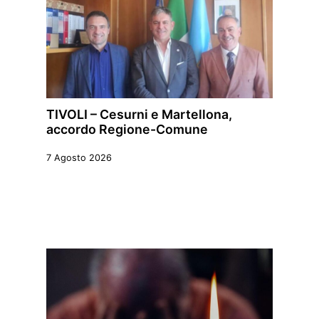
TIVOLI – Cesurni e Martellona,
accordo Regione-Comune
7 Agosto 2026