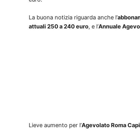
La buona notizia riguarda anche l’
abbonam
attuali 250 a 240 euro
, e l’
Annuale Agevo
Lieve aumento per l’
Agevolato Roma Capi