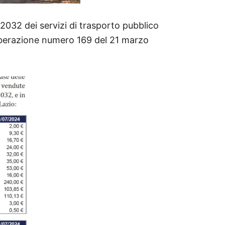
032 dei servizi di trasporto pubblico
iberazione numero 169 del 21 marzo