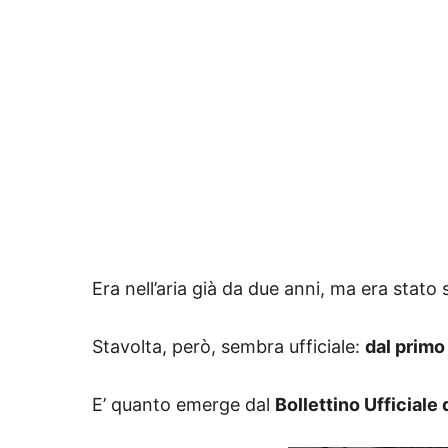
Era nell’aria già da due anni, ma era stato
Stavolta, però, sembra ufficiale:
dal primo
E’ quanto emerge dal
Bollettino Ufficial