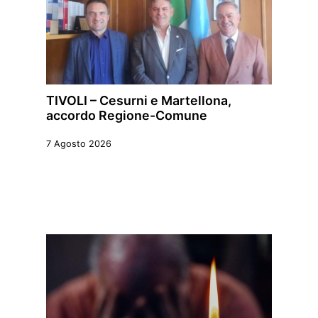
TIVOLI – Cesurni e Martellona,
accordo Regione-Comune
7 Agosto 2026