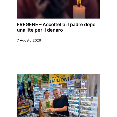
FREGENE – Accoltella il padre dopo
una lite per il denaro
7 Agosto 2026