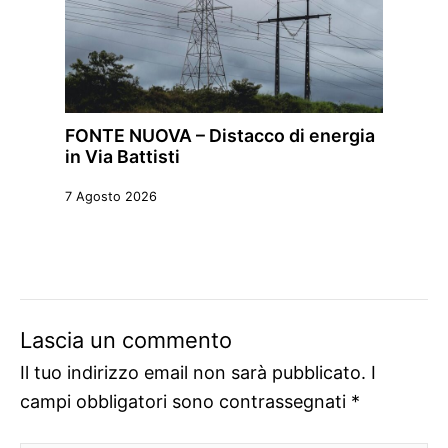
FONTE NUOVA – Distacco di energia
in Via Battisti
7 Agosto 2026
Lascia un commento
Il tuo indirizzo email non sarà pubblicato.
I
campi obbligatori sono contrassegnati
*