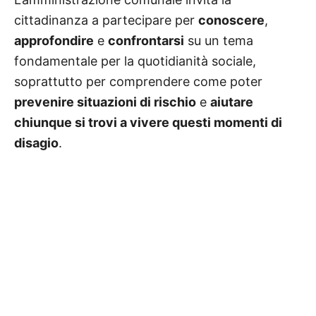
cittadinanza a partecipare per
conoscere
,
approfondire
e
confrontarsi
su un tema
fondamentale per la quotidianità sociale,
soprattutto per comprendere come poter
prevenire situazioni di rischio
e
aiutare
chiunque si trovi a vivere questi momenti di
disagio
.