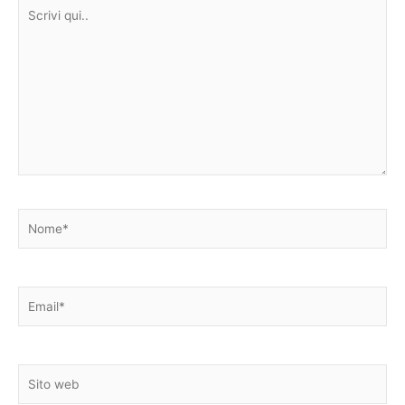
Scrivi
qui..
Nome*
Email*
Sito
web