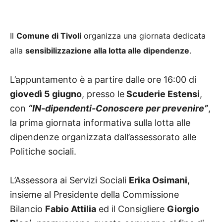
Il
Comune di Tivoli
organizza una giornata dedicata
alla
sensibilizzazione alla lotta alle dipendenze
.
L’appuntamento è a partire dalle ore 16:00 di
giovedì 5 giugno
, presso le
Scuderie Estensi
,
con
“IN-dipendenti-Conoscere per prevenire”
,
la prima giornata informativa sulla lotta alle
dipendenze organizzata dall’assessorato alle
Politiche sociali.
L’Assessora ai Servizi Sociali
Erika Osimani
,
insieme al Presidente della Commissione
Bilancio
Fabio Attilia
ed il Consigliere
Giorgio