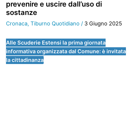
prevenire e uscire dall’uso di
sostanze
Cronaca
,
Tiburno Quotidiano
/
3 Giugno 2025
Alle Scuderie Estensi la prima giornata
informativa organizzata dal Comune: è invitata
la cittadinanza