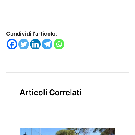
Condividi l'articolo:
Articoli Correlati