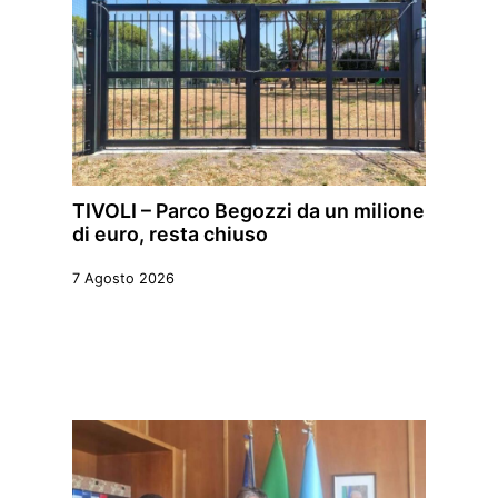
TIVOLI – Parco Begozzi da un milione
di euro, resta chiuso
7 Agosto 2026