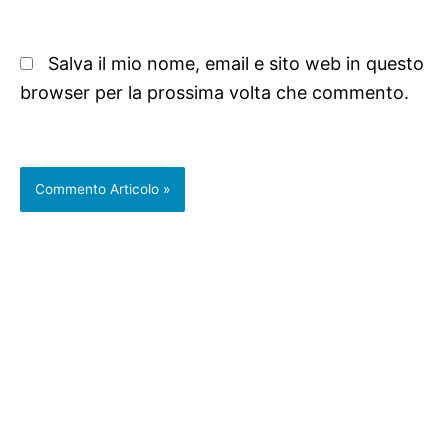
Salva il mio nome, email e sito web in questo
browser per la prossima volta che commento.