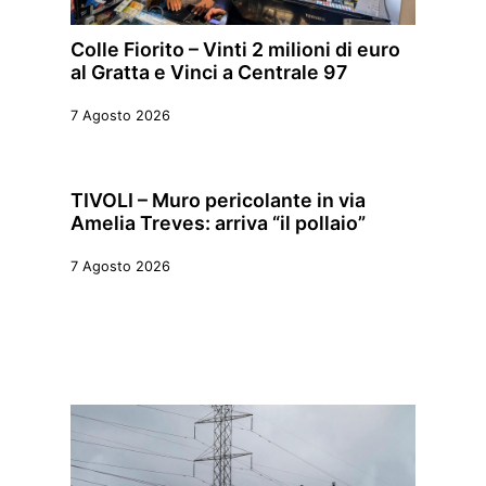
Colle Fiorito – Vinti 2 milioni di euro
al Gratta e Vinci a Centrale 97
7 Agosto 2026
TIVOLI – Muro pericolante in via
Amelia Treves: arriva “il pollaio”
7 Agosto 2026