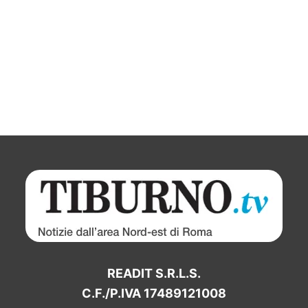
READIT S.R.L.S.
C.F./P.IVA 17489121008