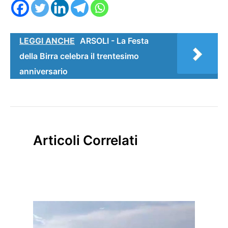
LEGGI ANCHE
ARSOLI - La Festa
della Birra celebra il trentesimo
anniversario
Articoli Correlati