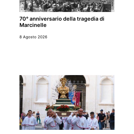
70° anniversario della tragedia di
Marcinelle
8 Agosto 2026