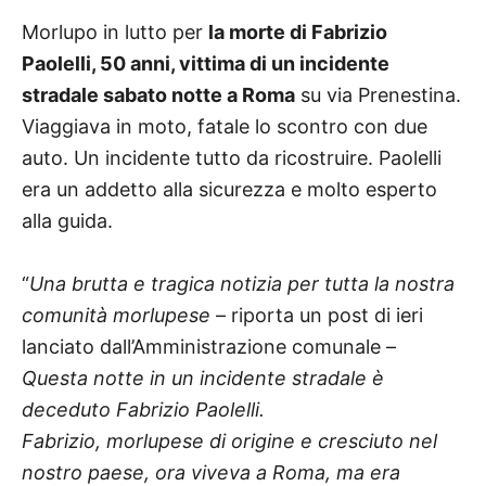
Morlupo in lutto per
la morte di Fabrizio
Paolelli, 50 anni, vittima di un incidente
stradale sabato notte a Roma
su via Prenestina.
Viaggiava in moto, fatale lo scontro con due
auto. Un incidente tutto da ricostruire. Paolelli
era un addetto alla sicurezza e molto esperto
alla guida.
“
Una brutta e tragica notizia per tutta la nostra
comunità morlupese
– riporta un post di ieri
lanciato dall’Amministrazione comunale –
Questa notte in un incidente stradale è
deceduto Fabrizio Paolelli.
Fabrizio, morlupese di origine e cresciuto nel
nostro paese, ora viveva a Roma, ma era