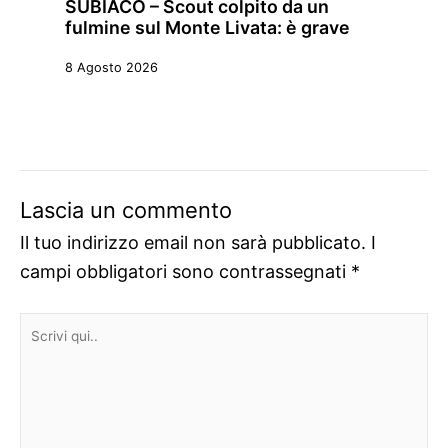
SUBIACO – Scout colpito da un
fulmine sul Monte Livata: è grave
8 Agosto 2026
Lascia un commento
Il tuo indirizzo email non sarà pubblicato.
I
campi obbligatori sono contrassegnati
*
Scrivi
qui..