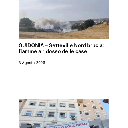
GUIDONIA – Setteville Nord brucia:
fiamme a ridosso delle case
8 Agosto 2026