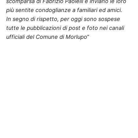
scomparsa di Fabrizio Paolelli e inviano le loro
più sentite condoglianze a familiari ed amici.
In segno di rispetto, per oggi sono sospese
tutte le pubblicazioni di post e foto nei canali
ufficiali del Comune di Morlupo
”