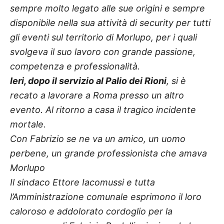
sempre molto legato alle sue origini e sempre
disponibile nella sua attività di security per tutti
gli eventi sul territorio di Morlupo, per i quali
svolgeva il suo lavoro con grande passione,
competenza e professionalità.
Ieri, dopo il servizio al Palio dei Rioni
, si è
recato a lavorare a Roma presso un altro
evento. Al ritorno a casa il tragico incidente
mortale.
Con Fabrizio se ne va un amico, un uomo
perbene, un grande professionista che amava
Morlupo
Il sindaco Ettore Iacomussi e tutta
l’Amministrazione comunale esprimono il loro
caloroso e addolorato cordoglio per la