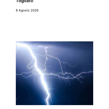
Togliatti
8 Agosto 2026