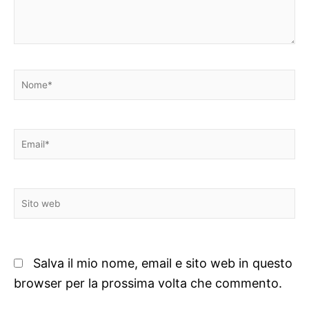
Nome*
Email*
Sito
web
Salva il mio nome, email e sito web in questo
browser per la prossima volta che commento.