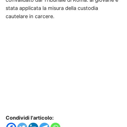
stata applicata la misura della custodia
cautelare in carcere.
Condividi l'articolo: