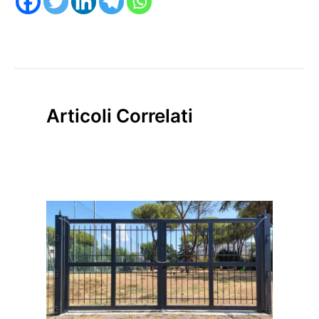
Articoli Correlati