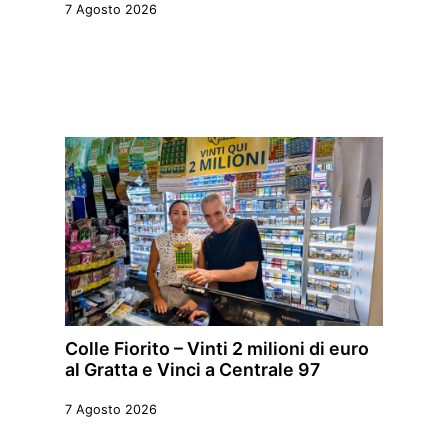
7 Agosto 2026
Colle Fiorito – Vinti 2 milioni di euro
al Gratta e Vinci a Centrale 97
7 Agosto 2026