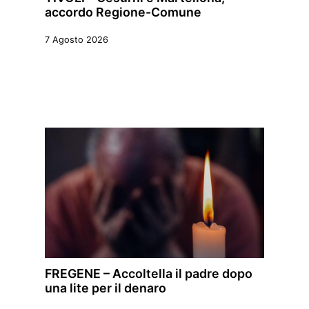
accordo Regione-Comune
7 Agosto 2026
FREGENE – Accoltella il padre dopo
una lite per il denaro