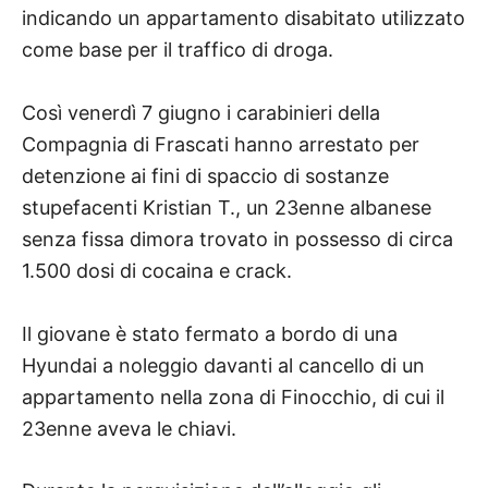
indicando un appartamento disabitato utilizzato
come base per il traffico di droga.
Così venerdì 7 giugno i carabinieri della
Compagnia di Frascati hanno arrestato per
detenzione ai fini di spaccio di sostanze
stupefacenti Kristian T., un 23enne albanese
senza fissa dimora trovato in possesso di circa
1.500 dosi di cocaina e crack.
Il giovane è stato fermato a bordo di una
Hyundai a noleggio davanti al cancello di un
appartamento nella zona di Finocchio, di cui il
23enne aveva le chiavi.