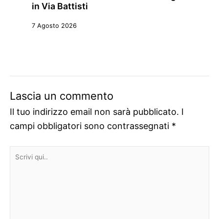
in Via Battisti
7 Agosto 2026
Lascia un commento
Il tuo indirizzo email non sarà pubblicato.
I
campi obbligatori sono contrassegnati
*
Scrivi
qui..