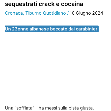
sequestrati crack e cocaina
Cronaca
,
Tiburno Quotidiano
/
10 Giugno 2024
Un 23enne albanese beccato dai carabinieri
Una “soffiata” li ha messi sulla pista giusta,