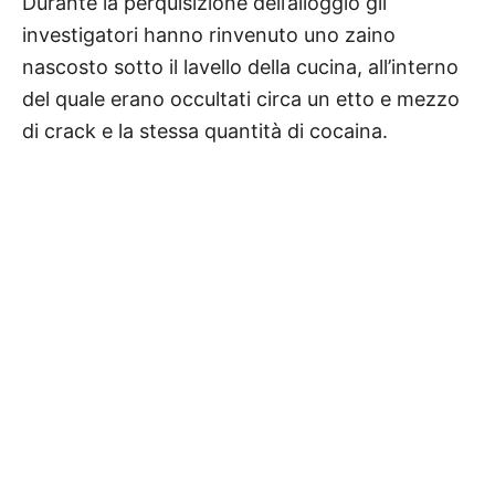
Durante la perquisizione dell’alloggio gli
investigatori hanno rinvenuto uno zaino
nascosto sotto il lavello della cucina, all’interno
del quale erano occultati circa un etto e mezzo
di crack e la stessa quantità di cocaina.