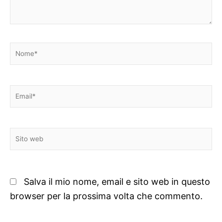
Nome*
Email*
Sito
web
Salva il mio nome, email e sito web in questo
browser per la prossima volta che commento.