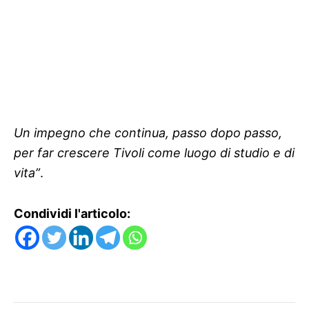
Un impegno che continua, passo dopo passo,
per far crescere Tivoli come luogo di studio e di
vita”
.
Condividi l'articolo: