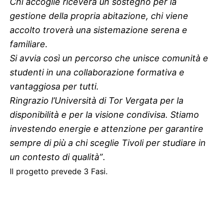
Chi accoglie riceverà un sostegno per la
gestione della propria abitazione, chi viene
accolto troverà una sistemazione serena e
familiare.
Si avvia così un percorso che unisce comunità e
studenti in una collaborazione formativa e
vantaggiosa per tutti.
Ringrazio l’Università di Tor Vergata per la
disponibilità e per la visione condivisa. Stiamo
investendo energie e attenzione per garantire
sempre di più a chi sceglie Tivoli per studiare in
un contesto di qualità”
.
Il progetto prevede 3 Fasi.