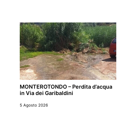
MONTEROTONDO – Perdita d’acqua
in Via dei Garibaldini
5 Agosto 2026