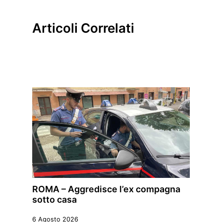
Articoli Correlati
ROMA – Aggredisce l’ex compagna
sotto casa
6 Agosto 2026