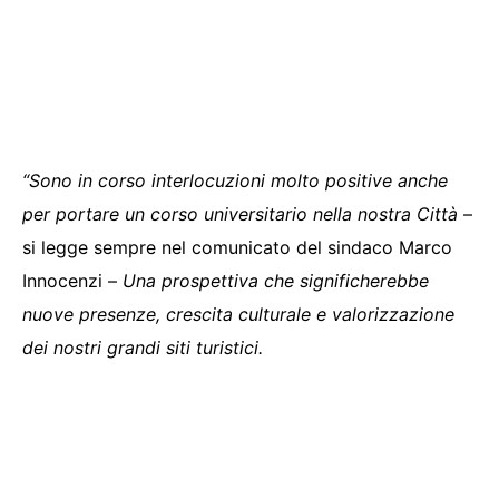
“Sono in corso interlocuzioni molto positive anche
per portare un corso universitario nella nostra Città
–
si legge sempre nel comunicato del sindaco Marco
Innocenzi –
Una prospettiva che significherebbe
nuove presenze, crescita culturale e valorizzazione
dei nostri grandi siti turistici.