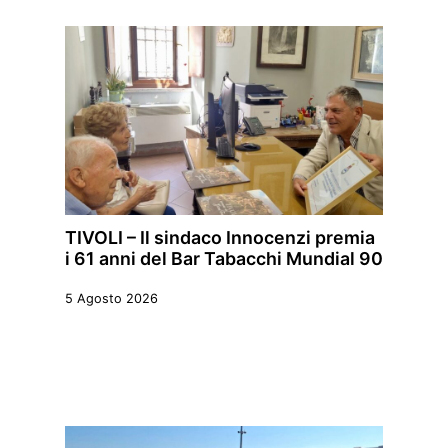
TIVOLI – Il sindaco Innocenzi premia
i 61 anni del Bar Tabacchi Mundial 90
5 Agosto 2026