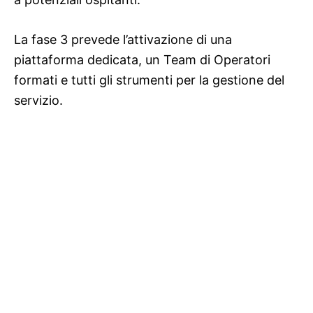
La fase 3 prevede l’attivazione di una
piattaforma dedicata, un Team di Operatori
formati e tutti gli strumenti per la gestione del
servizio.