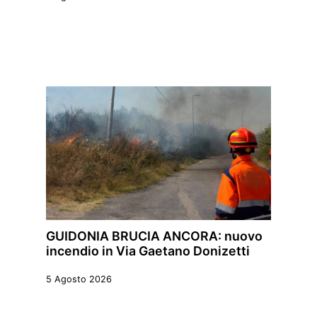
GUIDONIA BRUCIA ANCORA: nuovo
incendio in Via Gaetano Donizetti
5 Agosto 2026