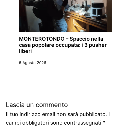
MONTEROTONDO – Spaccio nella
casa popolare occupata: i 3 pusher
liberi
5 Agosto 2026
Lascia un commento
Il tuo indirizzo email non sarà pubblicato.
I
campi obbligatori sono contrassegnati
*