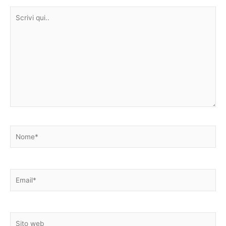
Scrivi
qui..
Nome*
Email*
Sito