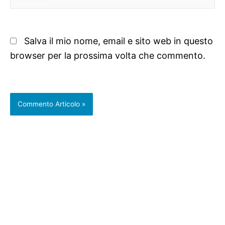
web
Salva il mio nome, email e sito web in questo
browser per la prossima volta che commento.