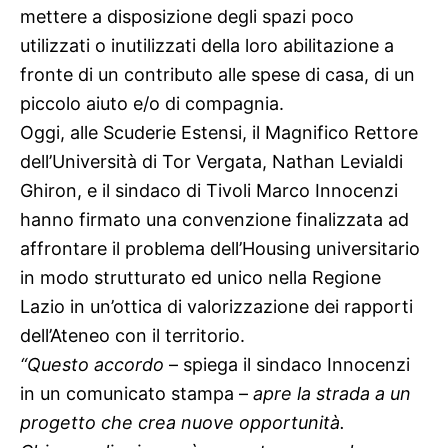
mettere a disposizione degli spazi poco
utilizzati o inutilizzati della loro abilitazione a
fronte di un contributo alle spese di casa, di un
piccolo aiuto e/o di compagnia.
Oggi, alle Scuderie Estensi, il Magnifico Rettore
dell’Università di Tor Vergata, Nathan Levialdi
Ghiron, e il sindaco di Tivoli Marco Innocenzi
hanno firmato una convenzione finalizzata ad
affrontare il problema dell’Housing universitario
in modo strutturato ed unico nella Regione
Lazio in un’ottica di valorizzazione dei rapporti
dell’Ateneo con il territorio.
“Questo accordo
– spiega il sindaco Innocenzi
in un comunicato stampa –
apre la strada a un
progetto che crea nuove opportunità.