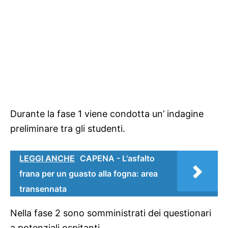
Durante la fase 1 viene condotta un’ indagine
preliminare tra gli studenti.
LEGGI ANCHE
CAPENA - L'asfalto
frana per un guasto alla fogna: area
transennata
Nella fase 2 sono somministrati dei questionari
a potenziali ospitanti.