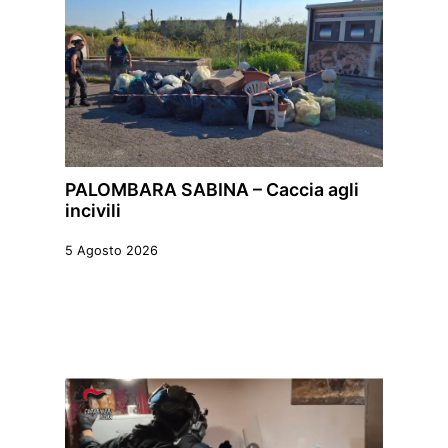
PALOMBARA SABINA – Caccia agli
incivili
5 Agosto 2026