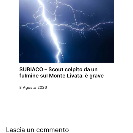
SUBIACO – Scout colpito da un
fulmine sul Monte Livata: è grave
8 Agosto 2026
Lascia un commento