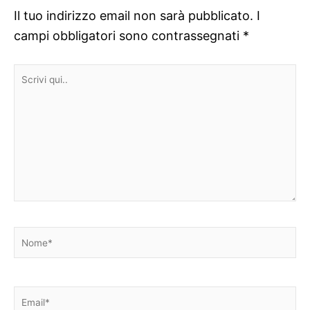
Il tuo indirizzo email non sarà pubblicato.
I
campi obbligatori sono contrassegnati
*
Scrivi
qui..
Nome*
Email*