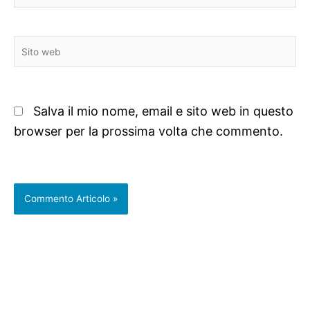
Sito
web
Salva il mio nome, email e sito web in questo
browser per la prossima volta che commento.