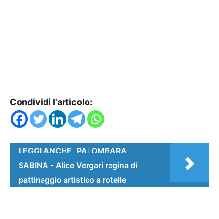
Condividi l'articolo:
LEGGI ANCHE
PALOMBARA
SABINA - Alice Vergari regina di
pattinaggio artistico a rotelle