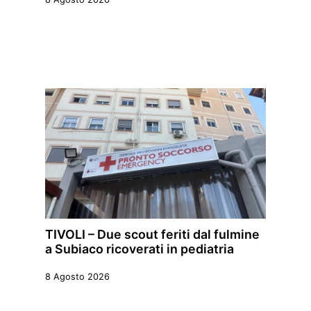
TIVOLI – Due scout feriti dal fulmine
a Subiaco ricoverati in pediatria
8 Agosto 2026