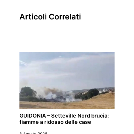
Articoli Correlati
GUIDONIA – Setteville Nord brucia:
fiamme a ridosso delle case
8 Agosto 2026