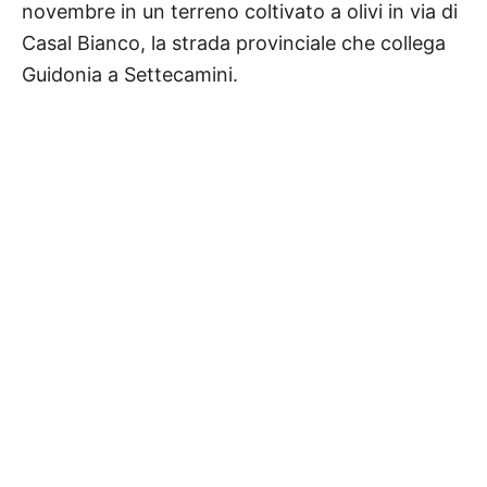
novembre in un terreno coltivato a olivi in via di
Casal Bianco, la strada provinciale che collega
Guidonia a Settecamini.