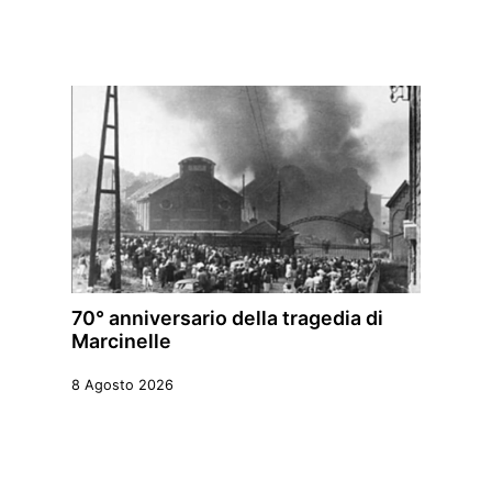
70° anniversario della tragedia di
Marcinelle
8 Agosto 2026