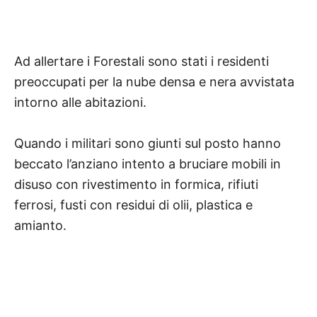
Ad allertare i Forestali sono stati i residenti
preoccupati per la nube densa e nera avvistata
intorno alle abitazioni.
Quando i militari sono giunti sul posto hanno
beccato l’anziano intento a bruciare mobili in
disuso con rivestimento in formica, rifiuti
ferrosi, fusti con residui di olii, plastica e
amianto.