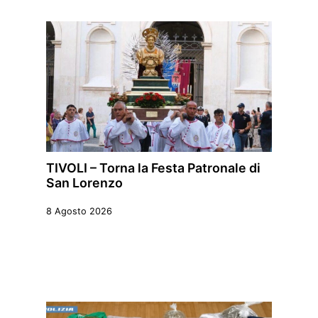
TIVOLI – Torna la Festa Patronale di
San Lorenzo
8 Agosto 2026