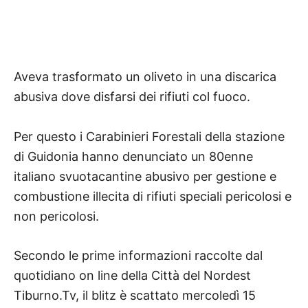
Aveva trasformato un oliveto in una discarica
abusiva dove disfarsi dei rifiuti col fuoco.
Per questo i Carabinieri Forestali della stazione
di Guidonia hanno denunciato un 80enne
italiano svuotacantine abusivo per gestione e
combustione illecita di rifiuti speciali pericolosi e
non pericolosi.
Secondo le prime informazioni raccolte dal
quotidiano on line della Città del Nordest
Tiburno.Tv, il blitz è scattato mercoledì 15