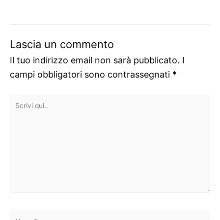
Lascia un commento
Il tuo indirizzo email non sarà pubblicato.
I
campi obbligatori sono contrassegnati
*
Scrivi
qui..
Nome*