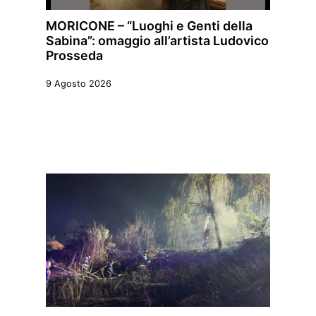
MORICONE – “Luoghi e Genti della
Sabina”: omaggio all’artista Ludovico
Prosseda
9 Agosto 2026