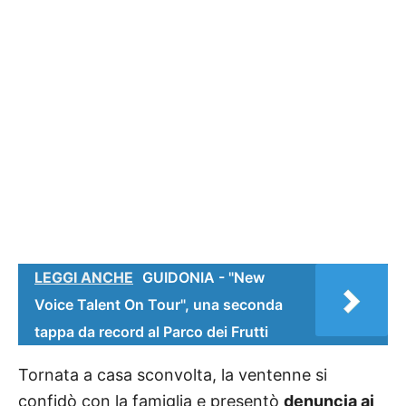
LEGGI ANCHE
GUIDONIA - "New
Voice Talent On Tour", una seconda
tappa da record al Parco dei Frutti
Tornata a casa sconvolta, la ventenne si
confidò con la famiglia e presentò
denuncia ai