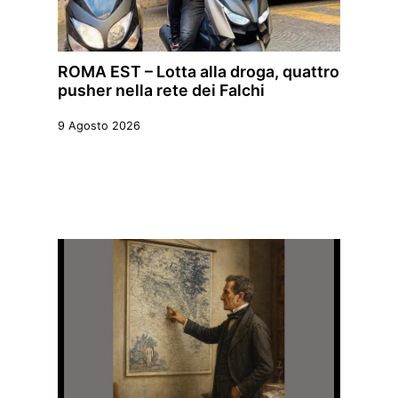
ROMA EST – Lotta alla droga, quattro
pusher nella rete dei Falchi
9 Agosto 2026