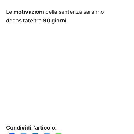
Le
motivazioni
della sentenza saranno
depositate tra
90 giorni
.
Condividi l'articolo: