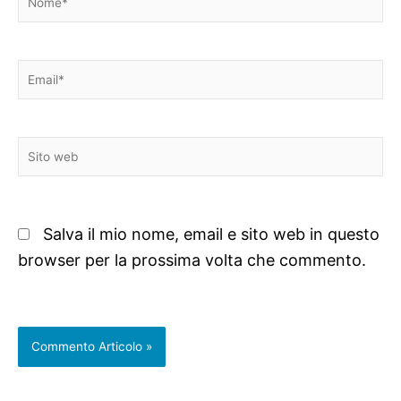
Email*
Sito
web
Salva il mio nome, email e sito web in questo
browser per la prossima volta che commento.