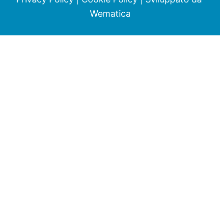
Wematica