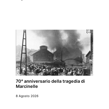
70° anniversario della tragedia di
Marcinelle
8 Agosto 2026