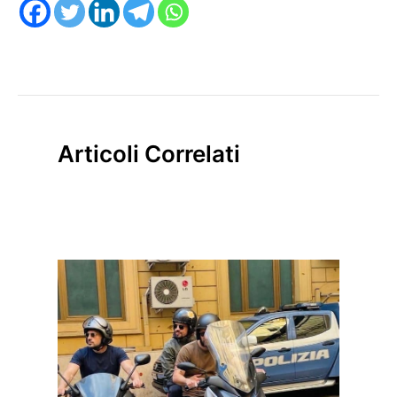
Articoli Correlati