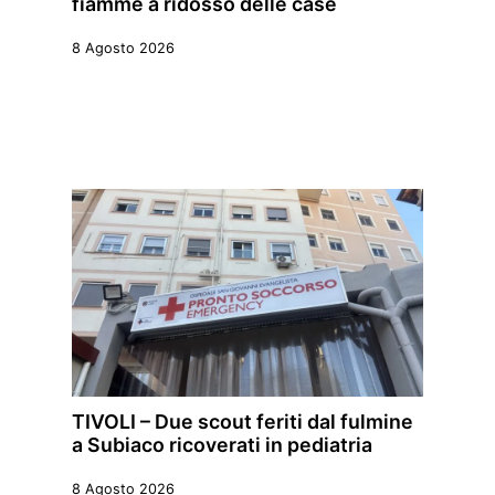
fiamme a ridosso delle case
8 Agosto 2026
TIVOLI – Due scout feriti dal fulmine
a Subiaco ricoverati in pediatria
8 Agosto 2026