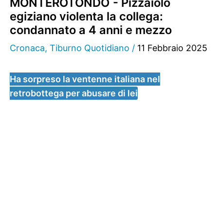
MONTEROTONDO - Pizzaiolo
egiziano violenta la collega:
condannato a 4 anni e mezzo
Cronaca
,
Tiburno Quotidiano
/
11 Febbraio 2025
Ha sorpreso la ventenne italiana nel
retrobottega per abusare di lei