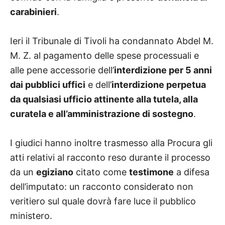
carabinieri
.
Ieri il Tribunale di Tivoli ha condannato Abdel M.
M. Z. al pagamento delle spese processuali e
alle pene accessorie dell’
interdizione per 5 anni
dai pubblici uffici
e dell’
interdizione perpetua
da qualsiasi ufficio attinente alla tutela, alla
curatela e all’amministrazione di sostegno
.
I giudici hanno inoltre trasmesso alla Procura gli
atti relativi al racconto reso durante il processo
da un
egiziano
citato come
testimone
a difesa
dell’imputato: un racconto considerato non
veritiero sul quale dovrà fare luce il pubblico
ministero.