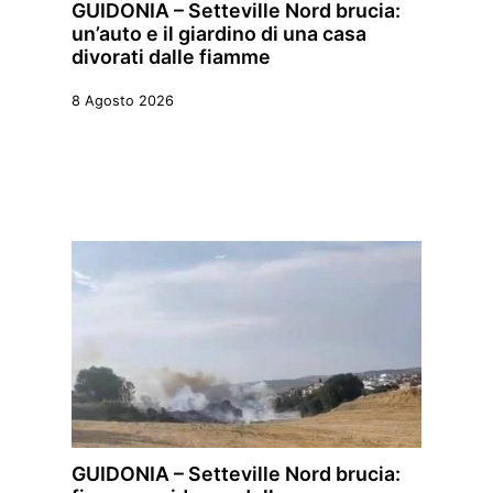
GUIDONIA – Setteville Nord brucia:
un’auto e il giardino di una casa
divorati dalle fiamme
8 Agosto 2026
GUIDONIA – Setteville Nord brucia: