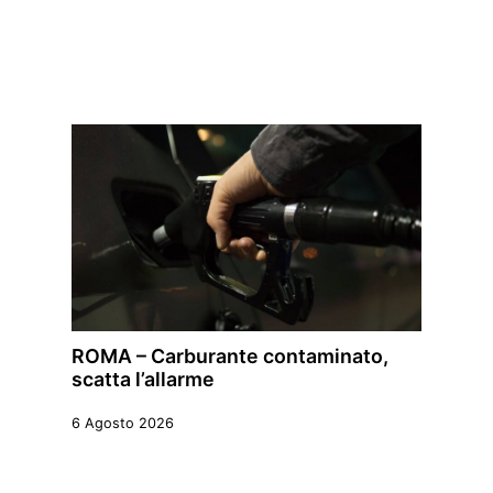
ROMA – Carburante contaminato,
scatta l’allarme
6 Agosto 2026