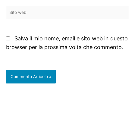
Sito
web
Salva il mio nome, email e sito web in questo
browser per la prossima volta che commento.