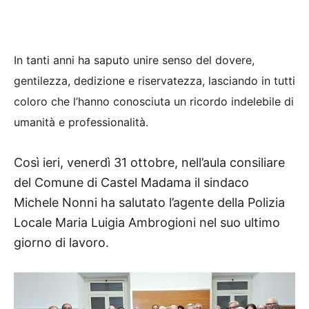
In tanti anni ha saputo unire senso del dovere,
gentilezza, dedizione e riservatezza, lasciando in tutti
coloro che l’hanno conosciuta un ricordo indelebile di
umanità e professionalità.
Così ieri, venerdì 31 ottobre, nell’aula consiliare
del Comune di Castel Madama il sindaco
Michele Nonni ha salutato l’agente della Polizia
Locale Maria Luigia Ambrogioni nel suo ultimo
giorno di lavoro.