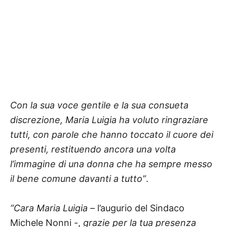
Con la sua voce gentile e la sua consueta
discrezione, Maria Luigia ha voluto ringraziare
tutti, con parole che hanno toccato il cuore dei
presenti, restituendo ancora una volta
l’immagine di una donna che ha sempre messo
il bene comune davanti a tutto”
.
“Cara Maria Luigia
– l’augurio del Sindaco
Michele Nonni -,
grazie per la tua presenza