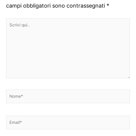
campi obbligatori sono contrassegnati
*
Scrivi
qui..
Nome*
Email*