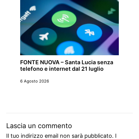
FONTE NUOVA – Santa Lucia senza
telefono e internet dal 21 luglio
6 Agosto 2026
Lascia un commento
Il tuo indirizzo email non sarà pubblicato.
I