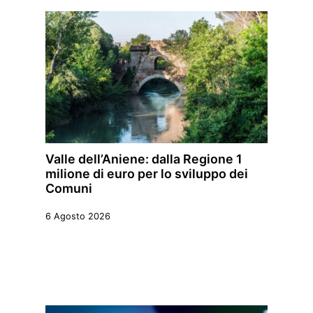
Valle dell’Aniene: dalla Regione 1
milione di euro per lo sviluppo dei
Comuni
6 Agosto 2026