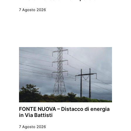
7 Agosto 2026
FONTE NUOVA – Distacco di energia
in Via Battisti
7 Agosto 2026