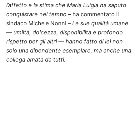
l’affetto e la stima che Maria Luigia ha saputo
conquistare nel tempo
– ha commentato il
sindaco Michele Nonni –
Le sue qualità umane
— umiltà, dolcezza, disponibilità e profondo
rispetto per gli altri — hanno fatto di lei non
solo una dipendente esemplare, ma anche una
collega amata da tutti.