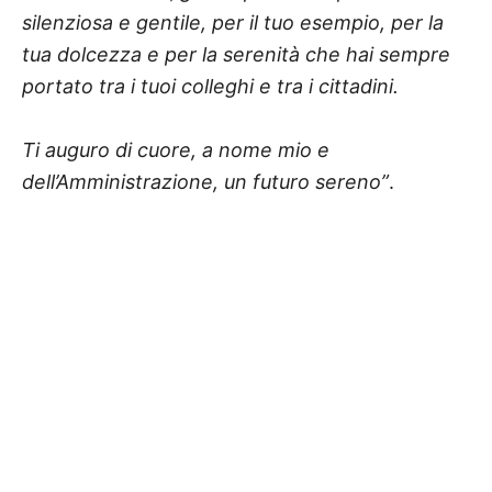
silenziosa e gentile, per il tuo esempio, per la
tua dolcezza e per la serenità che hai sempre
portato tra i tuoi colleghi e tra i cittadini.
Ti auguro di cuore, a nome mio e
dell’Amministrazione, un futuro sereno”
.