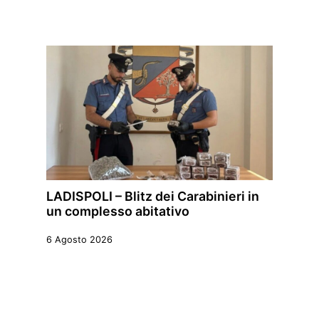
LADISPOLI – Blitz dei Carabinieri in
un complesso abitativo
6 Agosto 2026