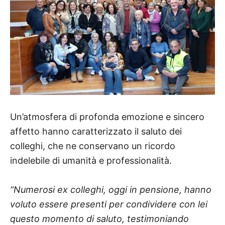
Un’atmosfera di profonda emozione e sincero
affetto hanno caratterizzato il saluto dei
colleghi, che ne conservano un ricordo
indelebile di umanità e professionalità.
“Numerosi ex colleghi, oggi in pensione, hanno
voluto essere presenti per condividere con lei
questo momento di saluto, testimoniando