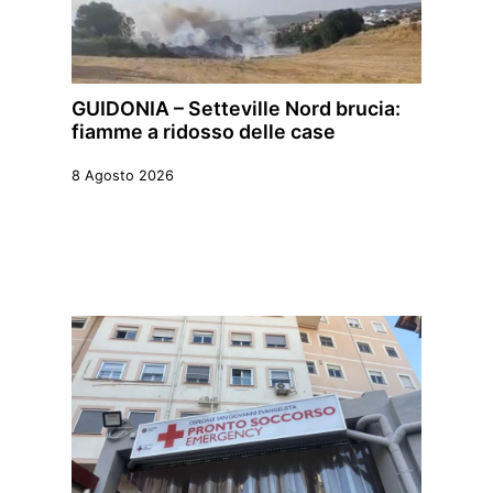
GUIDONIA – Setteville Nord brucia:
fiamme a ridosso delle case
8 Agosto 2026