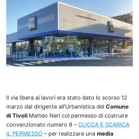
Il via libera ai lavori
era stato dato lo scorso
12
marzo
dal dirigente all’Urbanistica del
Comune
di Tivoli
Matteo Neri col permesso di costruire
convenzionato numero 8 –
CLICCA E SCARICA
IL PERMESSO
– per realizzare una
media