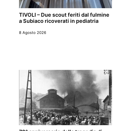
TIVOLI – Due scout feriti dal fulmine
a Subiaco ricoverati in pediatria
8 Agosto 2026