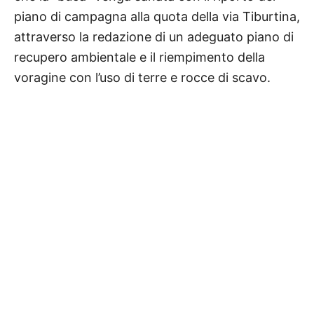
piano di campagna alla quota della via Tiburtina,
attraverso la redazione di un adeguato piano di
recupero ambientale e il riempimento della
voragine con l’uso di terre e rocce di scavo.