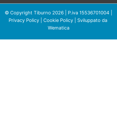
© Copyright Tiburno 2026 | P.iva 15536701004 |
Privacy Policy
|
Cookie Policy
| Sviluppato da
Wematica