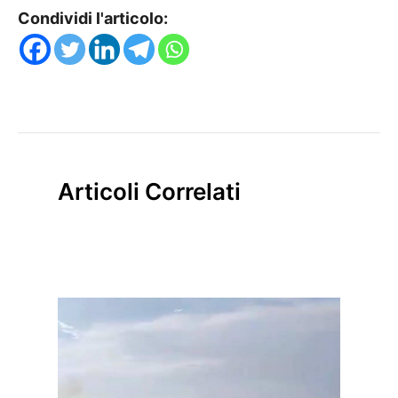
Condividi l'articolo:
Articoli Correlati