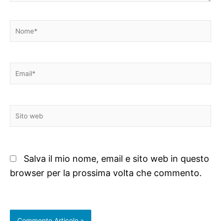
Nome*
Email*
Sito
web
Salva il mio nome, email e sito web in questo
browser per la prossima volta che commento.