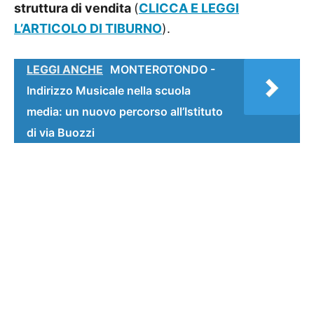
struttura di vendita
(
CLICCA E LEGGI
L’ARTICOLO DI TIBURNO
).
LEGGI ANCHE
MONTEROTONDO -
Indirizzo Musicale nella scuola
media: un nuovo percorso all’Istituto
di via Buozzi