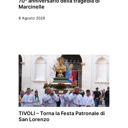
70° anniversario della tragedia di
Marcinelle
8 Agosto 2026
TIVOLI – Torna la Festa Patronale di
San Lorenzo