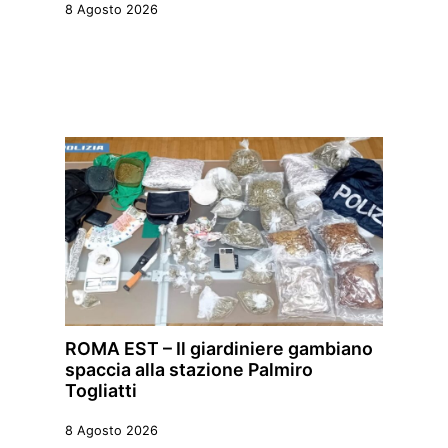
8 Agosto 2026
ROMA EST – Il giardiniere gambiano
spaccia alla stazione Palmiro
Togliatti
8 Agosto 2026