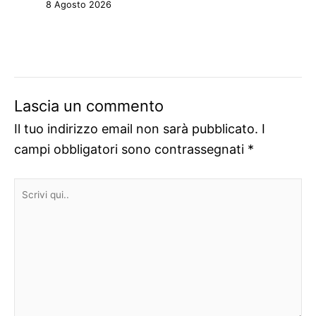
8 Agosto 2026
Lascia un commento
Il tuo indirizzo email non sarà pubblicato.
I
campi obbligatori sono contrassegnati
*
Scrivi
qui..