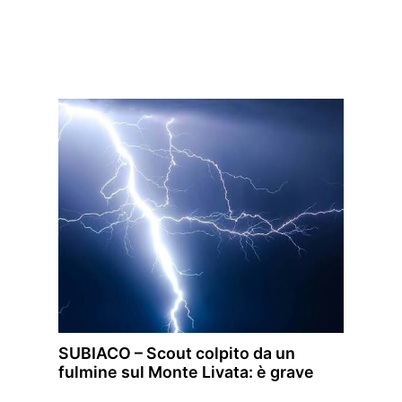
SUBIACO – Scout colpito da un
fulmine sul Monte Livata: è grave