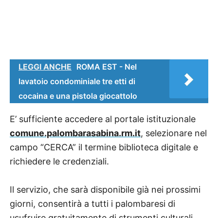
LEGGI ANCHE
ROMA EST - Nel
lavatoio condominiale tre etti di
cocaina e una pistola giocattolo
E’ sufficiente accedere al portale istituzionale
comune.palombarasabina.rm.it
, selezionare nel
campo “CERCA” il termine biblioteca digitale e
richiedere le credenziali.
Il servizio, che sarà disponibile già nei prossimi
giorni, consentirà a tutti i palombaresi di
usufruire gratuitamente di strumenti culturali