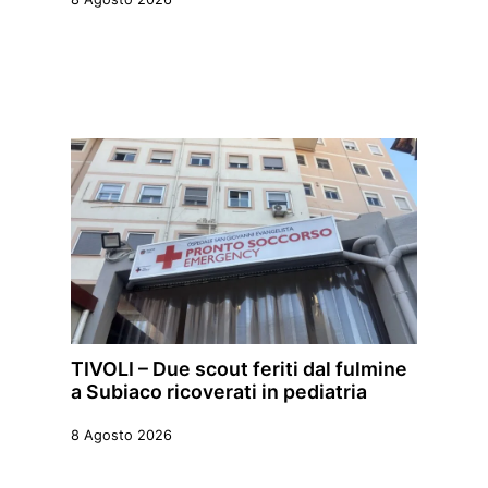
TIVOLI – Due scout feriti dal fulmine
a Subiaco ricoverati in pediatria
8 Agosto 2026