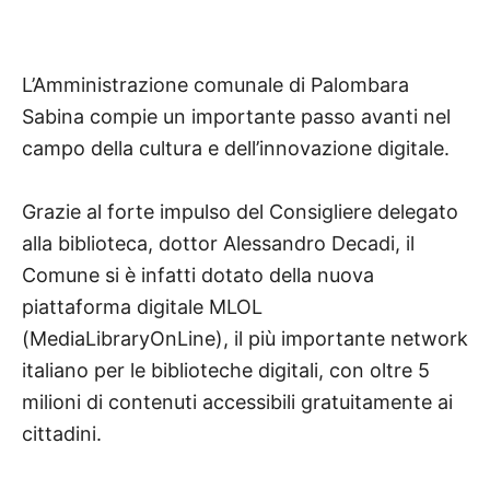
L’Amministrazione comunale di Palombara
Sabina compie un importante passo avanti nel
campo della cultura e dell’innovazione digitale.
Grazie al forte impulso del Consigliere delegato
alla biblioteca, dottor Alessandro Decadi, il
Comune si è infatti dotato della nuova
piattaforma digitale MLOL
(MediaLibraryOnLine), il più importante network
italiano per le biblioteche digitali, con oltre 5
milioni di contenuti accessibili gratuitamente ai
cittadini.