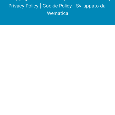
Privacy Policy
|
Cookie Policy
| Sviluppato da
Wematica