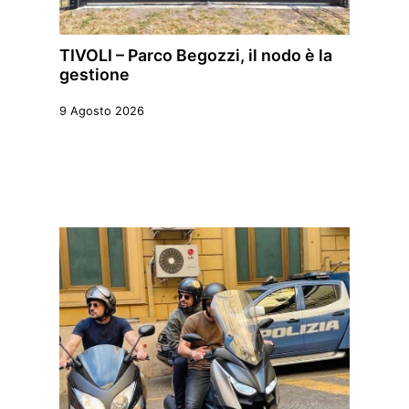
TIVOLI – Parco Begozzi, il nodo è la
gestione
9 Agosto 2026