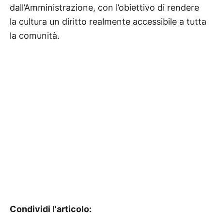
dall’Amministrazione, con l’obiettivo di rendere
la cultura un diritto realmente accessibile a tutta
la comunità.
Condividi l'articolo: