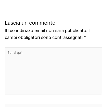
Lascia un commento
Il tuo indirizzo email non sarà pubblicato.
I
campi obbligatori sono contrassegnati
*
Scrivi
qui..
Nome*