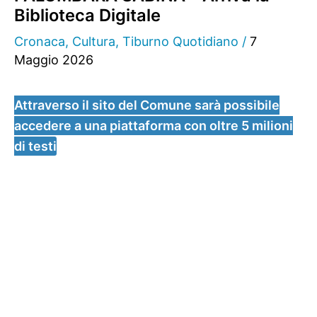
Biblioteca Digitale
Cronaca
,
Cultura
,
Tiburno Quotidiano
/
7
Maggio 2026
Attraverso il sito del Comune sarà possibile
accedere a una piattaforma con oltre 5 milioni
di testi