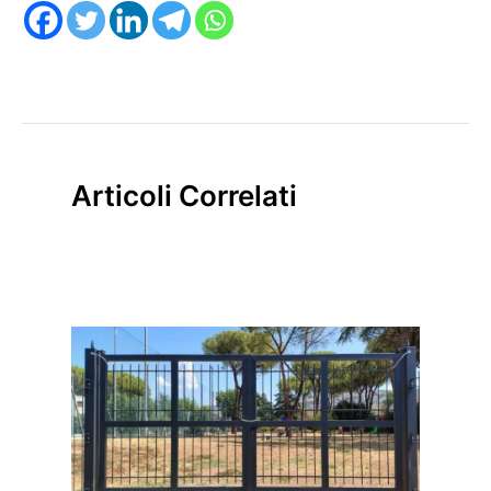
Articoli Correlati