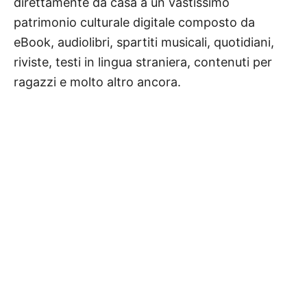
direttamente da casa a un vastissimo
patrimonio culturale digitale composto da
eBook, audiolibri, spartiti musicali, quotidiani,
riviste, testi in lingua straniera, contenuti per
ragazzi e molto altro ancora.