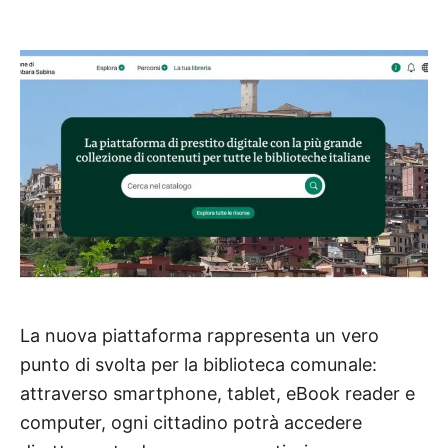
La nuova piattaforma rappresenta un vero
punto di svolta per la biblioteca comunale:
attraverso smartphone, tablet, eBook reader e
computer, ogni cittadino potrà accedere