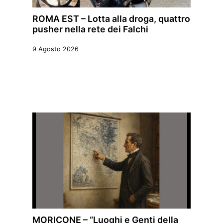
ROMA EST – Lotta alla droga, quattro
pusher nella rete dei Falchi
9 Agosto 2026
MORICONE – “Luoghi e Genti della