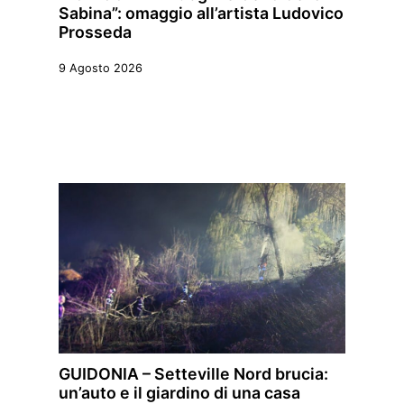
Sabina”: omaggio all’artista Ludovico
Prosseda
9 Agosto 2026
GUIDONIA – Setteville Nord brucia:
un’auto e il giardino di una casa