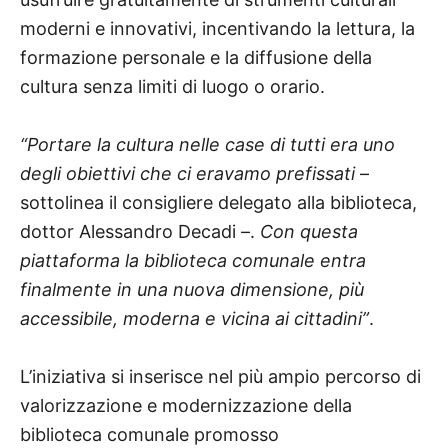
moderni e innovativi, incentivando la lettura, la
formazione personale e la diffusione della
cultura senza limiti di luogo o orario.
“Portare la cultura nelle case di tutti era uno
degli obiettivi che ci eravamo prefissati
–
sottolinea il consigliere delegato alla biblioteca,
dottor Alessandro Decadi –.
Con questa
piattaforma la biblioteca comunale entra
finalmente in una nuova dimensione, più
accessibile, moderna e vicina ai cittadini”
.
L’iniziativa si inserisce nel più ampio percorso di
valorizzazione e modernizzazione della
biblioteca comunale promosso