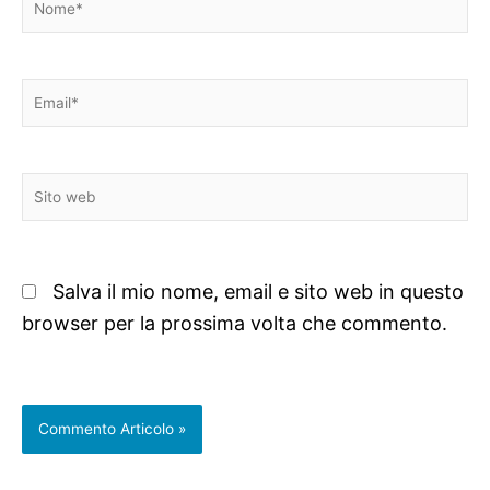
Email*
Sito
web
Salva il mio nome, email e sito web in questo
browser per la prossima volta che commento.