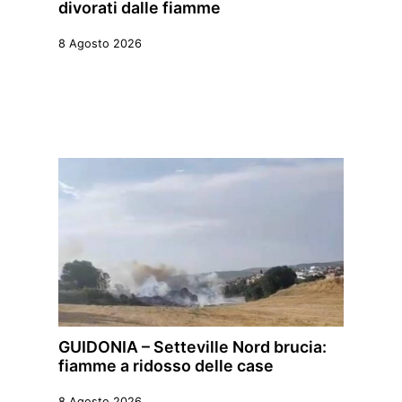
divorati dalle fiamme
8 Agosto 2026
GUIDONIA – Setteville Nord brucia:
fiamme a ridosso delle case
8 Agosto 2026