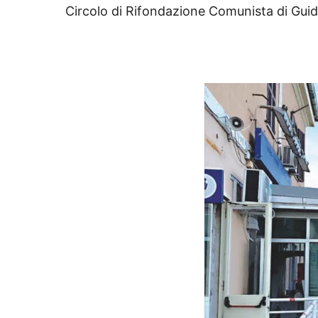
Circolo di Rifondazione Comunista di Gui