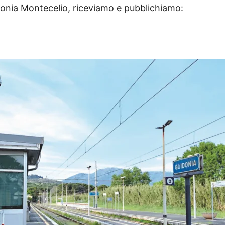
donia Montecelio, riceviamo e pubblichiamo: