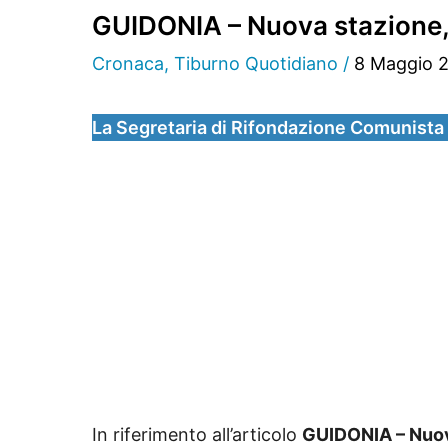
GUIDONIA – Nuova stazione, i
Cronaca
,
Tiburno Quotidiano
/
8 Maggio 
La Segretaria di Rifondazione Comunista 
In riferimento all’articolo
GUIDONIA – Nuova