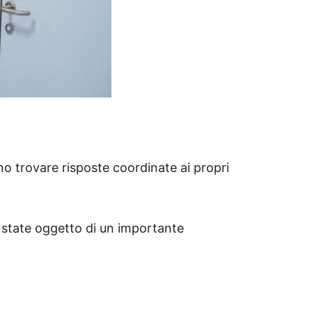
ono trovare risposte coordinate ai propri
o state oggetto di un importante