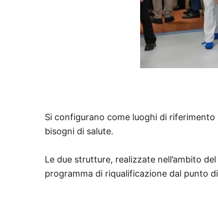
Si configurano come luoghi di riferimento u
bisogni di salute.
Le due strutture, realizzate nell’ambito d
programma di riqualificazione dal punto di v