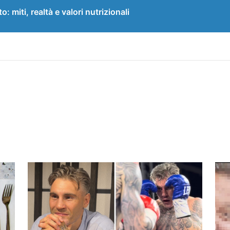
 miti, realtà e valori nutrizionali