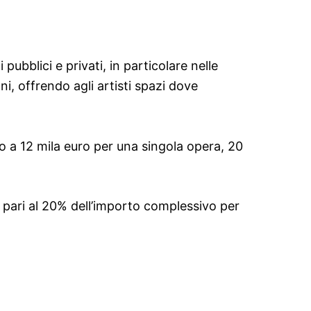
pubblici e privati, in particolare nelle
ni, offrendo agli artisti spazi dove
o a 12 mila euro per una singola opera, 20
tà pari al 20% dell’importo complessivo per