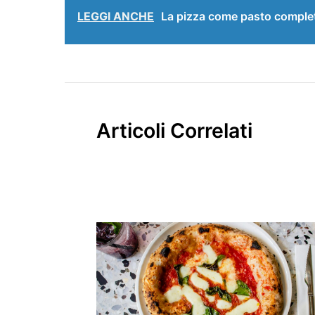
LEGGI ANCHE
La pizza come pasto completo:
Articoli Correlati