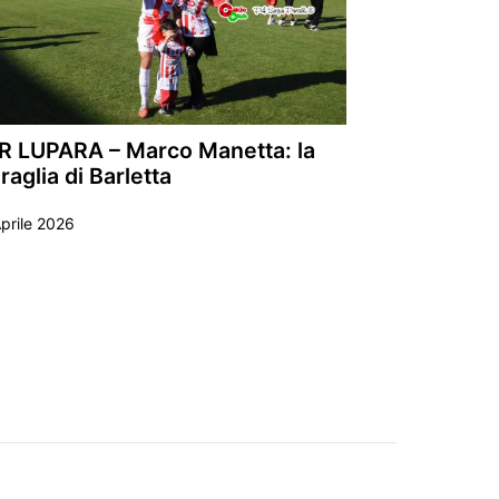
R LUPARA – Marco Manetta: la
aglia di Barletta
prile 2026