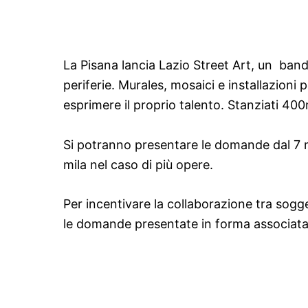
La Pisana lancia Lazio Street Art, un bando 
periferie. Murales, mosaici e installazioni 
esprimere il proprio talento. Stanziati 400
Si potranno presentare le domande dal 7 m
mila nel caso di più opere.
Per incentivare la collaborazione tra sogge
le domande presentate in forma associat