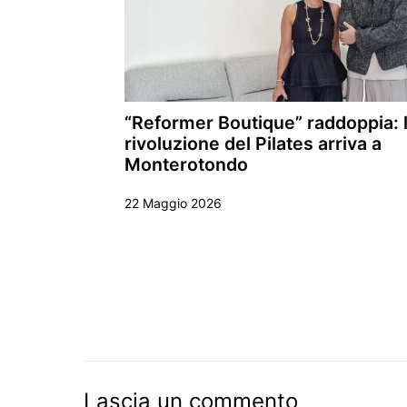
“Reformer Boutique” raddoppia: 
rivoluzione del Pilates arriva a
Monterotondo
22 Maggio 2026
Lascia un commento