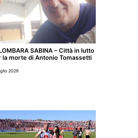
LOMBARA SABINA – Città in lutto
 la morte di Antonio Tomassetti
glio 2026