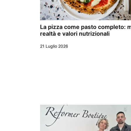
La pizza come pasto completo: mi
realtà e valori nutrizionali
21 Luglio 2026