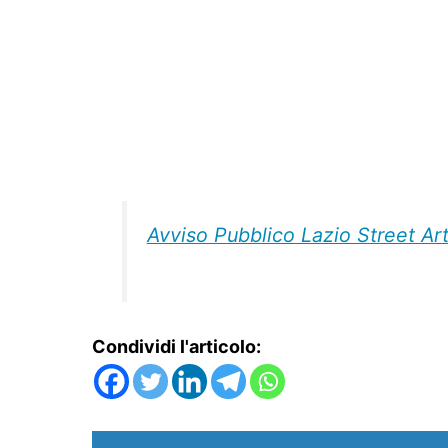
Avviso Pubblico Lazio Street Ar
Condividi l'articolo: