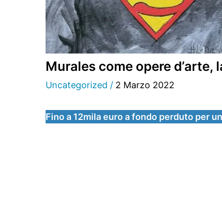
Murales come opere d’arte, 
Uncategorized
/
2 Marzo 2022
Fino a 12mila euro a fondo perduto per u