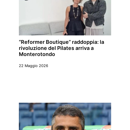
“Reformer Boutique” raddoppia: la
rivoluzione del Pilates arriva a
Monterotondo
22 Maggio 2026