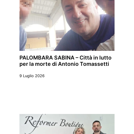
PALOMBARA SABINA – Città in lutto
per la morte di Antonio Tomassetti
9 Luglio 2026