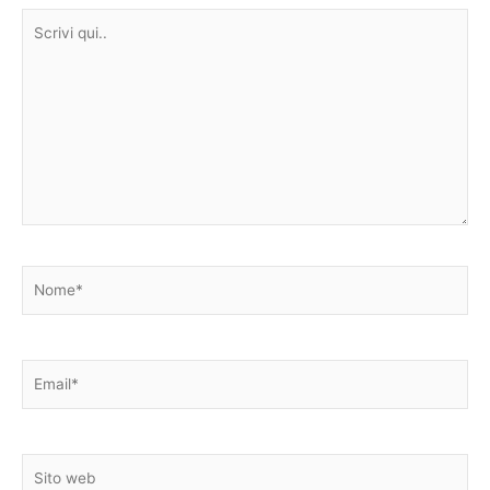
Scrivi
qui..
Nome*
Email*
Sito