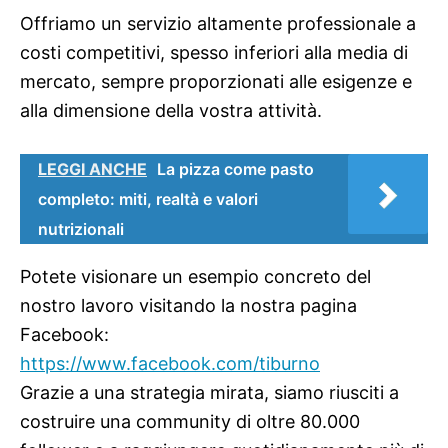
Offriamo un servizio altamente professionale a
costi competitivi, spesso inferiori alla media di
mercato, sempre proporzionati alle esigenze e
alla dimensione della vostra attività.
LEGGI ANCHE
La pizza come pasto
completo: miti, realtà e valori
nutrizionali
Potete visionare un esempio concreto del
nostro lavoro visitando la nostra pagina
Facebook:
https://www.facebook.com/
tiburno
Grazie a una strategia mirata, siamo riusciti a
costruire una community di oltre 80.000