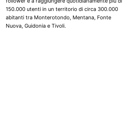
follower e a raggiungere quotidianamente più di
150.000 utenti in un territorio di circa 300.000
abitanti tra Monterotondo, Mentana, Fonte
Nuova, Guidonia e Tivoli.