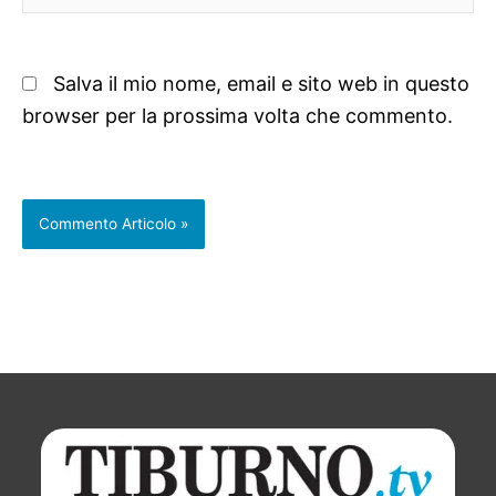
web
Salva il mio nome, email e sito web in questo
browser per la prossima volta che commento.