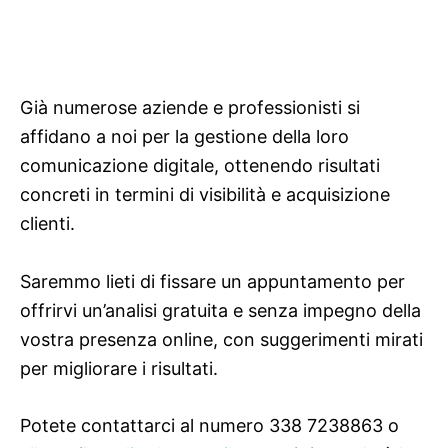
Già numerose aziende e professionisti si
affidano a noi per la gestione della loro
comunicazione digitale, ottenendo risultati
concreti in termini di visibilità e acquisizione
clienti.
Saremmo lieti di fissare un appuntamento per
offrirvi un’analisi gratuita e senza impegno della
vostra presenza online, con suggerimenti mirati
per migliorare i risultati.
Potete contattarci al numero 338 7238863 o