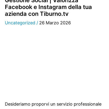
Gestione Social | Valorizza
Facebook e Instagram della tua
azienda con Tiburno.tv
Uncategorized
/
26 Marzo 2026
Desideriamo proporvi un servizio professionale