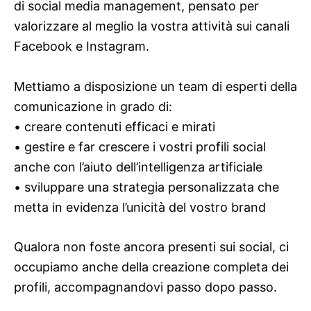
di social media management, pensato per
valorizzare al meglio la vostra attività sui canali
Facebook e Instagram.
Mettiamo a disposizione un team di esperti della
comunicazione in grado di:
• creare contenuti efficaci e mirati
• gestire e far crescere i vostri profili social
anche con l’aiuto dell’intelligenza artificiale
• sviluppare una strategia personalizzata che
metta in evidenza l’unicità del vostro brand
Qualora non foste ancora presenti sui social, ci
occupiamo anche della creazione completa dei
profili, accompagnandovi passo dopo passo.