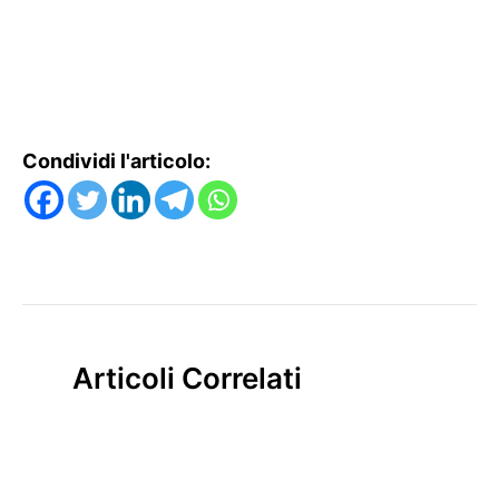
Condividi l'articolo:
Articoli Correlati