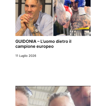
GUIDONIA – L’uomo dietro il
campione europeo
11 Luglio 2026