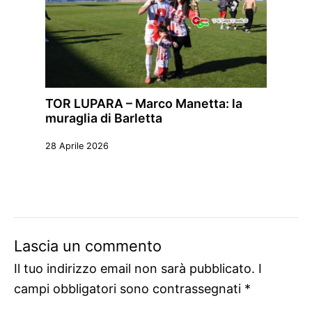
TOR LUPARA – Marco Manetta: la
muraglia di Barletta
28 Aprile 2026
Lascia un commento
Il tuo indirizzo email non sarà pubblicato.
I
campi obbligatori sono contrassegnati
*