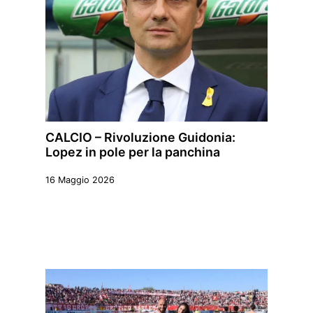
CALCIO – Rivoluzione Guidonia:
Lopez in pole per la panchina
16 Maggio 2026