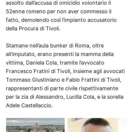
assolto dall’accusa di omicidio volontario il
52enne romeno per non aver commesso il
fatto, demolendo così l’impianto accusatorio
della Procura di Tivoli.
Stamane nell’aula bunker di Roma, oltre
all’imputato, erano presenti la mamma della
vittima, Daniela Cola, tramite l’avvocato
Francesco Fratini di Tivoli, insieme agli avvocati
Tommaso Giustiniano e Fabio Frattini di Tivoli,
rappresentanti di parte civile rispettivamente
per la zia di Alessandro, Lucilla Cola, e la sorella
Adele Castellaccio.