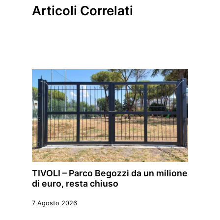
Articoli Correlati
TIVOLI – Parco Begozzi da un milione
di euro, resta chiuso
7 Agosto 2026