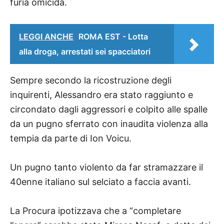
furia omicida.
LEGGI ANCHE
ROMA EST - Lotta
alla droga, arrestati sei spacciatori
Sempre secondo la ricostruzione degli
inquirenti, Alessandro era stato raggiunto e
circondato dagli aggressori e colpito alle spalle
da un pugno sferrato con inaudita violenza alla
tempia da parte di Ion Voicu.
Un pugno tanto violento da far stramazzare il
40enne italiano sul selciato a faccia avanti.
La Procura ipotizzava che a “completare