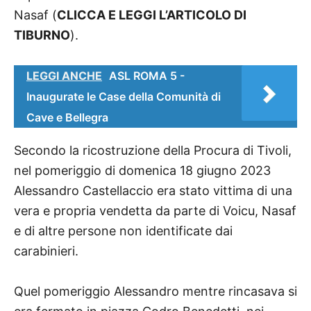
Nasaf (
CLICCA E LEGGI L’ARTICOLO DI
TIBURNO
).
LEGGI ANCHE
ASL ROMA 5 -
Inaugurate le Case della Comunità di
Cave e Bellegra
Secondo la ricostruzione della Procura di Tivoli,
nel pomeriggio di domenica 18 giugno 2023
Alessandro Castellaccio era stato vittima di una
vera e propria vendetta da parte di Voicu, Nasaf
e di altre persone non identificate dai
carabinieri.
Quel pomeriggio Alessandro mentre rincasava si