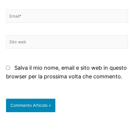
Email*
Sito
web
Salva il mio nome, email e sito web in questo
browser per la prossima volta che commento.