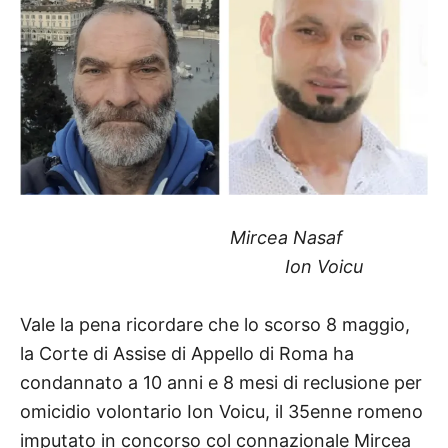
Mircea Nasaf
Ion Voicu
Vale la pena ricordare che lo scorso 8 maggio,
la Corte di Assise di Appello di Roma ha
condannato a 10 anni e 8 mesi di reclusione per
omicidio volontario Ion Voicu, il 35enne romeno
imputato in concorso col connazionale Mircea