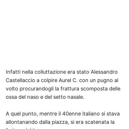
Infatti nella colluttazione era stato Alessandro
Castellaccio a colpire Aurel C. con un pugno al
volto procurandogli la frattura scomposta delle
ossa del naso e del setto nasale.
A quel punto, mentre il 40enne italiano si stava
allontanando dalla piazza, si era scatenata la