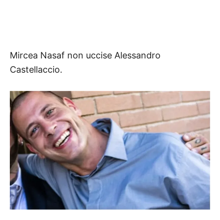
Mircea Nasaf non uccise Alessandro
Castellaccio.