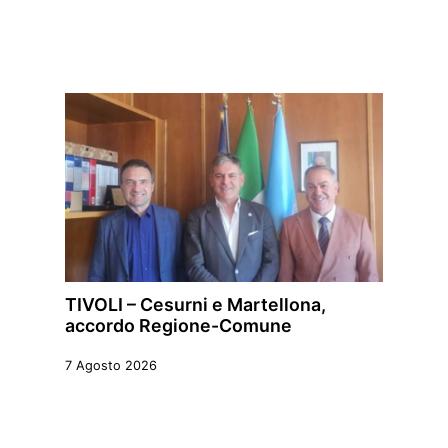
TIVOLI – Cesurni e Martellona,
accordo Regione-Comune
7 Agosto 2026