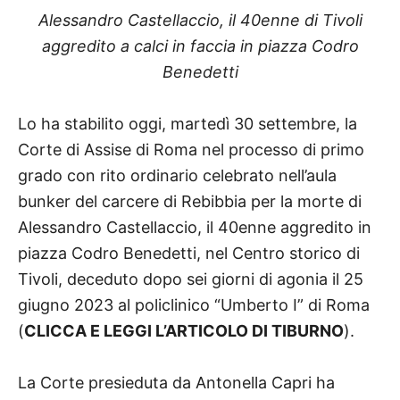
Alessandro Castellaccio, il 40enne di Tivoli
aggredito a calci in faccia in piazza Codro
Benedetti
Lo ha stabilito oggi, martedì 30 settembre, la
Corte di Assise di Roma nel processo di primo
grado con rito ordinario celebrato nell’aula
bunker del carcere di Rebibbia per la morte di
Alessandro Castellaccio, il 40enne aggredito in
piazza Codro Benedetti, nel Centro storico di
Tivoli, deceduto dopo sei giorni di agonia il 25
giugno 2023 al policlinico “Umberto I” di Roma
(
CLICCA E LEGGI L’ARTICOLO DI TIBURNO
).
La Corte presieduta da Antonella Capri ha