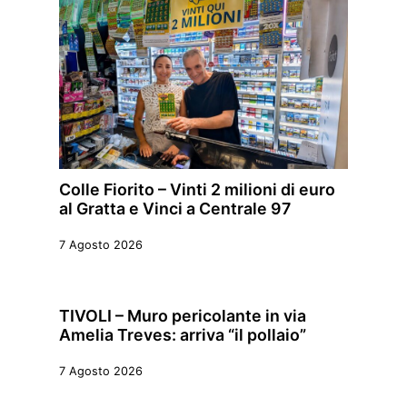
Colle Fiorito – Vinti 2 milioni di euro
al Gratta e Vinci a Centrale 97
7 Agosto 2026
TIVOLI – Muro pericolante in via
Amelia Treves: arriva “il pollaio”
7 Agosto 2026