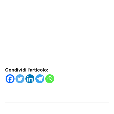
Condividi l'articolo: