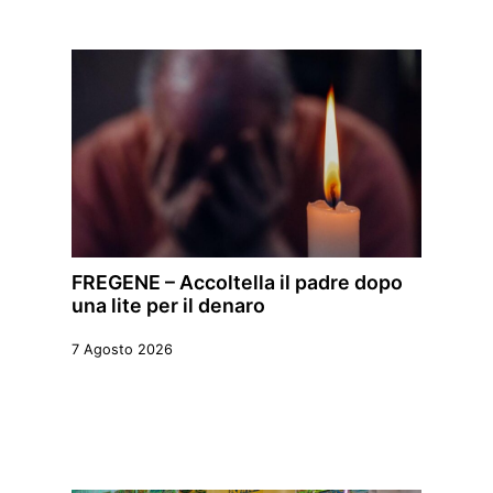
FREGENE – Accoltella il padre dopo
una lite per il denaro
7 Agosto 2026