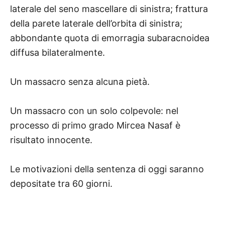
laterale del seno mascellare di sinistra; frattura
della parete laterale dell’orbita di sinistra;
abbondante quota di emorragia subaracnoidea
diffusa bilateralmente.
Un massacro senza alcuna pietà.
Un massacro con un solo colpevole: nel
processo di primo grado Mircea Nasaf è
risultato innocente.
Le motivazioni della sentenza di oggi saranno
depositate tra 60 giorni.