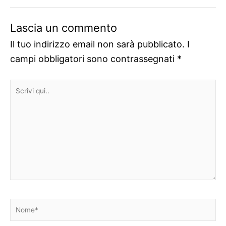
Lascia un commento
Il tuo indirizzo email non sarà pubblicato.
I
campi obbligatori sono contrassegnati
*
Scrivi
qui..
Nome*