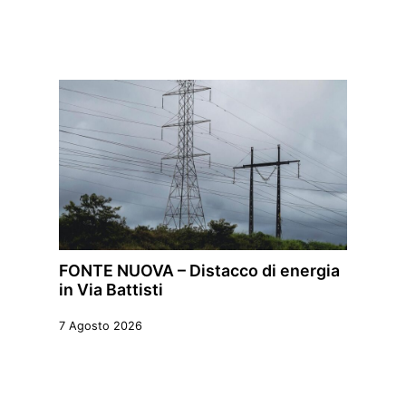
FONTE NUOVA – Distacco di energia
in Via Battisti
7 Agosto 2026