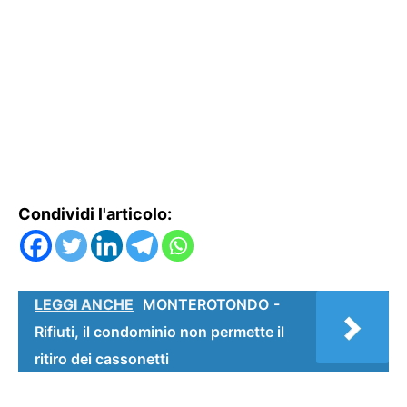
Condividi l'articolo:
LEGGI ANCHE
MONTEROTONDO -
Rifiuti, il condominio non permette il
ritiro dei cassonetti