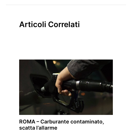
Articoli Correlati
ROMA – Carburante contaminato,
scatta l’allarme