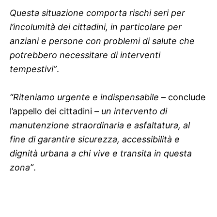
Questa situazione comporta rischi seri per
l’incolumità dei cittadini, in particolare per
anziani e persone con problemi di salute che
potrebbero necessitare di interventi
tempestivi”
.
“Riteniamo urgente e indispensabile
– conclude
l’appello dei cittadini –
un intervento di
manutenzione straordinaria e asfaltatura, al
fine di garantire sicurezza, accessibilità e
dignità urbana a chi vive e transita in questa
zona”
.