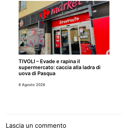
TIVOLI – Evade e rapina il
supermercato: caccia alla ladra di
uova di Pasqua
6 Agosto 2026
Lascia un commento