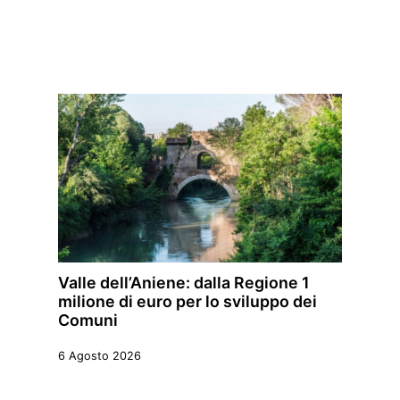
Valle dell’Aniene: dalla Regione 1
milione di euro per lo sviluppo dei
Comuni
6 Agosto 2026