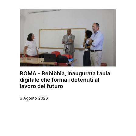
ROMA – Rebibbia, inaugurata l’aula
digitale che forma i detenuti al
lavoro del futuro
6 Agosto 2026