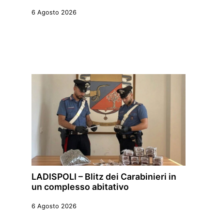
6 Agosto 2026
LADISPOLI – Blitz dei Carabinieri in
un complesso abitativo
6 Agosto 2026