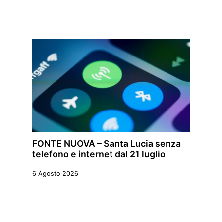
FONTE NUOVA – Santa Lucia senza
telefono e internet dal 21 luglio
6 Agosto 2026