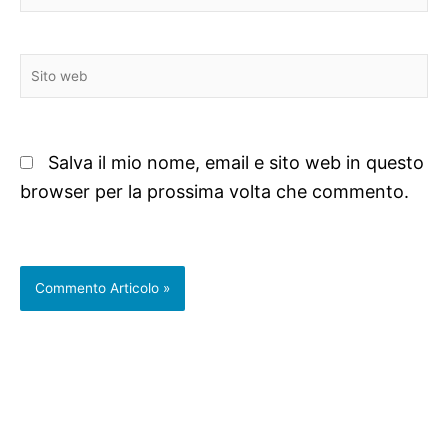
Sito
web
Salva il mio nome, email e sito web in questo
browser per la prossima volta che commento.