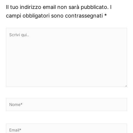
Il tuo indirizzo email non sarà pubblicato.
I
campi obbligatori sono contrassegnati
*
Scrivi
qui..
Nome*
Email*