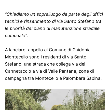
“Chiediamo un sopralluogo da parte degli uffici
tecnici e l’inserimento di via Santo Stefano tra
le priorità del piano di manutenzione stradale
comunale”
.
A lanciare l’appello al Comune di Guidonia
Montecelio sono i residenti di via Santo
Stefano, una strada che collega via del
Cannetaccio a via di Valle Pantana, zone di
campagna tra Montecelio e Palombara Sabina.