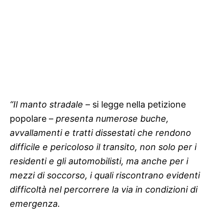
“Il manto stradale
– si legge nella petizione
popolare –
presenta numerose buche,
avvallamenti e tratti dissestati che rendono
difficile e pericoloso il transito, non solo per i
residenti e gli automobilisti, ma anche per i
mezzi di soccorso, i quali riscontrano evidenti
difficoltà nel percorrere la via in condizioni di
emergenza.