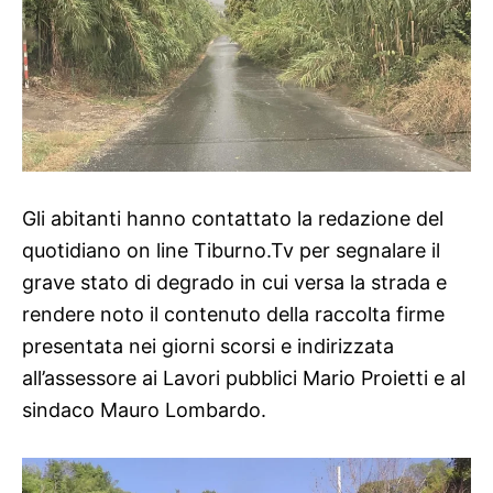
Gli abitanti hanno contattato la redazione del
quotidiano on line Tiburno.Tv per segnalare il
grave stato di degrado in cui versa la strada e
rendere noto il contenuto della raccolta firme
presentata nei giorni scorsi e indirizzata
all’assessore ai Lavori pubblici Mario Proietti e al
sindaco Mauro Lombardo.