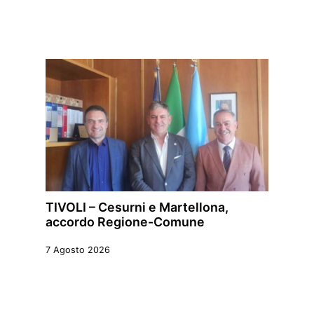
TIVOLI – Cesurni e Martellona,
accordo Regione-Comune
7 Agosto 2026