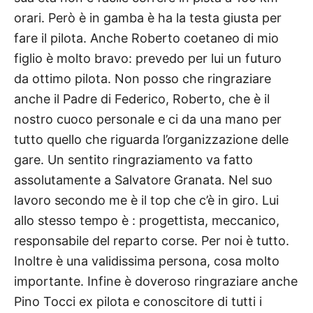
orari. Però è in gamba è ha la testa giusta per
fare il pilota. Anche Roberto coetaneo di mio
figlio è molto bravo: prevedo per lui un futuro
da ottimo pilota. Non posso che ringraziare
anche il Padre di Federico, Roberto, che è il
nostro cuoco personale e ci da una mano per
tutto quello che riguarda l’organizzazione delle
gare. Un sentito ringraziamento va fatto
assolutamente a Salvatore Granata. Nel suo
lavoro secondo me è il top che c’è in giro. Lui
allo stesso tempo è : progettista, meccanico,
responsabile del reparto corse. Per noi è tutto.
Inoltre è una validissima persona, cosa molto
importante. Infine è doveroso ringraziare anche
Pino Tocci ex pilota e conoscitore di tutti i