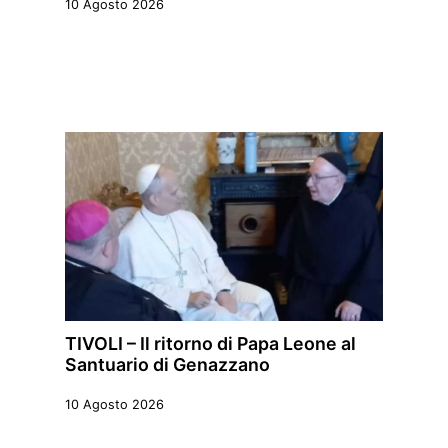
10 Agosto 2026
TIVOLI – Il ritorno di Papa Leone al
Santuario di Genazzano
10 Agosto 2026