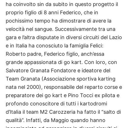
ha coinvolto sin da subito in questo progetto il
proprio figlio di 8 anni Federico, che in
pochissimo tempo ha dimostrare di avere la
velocità nel sangue. Successivamente tra una
gara e l’altra disputate in diversi circuiti del Lazio
e in Italia ha conosciuto la famiglia Felici:
Roberto padre, Federico figlio, anch’essa
grande appassionata di go kart. Con loro, con
Salvatore Granata Fondatore e ideatore del
Team Granata (Associazione sportiva karting
nata nel 2000), responsabile del reparto corse e
preparatore dei go kart e Pino Tocci ex pilota e
profondo conoscitore di tutti i kartodromi
d’Italia il team M2 Carozzeria ha fatto il “salto di
qualità”. Infatti, da Maggio quando hanno