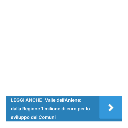
LEGGI ANCHE
Valle dell’Aniene:
dalla Regione 1 milione di euro per lo
sviluppo dei Comuni