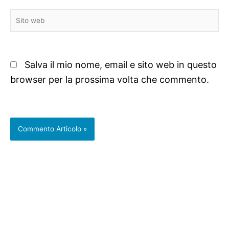
Sito
web
Salva il mio nome, email e sito web in questo
browser per la prossima volta che commento.