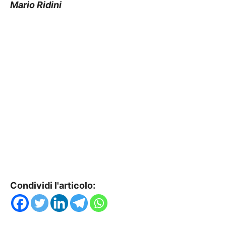
Mario Ridini
Condividi l'articolo: