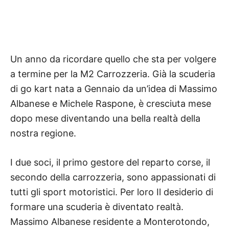
Un anno da ricordare quello che sta per volgere
a termine per la M2 Carrozzeria. Già la scuderia
di go kart nata a Gennaio da un’idea di Massimo
Albanese e Michele Raspone, è cresciuta mese
dopo mese diventando una bella realtà della
nostra regione.
I due soci, il primo gestore del reparto corse, il
secondo della carrozzeria, sono appassionati di
tutti gli sport motoristici. Per loro Il desiderio di
formare una scuderia è diventato realtà.
Massimo Albanese residente a Monterotondo,