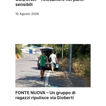
sensibili
10 Agosto 2026
FONTE NUOVA – Un gruppo di
ragazzi ripulisce via Gioberti