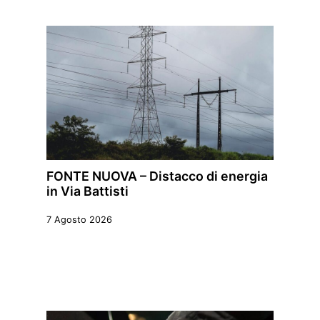
FONTE NUOVA – Distacco di energia
in Via Battisti
7 Agosto 2026