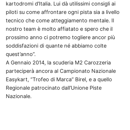
kartodromi d’Italia. Lui dà utilissimi consigli ai
piloti su come affrontare ogni pista sia a livello
tecnico che come atteggiamento mentale. Il
nostro team è molto affiatato e spero che il
prossimo anno ci potremo togliere ancor più
soddisfazioni di quante né abbiamo colte
quest’anno”.
A Gennaio 2014, la scuderia M2 Carozzeria
parteciperà ancora al Campionato Nazionale
Easykart, “Trofeo di Marca” Birel, e a quello
Regionale patrocinato dall’Unione Piste
Nazionale.