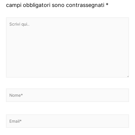
campi obbligatori sono contrassegnati
*
Scrivi
qui..
Nome*
Email*