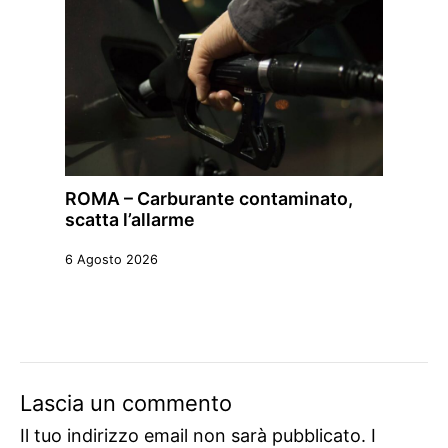
ROMA – Carburante contaminato,
scatta l’allarme
6 Agosto 2026
Lascia un commento
Il tuo indirizzo email non sarà pubblicato.
I