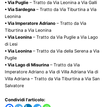
• Via Puglie
– Tratto da Via Leonina a Via Galli
• Via Sardegna
– Tratto da Via Tiburtina a Via
Leonina
• Via Imperatore Adriano
– Tratto da Via
Tiburtina a Via Leonina
• Via Leonina
– Tratto da Via Puglie a Via Lago
di Lesi
• Via Leonina
– Tratto da Via della Serena a Via
Puglie
• Via Lago di Misurina
– Tratto da Via
Imperatore Adriano a Via di Villa Adriana Via di
Villa Adriana – Tratto da Via Tiburtina a Via San
Salvatore
Condividi l'articolo: