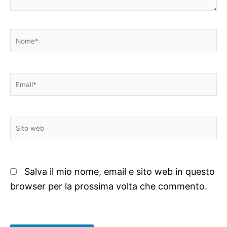
Nome*
Email*
Sito
web
Salva il mio nome, email e sito web in questo
browser per la prossima volta che commento.