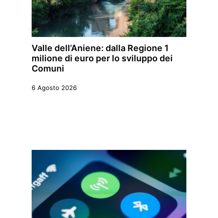
Valle dell’Aniene: dalla Regione 1
milione di euro per lo sviluppo dei
Comuni
6 Agosto 2026