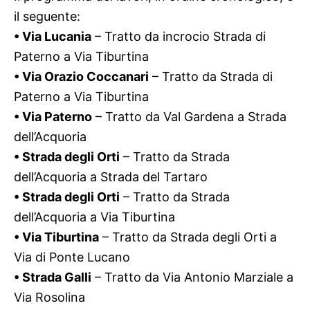
il seguente:
• Via Lucania
– Tratto da incrocio Strada di
Paterno a Via Tiburtina
• Via Orazio Coccanari
– Tratto da Strada di
Paterno a Via Tiburtina
• Via Paterno
– Tratto da Val Gardena a Strada
dell’Acquoria
• Strada degli Orti
– Tratto da Strada
dell’Acquoria a Strada del Tartaro
• Strada degli Orti
– Tratto da Strada
dell’Acquoria a Via Tiburtina
• Via Tiburtina
– Tratto da Strada degli Orti a
Via di Ponte Lucano
• Strada Galli
– Tratto da Via Antonio Marziale a
Via Rosolina