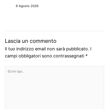
6 Agosto 2026
Lascia un commento
Il tuo indirizzo email non sarà pubblicato.
I
campi obbligatori sono contrassegnati
*
Scrivi
qui..