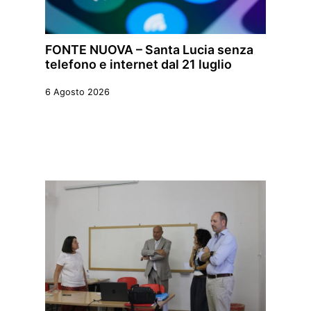
FONTE NUOVA – Santa Lucia senza
telefono e internet dal 21 luglio
6 Agosto 2026