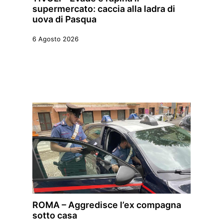
supermercato: caccia alla ladra di
uova di Pasqua
6 Agosto 2026
ROMA – Aggredisce l’ex compagna
sotto casa