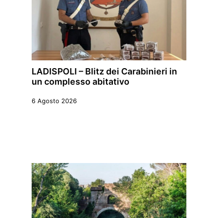
LADISPOLI – Blitz dei Carabinieri in
un complesso abitativo
6 Agosto 2026