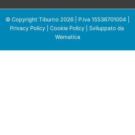
© Copyright Tiburno 2026 | P.iva 15536701004 |
Privacy Policy
|
Cookie Policy
| Sviluppato da
Wematica