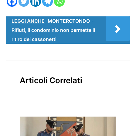
LEGGI ANCHE
MONTEROTONDO -
Rifiuti, il condominio non permette il
ritiro dei cassonetti
Articoli Correlati