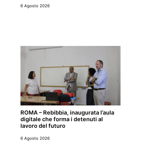
6 Agosto 2026
ROMA – Rebibbia, inaugurata l’aula
digitale che forma i detenuti al
lavoro del futuro
6 Agosto 2026