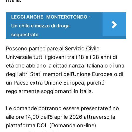
LEGGI ANCHE
MONTEROTONDO -
Un chilo e mezzo di droga
sequestrato
Possono partecipare al Servizio Civile
Universale tutti i giovani tra i 18 e i 28 anni di
età che abbiano la cittadinanza italiana o di una
degli altri Stati membri dell’Unione Europea o di
un Paese extra Unione Europea, purché
regolarmente soggiornanti in Italia.
Le domande potranno essere presentate fino
alle ore 14,00 dell’8 aprile 2026 attraverso la
piattaforma DOL (Domanda on-line)