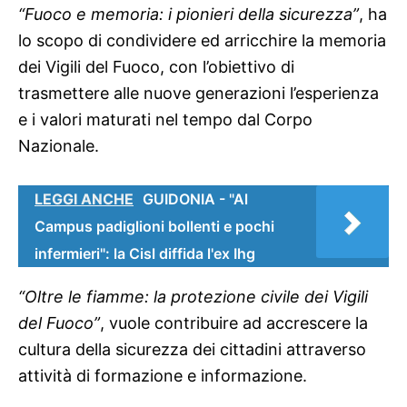
“Fuoco e memoria: i pionieri della sicurezza”
, ha
lo scopo di condividere ed arricchire la memoria
dei Vigili del Fuoco, con l’obiettivo di
trasmettere alle nuove generazioni l’esperienza
e i valori maturati nel tempo dal Corpo
Nazionale.
LEGGI ANCHE
GUIDONIA - "Al
Campus padiglioni bollenti e pochi
infermieri": la Cisl diffida l'ex Ihg
“Oltre le fiamme: la protezione civile dei Vigili
del Fuoco”
, vuole contribuire ad accrescere la
cultura della sicurezza dei cittadini attraverso
attività di formazione e informazione.