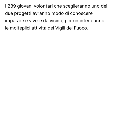
I 239 giovani volontari che sceglieranno uno dei
due progetti avranno modo di conoscere
imparare e vivere da vicino, per un intero anno,
le molteplici attività dei Vigili del Fuoco.