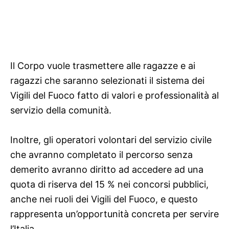
Il Corpo vuole trasmettere alle ragazze e ai
ragazzi che saranno selezionati il sistema dei
Vigili del Fuoco fatto di valori e professionalità al
servizio della comunità.
Inoltre, gli operatori volontari del servizio civile
che avranno completato il percorso senza
demerito avranno diritto ad accedere ad una
quota di riserva del 15 % nei concorsi pubblici,
anche nei ruoli dei Vigili del Fuoco, e questo
rappresenta un’opportunità concreta per servire
l’Italia.