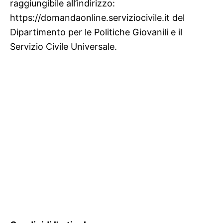
raggiungibile all’indirizzo:
https://domandaonline.serviziocivile.it del
Dipartimento per le Politiche Giovanili e il
Servizio Civile Universale.