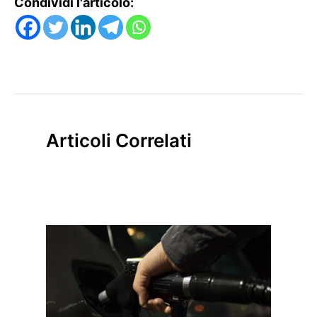
Condividi l'articolo:
Articoli Correlati