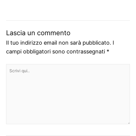
Lascia un commento
Il tuo indirizzo email non sarà pubblicato.
I
campi obbligatori sono contrassegnati
*
Scrivi
qui..