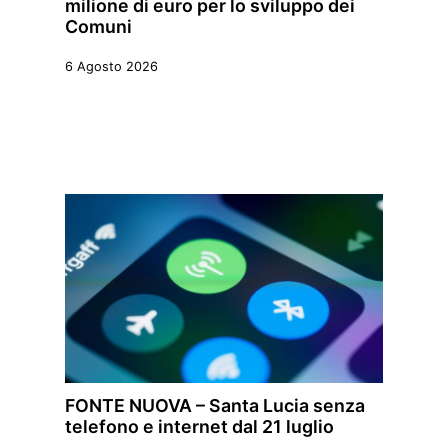
milione di euro per lo sviluppo dei
Comuni
6 Agosto 2026
FONTE NUOVA – Santa Lucia senza
telefono e internet dal 21 luglio