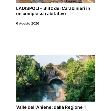
LADISPOLI – Blitz dei Carabinieri in
un complesso abitativo
6 Agosto 2026
Valle dell’Aniene: dalla Regione 1