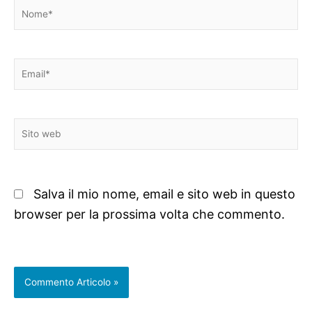
Nome*
Email*
Sito
web
Salva il mio nome, email e sito web in questo
browser per la prossima volta che commento.