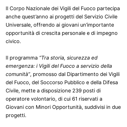
Il Corpo Nazionale dei Vigili del Fuoco partecipa
anche quest’anno ai progetti del Servizio Civile
Universale, offrendo ai giovani un’importante
opportunità di crescita personale e di impegno
civico.
Il programma
“Tra storia, sicurezza ed
emergenza: i Vigili del Fuoco a servizio della
comunità”
, promosso dal Dipartimento dei Vigili
del Fuoco, del Soccorso Pubblico e della Difesa
Civile, mette a disposizione 239 posti di
operatore volontario, di cui 61 riservati a
Giovani con Minori Opportunità, suddivisi in due
progetti.