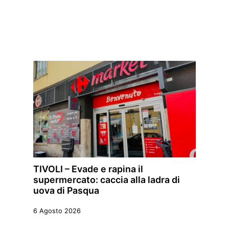
TIVOLI – Evade e rapina il
supermercato: caccia alla ladra di
uova di Pasqua
6 Agosto 2026