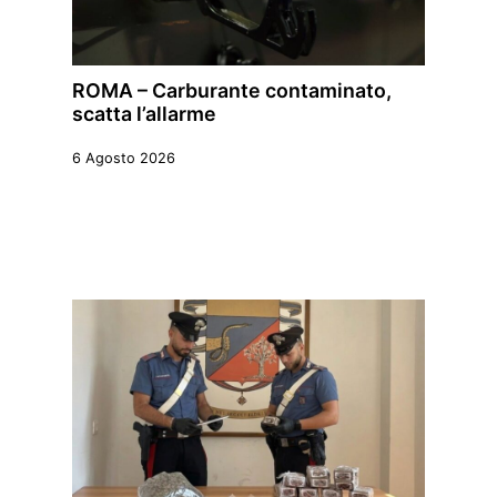
ROMA – Carburante contaminato,
scatta l’allarme
6 Agosto 2026