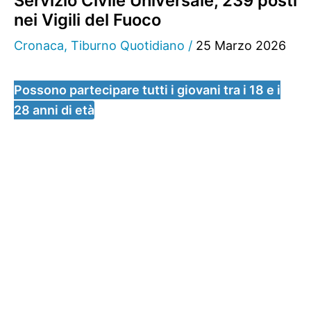
Servizio Civile Universale, 239 posti
nei Vigili del Fuoco
Cronaca
,
Tiburno Quotidiano
/
25 Marzo 2026
Possono partecipare tutti i giovani tra i 18 e i
28 anni di età