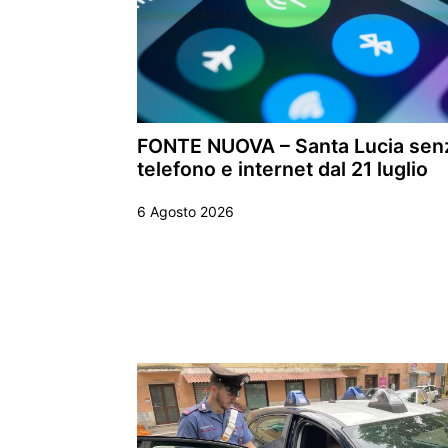
FONTE NUOVA – Santa Lucia sen
telefono e internet dal 21 luglio
6 Agosto 2026