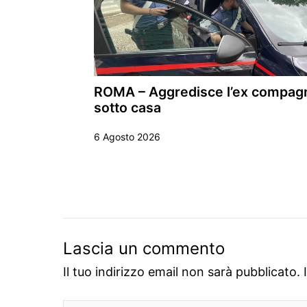
ROMA – Aggredisce l’ex compag
sotto casa
6 Agosto 2026
Lascia un commento
Il tuo indirizzo email non sarà pubblicato.