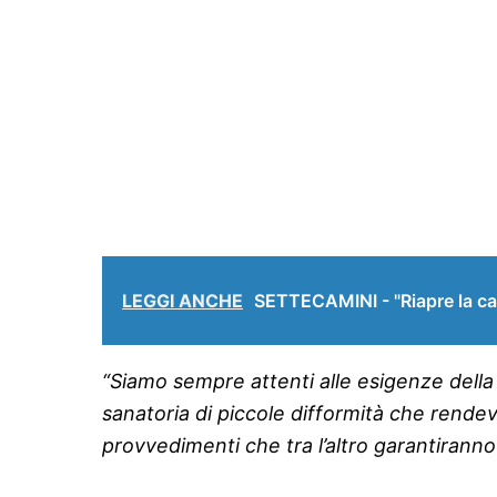
LEGGI ANCHE
SETTECAMINI - "Riapre la cas
“Siamo sempre attenti alle esigenze della
sanatoria di piccole difformità che rendev
provvedimenti che tra l’altro garantiranno 