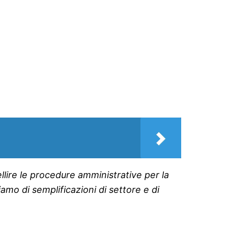
llire le procedure amministrative per la
mo di semplificazioni di settore e di