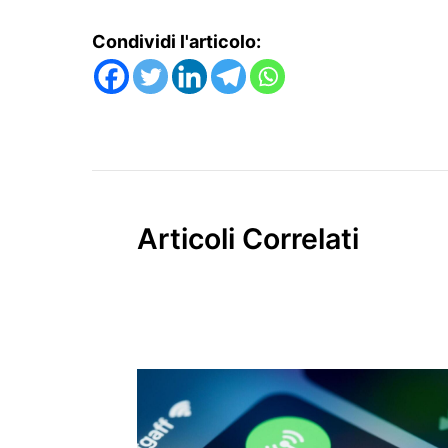
Condividi l'articolo:
Articoli Correlati