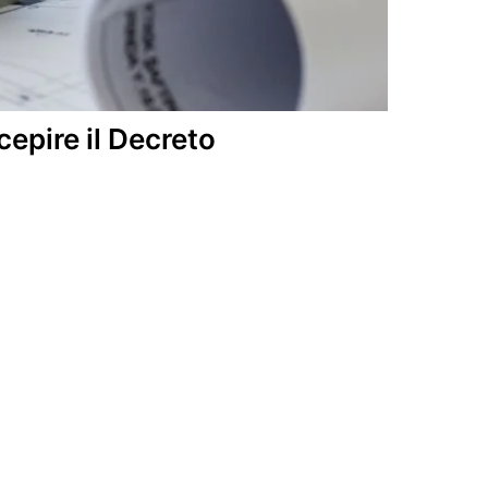
epire il Decreto