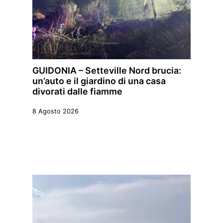
GUIDONIA – Setteville Nord brucia:
un’auto e il giardino di una casa
divorati dalle fiamme
8 Agosto 2026