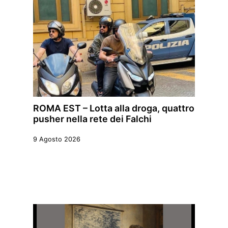
ROMA EST – Lotta alla droga, quattro
pusher nella rete dei Falchi
9 Agosto 2026