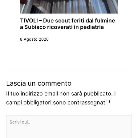
TIVOLI – Due scout feriti dal fulmine
a Subiaco ricoverati in pediatria
8 Agosto 2026
Lascia un commento
Il tuo indirizzo email non sarà pubblicato.
I
campi obbligatori sono contrassegnati
*
Scrivi
qui..