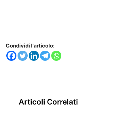
Condividi l'articolo:
Articoli Correlati