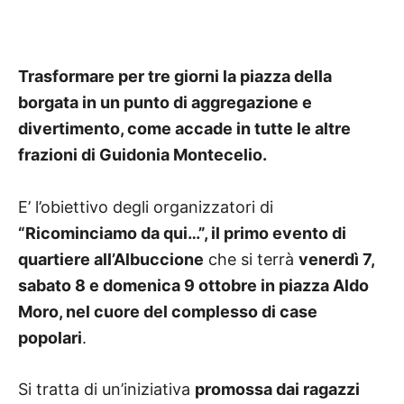
Trasformare per tre giorni la piazza della
borgata in un punto di aggregazione e
divertimento, come accade in tutte le altre
frazioni di Guidonia Montecelio.
E’ l’obiettivo degli organizzatori di
“Ricominciamo da qui…”, il primo evento di
quartiere all’Albuccione
che si terrà
venerdì 7,
sabato 8 e domenica 9 ottobre in piazza Aldo
Moro, nel cuore del complesso di case
popolari
.
Si tratta di un’iniziativa
promossa dai ragazzi