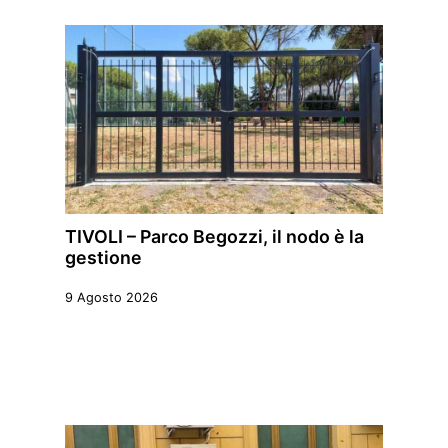
TIVOLI – Parco Begozzi, il nodo è la
gestione
9 Agosto 2026