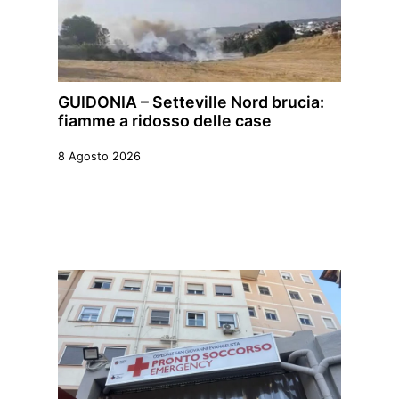
GUIDONIA – Setteville Nord brucia:
fiamme a ridosso delle case
8 Agosto 2026