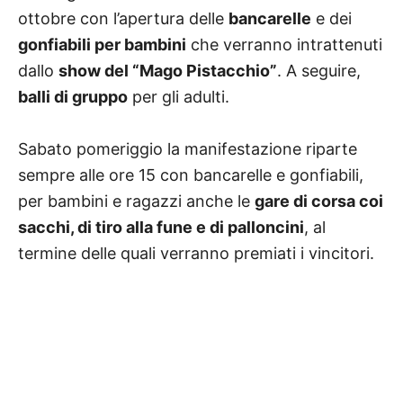
ottobre con l’apertura delle
bancarelle
e dei
gonfiabili per bambini
che verranno intrattenuti
dallo
show del “Mago Pistacchio”
. A seguire,
balli di gruppo
per gli adulti.
Sabato pomeriggio la manifestazione riparte
sempre alle ore 15 con bancarelle e gonfiabili,
per bambini e ragazzi anche le
gare di corsa coi
sacchi, di tiro alla fune e di palloncini
, al
termine delle quali verranno premiati i vincitori.