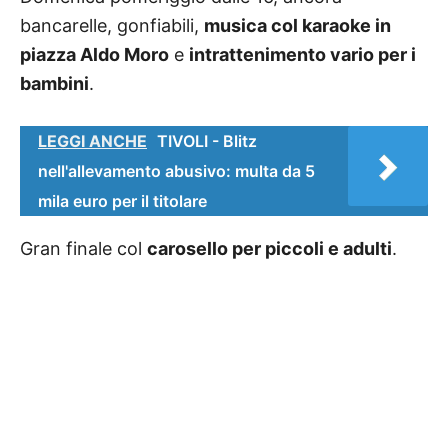
bancarelle, gonfiabili,
musica col karaoke in
piazza Aldo Moro
e
intrattenimento vario per i
bambini
.
LEGGI ANCHE
TIVOLI - Blitz
nell'allevamento abusivo: multa da 5
mila euro per il titolare
Gran finale col
carosello per piccoli e adulti
.