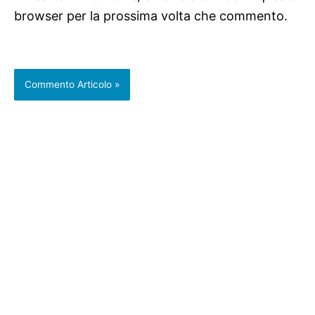
browser per la prossima volta che commento.