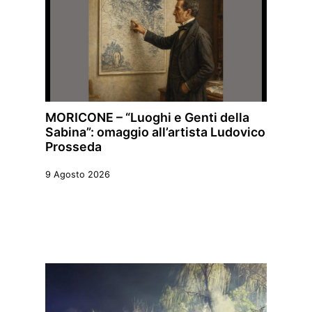
MORICONE – “Luoghi e Genti della
Sabina”: omaggio all’artista Ludovico
Prosseda
9 Agosto 2026