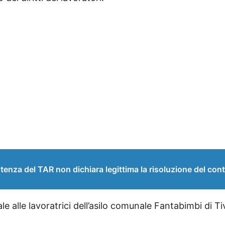
tenza del TAR non dichiara legittima la risoluzione del cont
alle lavoratrici dell’asilo comunale Fantabimbi di Tiv