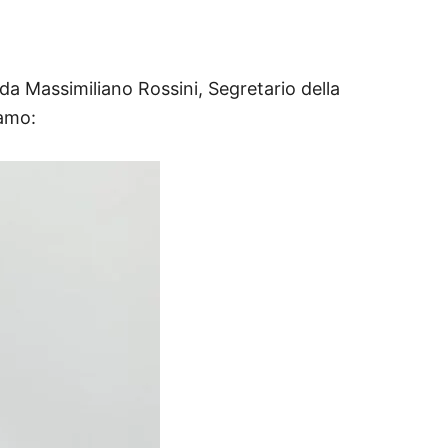
 da Massimiliano Rossini, Segretario della
iamo: