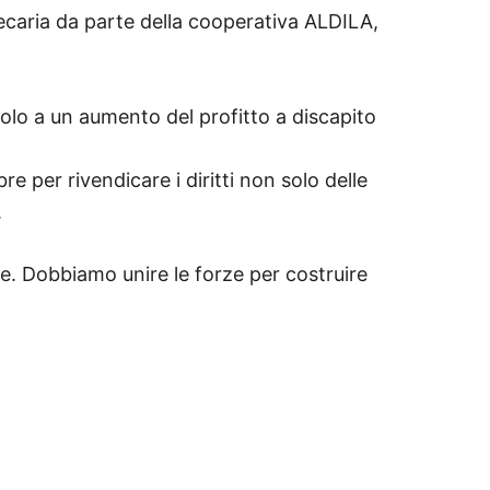
ecaria da parte della cooperativa ALDILA,
solo a un aumento del profitto a discapito
e per rivendicare i diritti non solo delle
.
te. Dobbiamo unire le forze per costruire