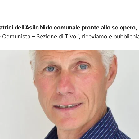
atrici dell’Asilo Nido comunale pronte allo sciopero
,
e Comunista – Sezione di Tivoli, riceviamo e pubblich