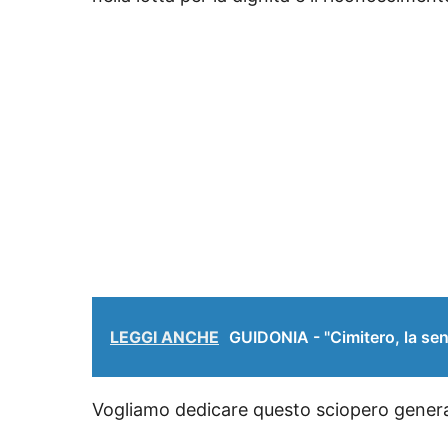
LEGGI ANCHE
GUIDONIA - "Cimitero, la sen
Vogliamo dedicare questo sciopero generale 