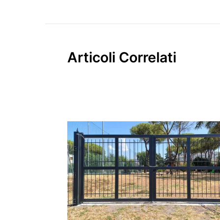
Articoli Correlati