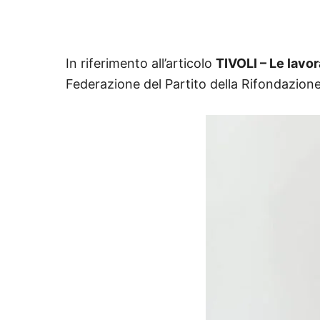
In riferimento all’articolo
TIVOLI – Le lavor
Federazione del Partito della Rifondazion