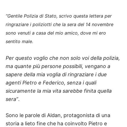
“Gentile Polizia di Stato, scrivo questa lettera per
ringraziare i poliziotti che la sera del 14 novembre
sono venuti a casa del mio amico, dove mi ero
sentito male.
Per questo voglio che non solo voi della polizia,
ma quante più persone possibili, vengano a
sapere della mia voglia di ringraziare i due
agenti Pietro e Federico, senza i quali
sicuramente la mia vita sarebbe finita quella
sera”
.
Sono le parole di Aldan, protagonista di una
storia a lieto fine che ha coinvolto Pietro e