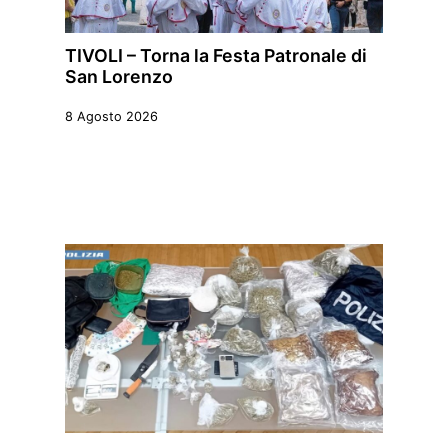
TIVOLI – Torna la Festa Patronale di
San Lorenzo
8 Agosto 2026