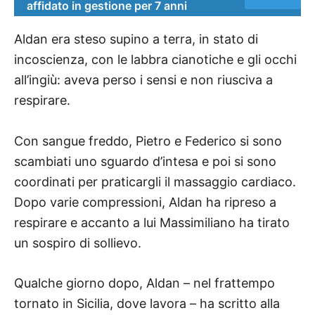
affidato in gestione per 7 anni
Aldan era steso supino a terra, in stato di
incoscienza, con le labbra cianotiche e gli occhi
all’ingiù: aveva perso i sensi e non riusciva a
respirare.
Con sangue freddo, Pietro e Federico si sono
scambiati uno sguardo d’intesa e poi si sono
coordinati per praticargli il massaggio cardiaco.
Dopo varie compressioni, Aldan ha ripreso a
respirare e accanto a lui Massimiliano ha tirato
un sospiro di sollievo.
Qualche giorno dopo, Aldan – nel frattempo
tornato in Sicilia, dove lavora – ha scritto alla