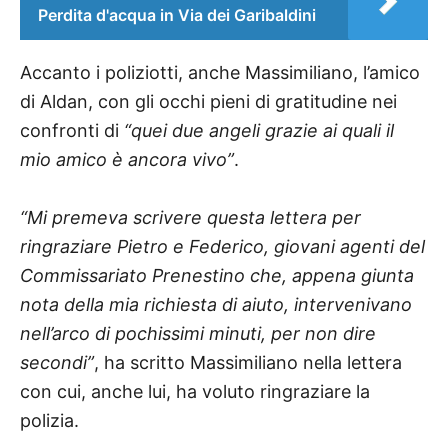
Perdita d'acqua in Via dei Garibaldini
Accanto i poliziotti, anche Massimiliano, l’amico
di Aldan, con gli occhi pieni di gratitudine nei
confronti di
“quei due angeli grazie ai quali il
mio amico è ancora vivo”
.
“Mi premeva scrivere questa lettera per
ringraziare Pietro e Federico, giovani agenti del
Commissariato Prenestino che, appena giunta
nota della mia richiesta di aiuto, intervenivano
nell’arco di pochissimi minuti, per non dire
secondi”
, ha scritto Massimiliano nella lettera
con cui, anche lui, ha voluto ringraziare la
polizia.