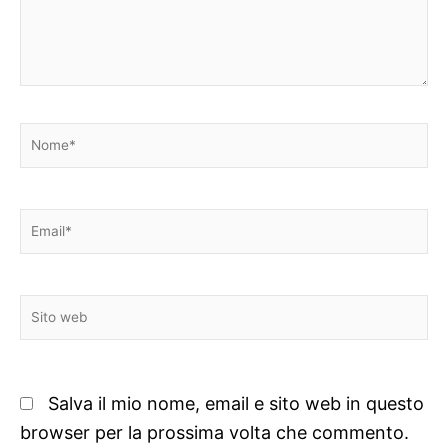
Nome*
Email*
Sito
web
Salva il mio nome, email e sito web in questo
browser per la prossima volta che commento.