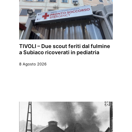
TIVOLI – Due scout feriti dal fulmine
a Subiaco ricoverati in pediatria
8 Agosto 2026