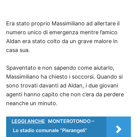
Era stato proprio Massimiliano ad allertare il
numero unico di emergenza mentre l’amico
Aldan era stato colto da un grave malore in
casa sua.
Spaventato e non sapendo come aiutarlo,
Massimiliano ha chiesto i soccorsi. Quando si
sono trovati davanti ad Aldan, i due giovani
agenti hanno capito che non c’era da perdere
neanche un minuto.
LEGGI ANCHE
MONTEROTONDO –
Lo stadio comunale “Pierangeli”