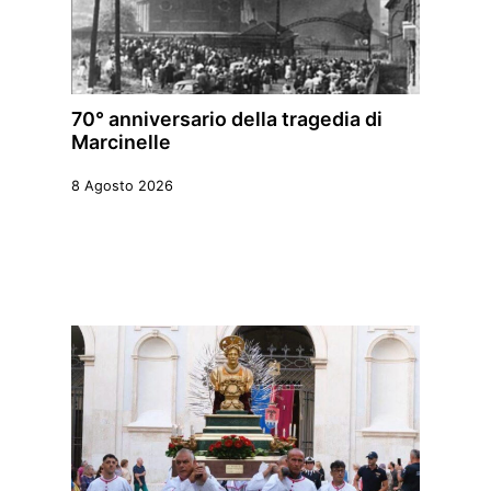
70° anniversario della tragedia di
Marcinelle
8 Agosto 2026