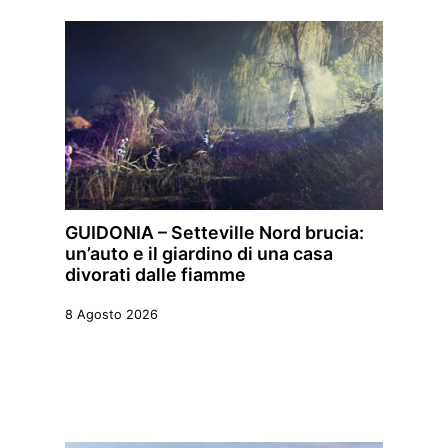
GUIDONIA – Setteville Nord brucia:
un’auto e il giardino di una casa
divorati dalle fiamme
8 Agosto 2026