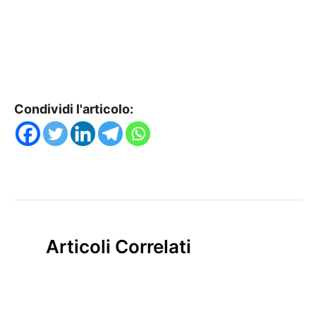
Condividi l'articolo:
Articoli Correlati