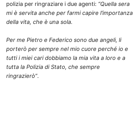
polizia per ringraziare i due agenti:
“Quella sera
mi è servita anche per farmi capire l’importanza
della vita, che è una sola.
Per me Pietro e Federico sono due angeli, li
porterò per sempre nel mio cuore perché io e
tutti i miei cari dobbiamo la mia vita a loro e a
tutta la Polizia di Stato, che sempre
ringrazierò”
.