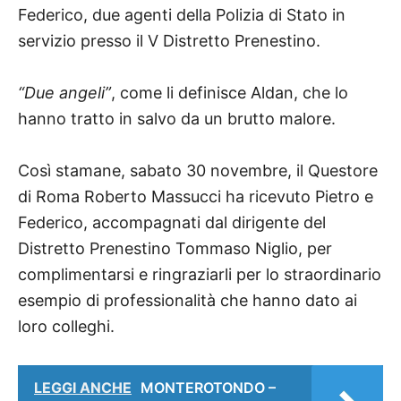
Federico, due agenti della Polizia di Stato in
servizio presso il V Distretto Prenestino.
“Due angeli”
, come li definisce Aldan, che lo
hanno tratto in salvo da un brutto malore.
Così stamane, sabato 30 novembre, il Questore
di Roma Roberto Massucci ha ricevuto Pietro e
Federico, accompagnati dal dirigente del
Distretto Prenestino Tommaso Niglio, per
complimentarsi e ringraziarli per lo straordinario
esempio di professionalità che hanno dato ai
loro colleghi.
LEGGI ANCHE
MONTEROTONDO –