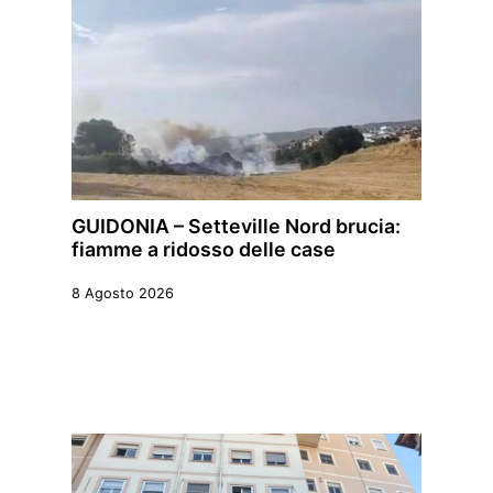
GUIDONIA – Setteville Nord brucia:
fiamme a ridosso delle case
8 Agosto 2026