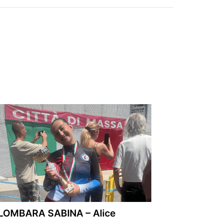
LOMBARA SABINA – Alice