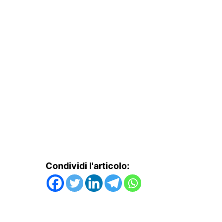
Condividi l'articolo: