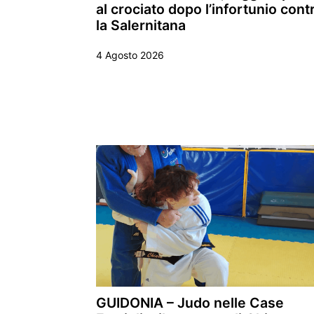
al crociato dopo l’infortunio cont
la Salernitana
4 Agosto 2026
GUIDONIA – Judo nelle Case