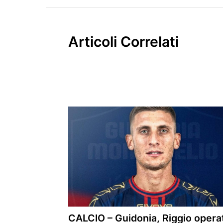
Articoli Correlati
CALCIO – Guidonia, Riggio opera