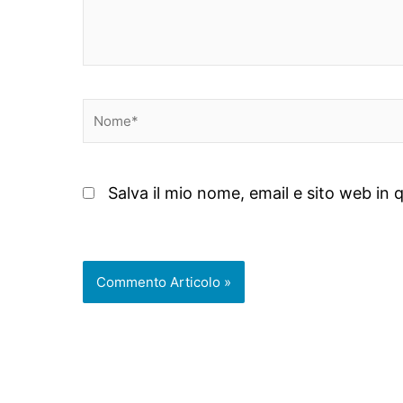
Nome*
Salva il mio nome, email e sito web i