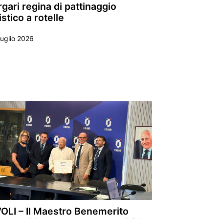
gari regina di pattinaggio
istico a rotelle
uglio 2026
VOLI – Il Maestro Benemerito