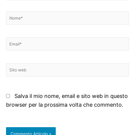
Nome*
Email*
Sito
web
Salva il mio nome, email e sito web in questo
browser per la prossima volta che commento.