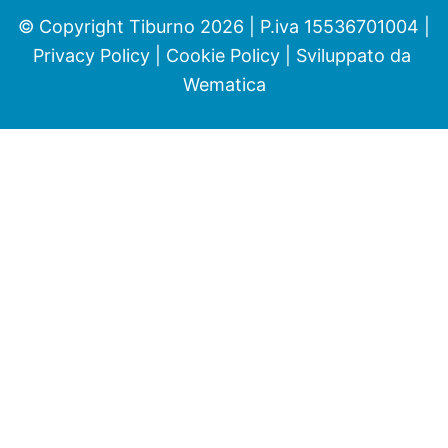
© Copyright Tiburno 2026 | P.iva 15536701004 |
Privacy Policy
|
Cookie Policy
| Sviluppato da
Wematica