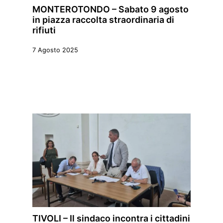
MONTEROTONDO – Sabato 9 agosto
in piazza raccolta straordinaria di
rifiuti
7 Agosto 2025
TIVOLI – Il sindaco incontra i cittadini