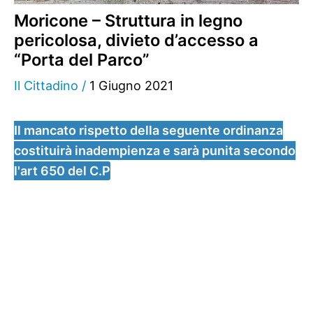
Moricone – Struttura in legno
pericolosa, divieto d’accesso a
“Porta del Parco”
Il Cittadino
/
1 Giugno 2021
Il mancato rispetto della seguente ordinanza
costituirà inadempienza e sarà punita secondo
l'art 650 del C.P