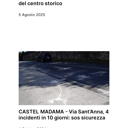
del centro storico
5 Agosto 2025
CASTEL MADAMA - Via Sant’Anna, 4
incidenti in 10 giorni: sos sicurezza