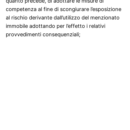
quanto precede, di adottare le misure di
competenza al fine di scongiurare l’esposizione
al rischio derivante dall’utilizzo del menzionato
immobile adottando per l’effetto i relativi
provvedimenti consequenziali;