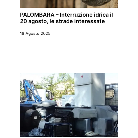
PALOMBARA – Interruzione idrica il
20 agosto, le strade interessate
18 Agosto 2025