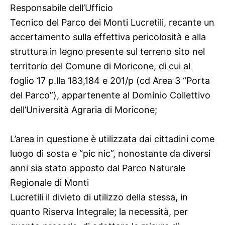
Responsabile dell’Ufficio
Tecnico del Parco dei Monti Lucretili, recante un
accertamento sulla effettiva pericolosità e alla
struttura in legno presente sul terreno sito nel
territorio del Comune di Moricone, di cui al
foglio 17 p.lla 183,184 e 201/p (cd Area 3 “Porta
del Parco”), appartenente al Dominio Collettivo
dell’Università Agraria di Moricone;
L’area in questione è utilizzata dai cittadini come
luogo di sosta e “pic nic”, nonostante da diversi
anni sia stato apposto dal Parco Naturale
Regionale di Monti
Lucretili il divieto di utilizzo della stessa, in
quanto Riserva Integrale; la necessità, per