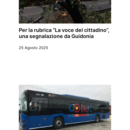
Per la rubrica “La voce del cittadino”,
una segnalazione da Guidonia
25 Agosto 2025