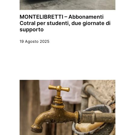
MONTELIBRETTI – Abbonamenti
Cotral per studenti, due giornate di
supporto
19 Agosto 2025