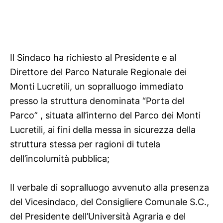
Il Sindaco ha richiesto al Presidente e al
Direttore del Parco Naturale Regionale dei
Monti Lucretili, un sopralluogo immediato
presso la struttura denominata “Porta del
Parco” , situata all’interno del Parco dei Monti
Lucretili, ai fini della messa in sicurezza della
struttura stessa per ragioni di tutela
dell’incolumità pubblica;
Il verbale di sopralluogo avvenuto alla presenza
del Vicesindaco, del Consigliere Comunale S.C.,
del Presidente dell’Università Agraria e del