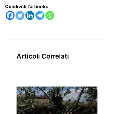
Condividi l'articolo:
Articoli Correlati