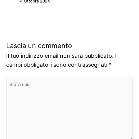
4 Ottobre 2024
Lascia un commento
Il tuo indirizzo email non sarà pubblicato.
I
campi obbligatori sono contrassegnati
*
Scrivi
qui..