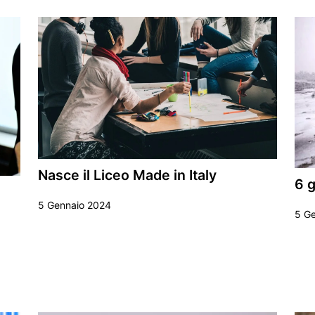
Nasce il Liceo Made in Italy
6 
5 Gennaio 2024
5 G