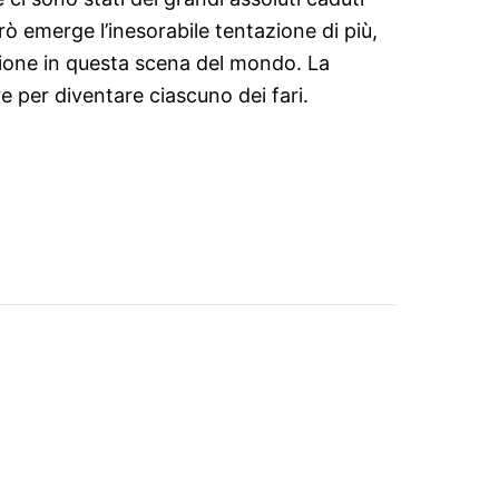
ò emerge l’inesorabile tentazione di più,
zione in questa scena del mondo. La
e per diventare ciascuno dei fari.