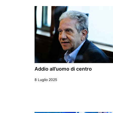
Addio all’uomo di centro
8 Luglio 2025