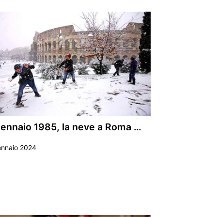
gennaio 1985, la neve a Roma …
ennaio 2024