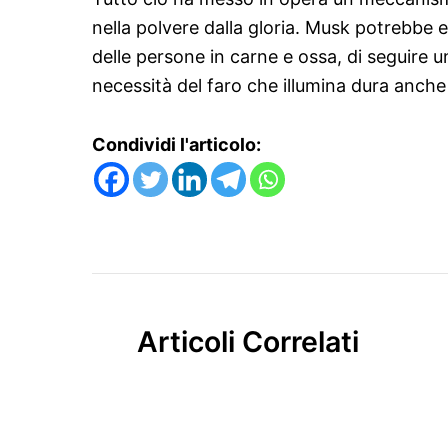
nella polvere dalla gloria. Musk potrebbe 
delle persone in carne e ossa, di seguire
necessità del faro che illumina dura anche 
Condividi l'articolo:
Articoli Correlati