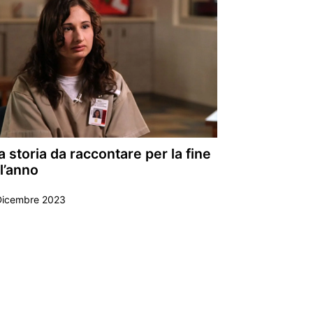
 storia da raccontare per la fine
l’anno
Dicembre 2023