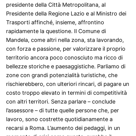
presidente della Città Metropolitana, al
Presidente della Regione Lazio e al Ministro dei
Trasporti affinché, insieme, affrontino
rapidamente la questione. Il Comune di
Mandela, come altri nella zona, sta lavorando,
con forza e passione, per valorizzare il proprio
territorio ancora poco conosciuto ma ricco di
bellezze storiche e paesaggistiche. Parliamo di
zone con grandi potenzialità turistiche, che
rischierebbero, con ulteriori rincari, di pagare un
costo troppo elevato in termini di competitività
con altri territori. Senza parlare – conclude
l’assessore – di tutte quelle persone che, per
lavoro, sono costrette quotidianamente a
recarsi a Roma. L’aumento dei pedaggi, in un