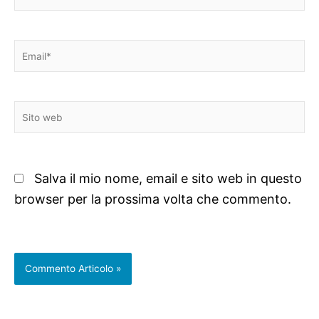
Email*
Sito
web
Salva il mio nome, email e sito web in questo
browser per la prossima volta che commento.