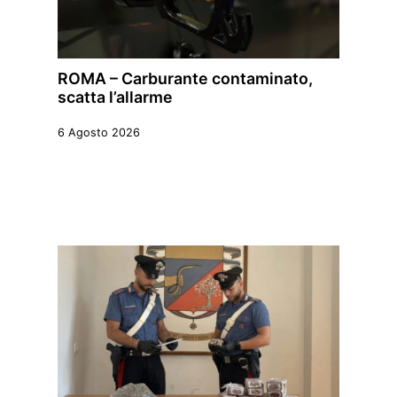
ROMA – Carburante contaminato,
scatta l’allarme
6 Agosto 2026