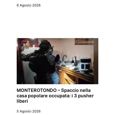
6 Agosto 2026
MONTEROTONDO – Spaccio nella
casa popolare occupata: i 3 pusher
liberi
5 Agosto 2026