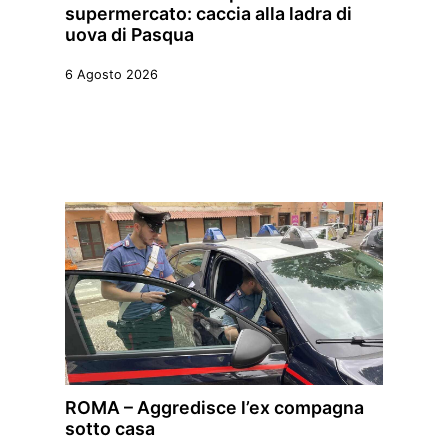
supermercato: caccia alla ladra di
uova di Pasqua
6 Agosto 2026
ROMA – Aggredisce l’ex compagna
sotto casa