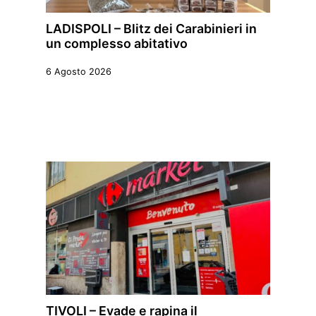
LADISPOLI – Blitz dei Carabinieri in
un complesso abitativo
6 Agosto 2026
TIVOLI – Evade e rapina il