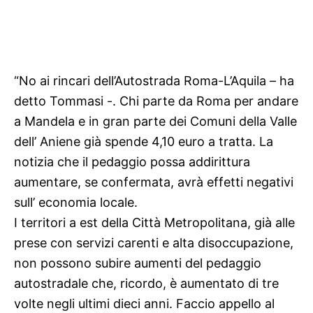
“No ai rincari dell’Autostrada Roma-L’Aquila – ha
detto Tommasi -. Chi parte da Roma per andare
a Mandela e in gran parte dei Comuni della Valle
dell’ Aniene già spende 4,10 euro a tratta. La
notizia che il pedaggio possa addirittura
aumentare, se confermata, avrà effetti negativi
sull’ economia locale.
I territori a est della Città Metropolitana, già alle
prese con servizi carenti e alta disoccupazione,
non possono subire aumenti del pedaggio
autostradale che, ricordo, è aumentato di tre
volte negli ultimi dieci anni. Faccio appello al