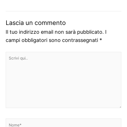
Lascia un commento
Il tuo indirizzo email non sarà pubblicato.
I
campi obbligatori sono contrassegnati
*
Scrivi
qui..
Nome*