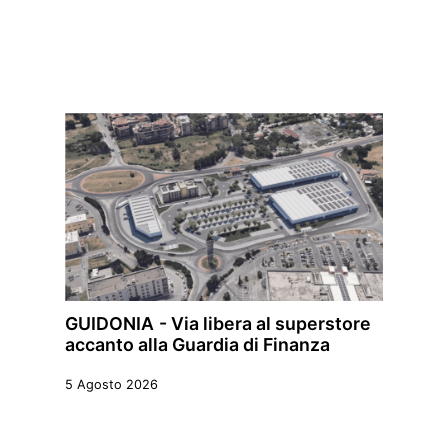
GUIDONIA - Via libera al superstore
accanto alla Guardia di Finanza
5 Agosto 2026