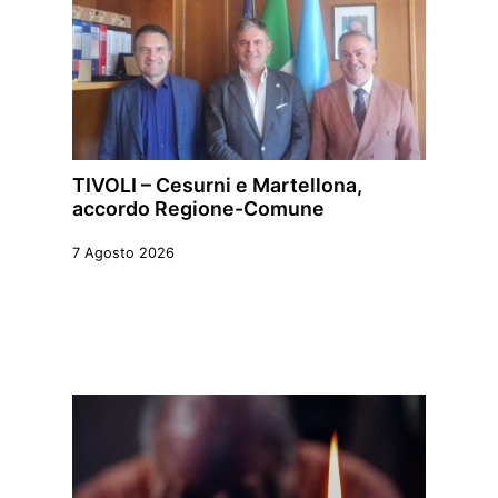
TIVOLI – Cesurni e Martellona,
accordo Regione-Comune
7 Agosto 2026