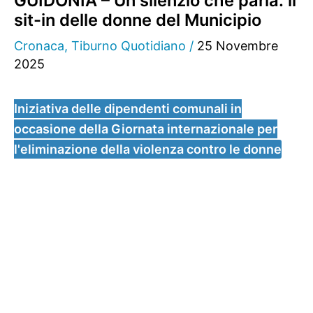
GUIDONIA – Un silenzio che parla: il
sit-in delle donne del Municipio
Cronaca
,
Tiburno Quotidiano
/
25 Novembre
2025
Iniziativa delle dipendenti comunali in
occasione della Giornata internazionale per
l'eliminazione della violenza contro le donne