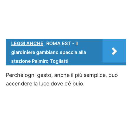
LEGGI ANCHE
ROMA EST - Il
giardiniere gambiano spaccia alla
stazione Palmiro Togliatti
Perché ogni gesto, anche il più semplice, può
accendere la luce dove c’è buio.