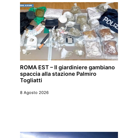
ROMA EST – Il giardiniere gambiano
spaccia alla stazione Palmiro
Togliatti
8 Agosto 2026