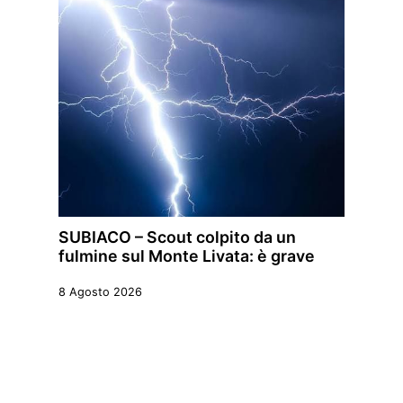
SUBIACO – Scout colpito da un
fulmine sul Monte Livata: è grave
8 Agosto 2026