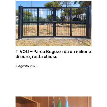
TIVOLI – Parco Begozzi da un milione
di euro, resta chiuso
7 Agosto 2026