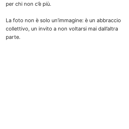
per chi non c’è più.
La foto non è solo un’immagine: è un abbraccio
collettivo, un invito a non voltarsi mai dall’altra
parte.