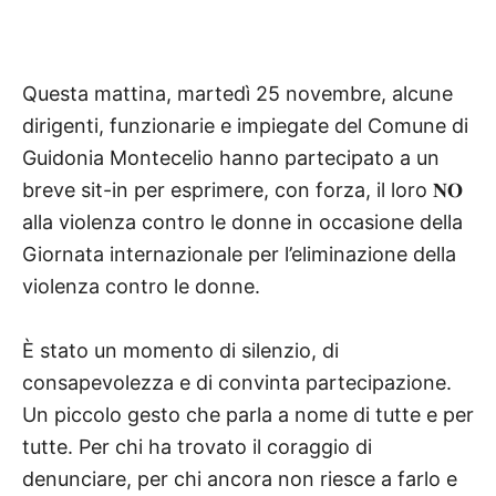
Questa mattina, martedì 25 novembre, alcune
dirigenti, funzionarie e impiegate del Comune di
Guidonia Montecelio hanno partecipato a un
breve sit-in per esprimere, con forza, il loro 𝐍𝐎
alla violenza contro le donne in occasione della
Giornata internazionale per l’eliminazione della
violenza contro le donne.
È stato un momento di silenzio, di
consapevolezza e di convinta partecipazione.
Un piccolo gesto che parla a nome di tutte e per
tutte. Per chi ha trovato il coraggio di
denunciare, per chi ancora non riesce a farlo e