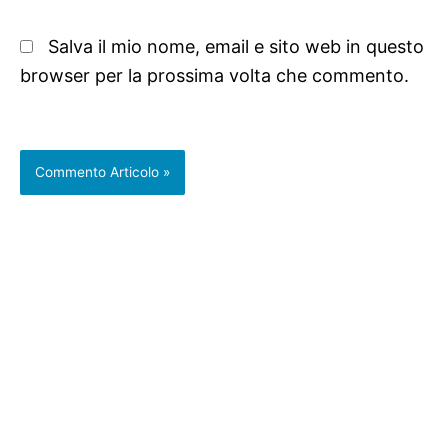
Salva il mio nome, email e sito web in questo
browser per la prossima volta che commento.