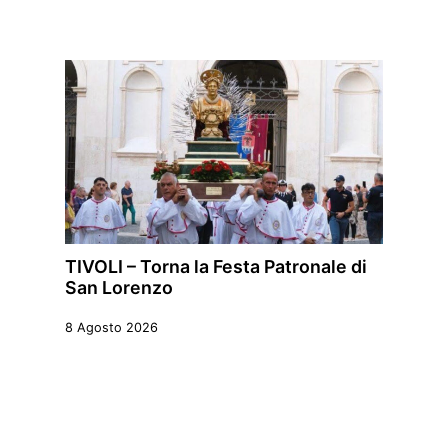
TIVOLI – Torna la Festa Patronale di
San Lorenzo
8 Agosto 2026