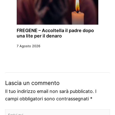
FREGENE – Accoltella il padre dopo
una lite per il denaro
7 Agosto 2026
Lascia un commento
Il tuo indirizzo email non sarà pubblicato.
I
campi obbligatori sono contrassegnati
*
Scrivi