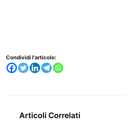
Condividi l'articolo:
Articoli Correlati